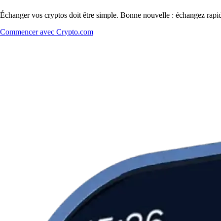
Échanger vos cryptos doit être simple. Bonne nouvelle : échangez rapi
Commencer avec Crypto.com