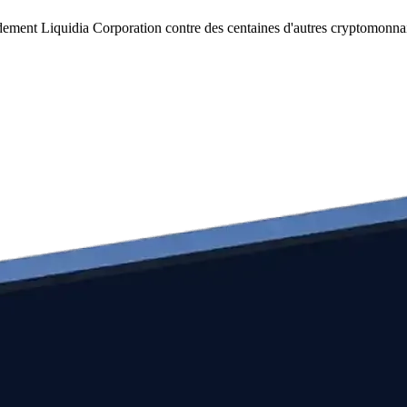
dement Liquidia Corporation contre des centaines d'autres cryptomonna