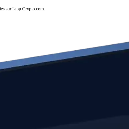
ies sur l'app Crypto.com.