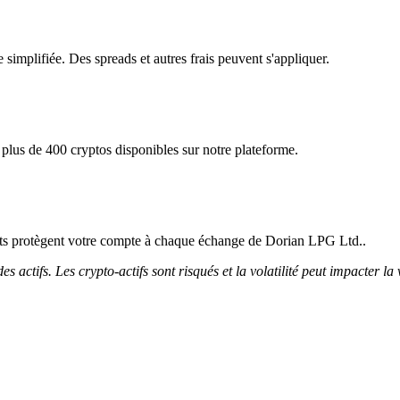
simplifiée. Des spreads et autres frais peuvent s'appliquer.
plus de 400 cryptos disponibles sur notre plateforme.
ricts protègent votre compte à chaque échange de Dorian LPG Ltd..
 actifs. Les crypto-actifs sont risqués et la volatilité peut impacter la 