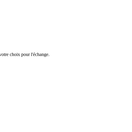
votre choix pour l'échange.