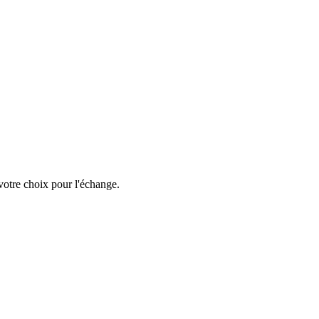
votre choix pour l'échange.