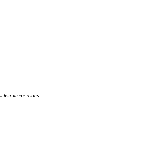
valeur de vos avoirs.