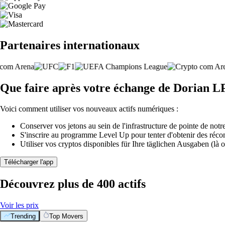
Partenaires internationaux
Que faire après votre échange de Dorian L
Voici comment utiliser vos nouveaux actifs numériques :
Conserver vos jetons au sein de l'infrastructure de pointe de notre
S'inscrire au programme Level Up pour tenter d'obtenir des réco
Utiliser vos cryptos disponibles für Ihre täglichen Ausgaben (là o
Télécharger l'app
Découvrez plus de 400 actifs
Voir les prix
Trending
Top Movers