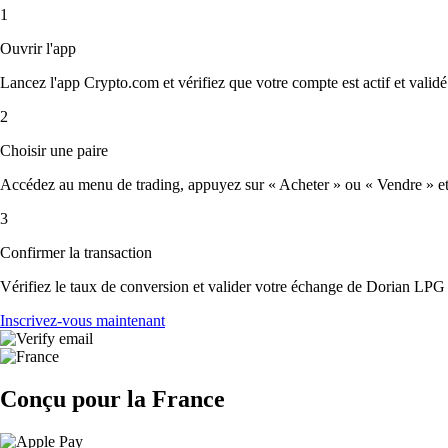
1
Ouvrir l'app
Lancez l'app Crypto.com et vérifiez que votre compte est actif et validé
2
Choisir une paire
Accédez au menu de trading, appuyez sur « Acheter » ou « Vendre » et s
3
Confirmer la transaction
Vérifiez le taux de conversion et valider votre échange de Dorian LPG 
Inscrivez-vous maintenant
Conçu pour la France