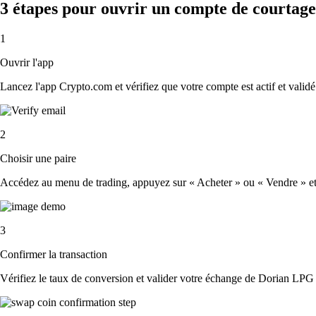
3 étapes pour ouvrir un compte de courtag
1
Ouvrir l'app
Lancez l'app Crypto.com et vérifiez que votre compte est actif et validé
2
Choisir une paire
Accédez au menu de trading, appuyez sur « Acheter » ou « Vendre » et s
3
Confirmer la transaction
Vérifiez le taux de conversion et valider votre échange de Dorian LPG 