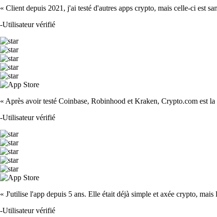
« Client depuis 2021, j'ai testé d'autres apps crypto, mais celle-ci est sa
-
Utilisateur vérifié
« Après avoir testé Coinbase, Robinhood et Kraken, Crypto.com est la m
-
Utilisateur vérifié
« J'utilise l'app depuis 5 ans. Elle était déjà simple et axée crypto, mais 
-
Utilisateur vérifié