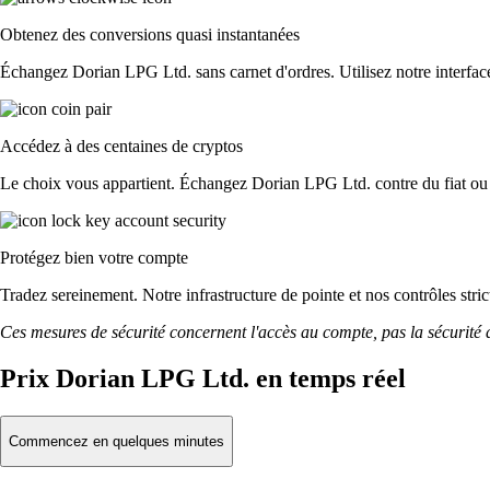
Obtenez des conversions quasi instantanées
Échangez Dorian LPG Ltd. sans carnet d'ordres. Utilisez notre interface 
Accédez à des centaines de cryptos
Le choix vous appartient. Échangez Dorian LPG Ltd. contre du fiat ou 
Protégez bien votre compte
Tradez sereinement. Notre infrastructure de pointe et nos contrôles st
Ces mesures de sécurité concernent l'accès au compte, pas la sécurité des
Prix Dorian LPG Ltd. en temps réel
Commencez en quelques minutes