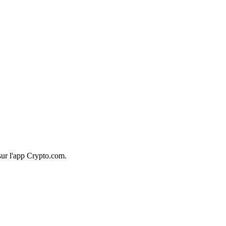
sur l'app Crypto.com.