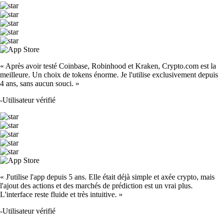
« Après avoir testé Coinbase, Robinhood et Kraken, Crypto.com est la
meilleure. Un choix de tokens énorme. Je l'utilise exclusivement depuis
4 ans, sans aucun souci. »
-
Utilisateur vérifié
« J'utilise l'app depuis 5 ans. Elle était déjà simple et axée crypto, mais
l'ajout des actions et des marchés de prédiction est un vrai plus.
L'interface reste fluide et très intuitive. »
-
Utilisateur vérifié