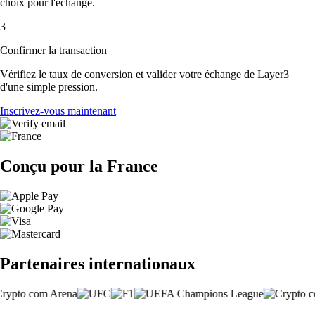
choix pour l'échange.
3
Confirmer la transaction
Vérifiez le taux de conversion et valider votre échange de Layer3
d'une simple pression.
Inscrivez-vous maintenant
Conçu pour la France
Partenaires internationaux