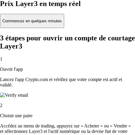
Prix Layer3 en temps réel
Commencez en quelques minutes
3 étapes pour ouvrir un compte de courtage
Layer3
1
Ouvrir l'app
Lancez l'app Crypto.com et vérifiez que votre compte est actif et
validé.
2
Choisir une paire
Accédez au menu de trading, appuyez sur « Acheter » ou « Vendre »
et sélectionnez Layer3 et l'actif numérique ou la devise fiat de votre