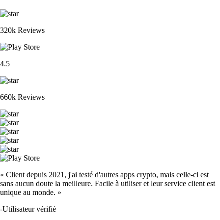
320k Reviews
4.5
660k Reviews
« Client depuis 2021, j'ai testé d'autres apps crypto, mais celle-ci est
sans aucun doute la meilleure. Facile à utiliser et leur service client est
unique au monde. »
-
Utilisateur vérifié