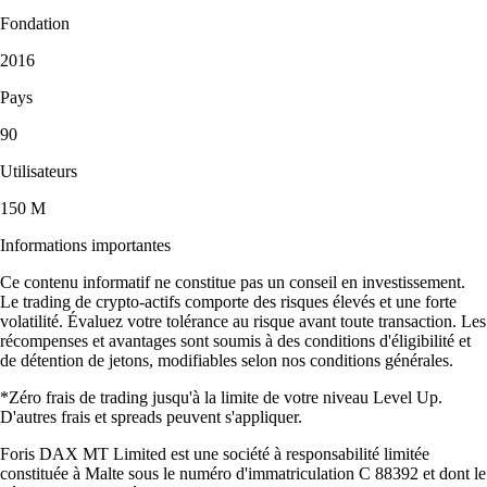
Fondation
2016
Pays
90
Utilisateurs
150 M
Informations importantes
Ce contenu informatif ne constitue pas un conseil en investissement.
Le trading de crypto-actifs comporte des risques élevés et une forte
volatilité. Évaluez votre tolérance au risque avant toute transaction. Les
récompenses et avantages sont soumis à des conditions d'éligibilité et
de détention de jetons, modifiables selon nos conditions générales.
*Zéro frais de trading jusqu'à la limite de votre niveau Level Up.
D'autres frais et spreads peuvent s'appliquer.
Foris DAX MT Limited est une société à responsabilité limitée
constituée à Malte sous le numéro d'immatriculation C 88392 et dont le