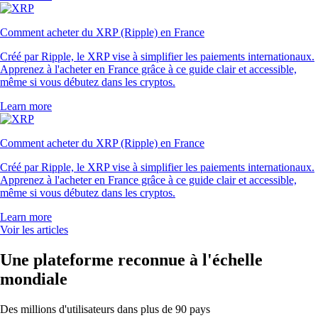
Comment acheter du XRP (Ripple) en France
Créé par Ripple, le XRP vise à simplifier les paiements internationaux.
Apprenez à l'acheter en France grâce à ce guide clair et accessible,
même si vous débutez dans les cryptos.
Learn more
Comment acheter du XRP (Ripple) en France
Créé par Ripple, le XRP vise à simplifier les paiements internationaux.
Apprenez à l'acheter en France grâce à ce guide clair et accessible,
même si vous débutez dans les cryptos.
Learn more
Voir les articles
Une plateforme reconnue à l'échelle
mondiale
Des millions d'utilisateurs dans plus de 90 pays