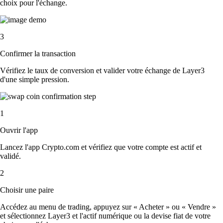
choix pour l'échange.
3
Confirmer la transaction
Vérifiez le taux de conversion et valider votre échange de Layer3
d'une simple pression.
1
Ouvrir l'app
Lancez l'app Crypto.com et vérifiez que votre compte est actif et
validé.
2
Choisir une paire
Accédez au menu de trading, appuyez sur « Acheter » ou « Vendre »
et sélectionnez Layer3 et l'actif numérique ou la devise fiat de votre