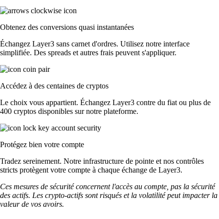
Obtenez des conversions quasi instantanées
Échangez Layer3 sans carnet d'ordres. Utilisez notre interface
simplifiée. Des spreads et autres frais peuvent s'appliquer.
Accédez à des centaines de cryptos
Le choix vous appartient. Échangez Layer3 contre du fiat ou plus de
400 cryptos disponibles sur notre plateforme.
Protégez bien votre compte
Tradez sereinement. Notre infrastructure de pointe et nos contrôles
stricts protègent votre compte à chaque échange de Layer3.
Ces mesures de sécurité concernent l'accès au compte, pas la sécurité
des actifs. Les crypto-actifs sont risqués et la volatilité peut impacter la
valeur de vos avoirs.