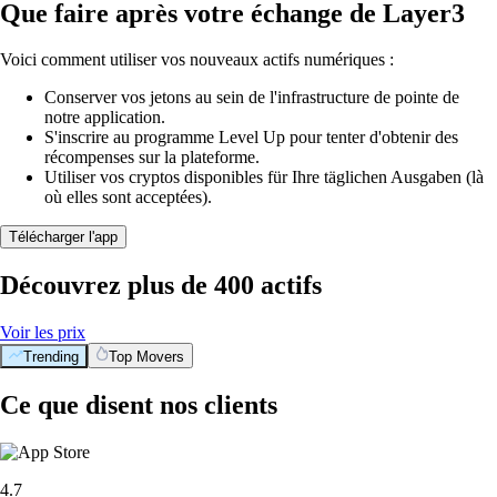
Que faire après votre échange de Layer3
Voici comment utiliser vos nouveaux actifs numériques :
Conserver vos jetons au sein de l'infrastructure de pointe de
notre application.
S'inscrire au programme Level Up pour tenter d'obtenir des
récompenses sur la plateforme.
Utiliser vos cryptos disponibles für Ihre täglichen Ausgaben (là
où elles sont acceptées).
Télécharger l'app
Découvrez plus de 400 actifs
Voir les prix
Trending
Top Movers
Ce que disent nos clients
4.7