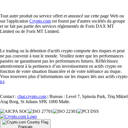
Tout autre produit ou service offert et annoncé sur cette page Web ou
sur l'application
Crypto.com
est fourni par d'autres sociétés du groupe
et ne fait pas partie des services réglementés de Foris DAX MT
Limited ou de Foris MT Limited.
Le trading ou la détention d'actifs crypto comporte des risques et peut
ne pas convenir à tout le monde. Veuillez noter que les performances
passées ne garantissent pas les performances futures. Réfléchissez
attentivement à la pertinence d’un investissement en actifs crypto en
fonction de votre situation financière et de votre tolérance au risque.
Vous trouverez plus d’informations sur les risques liés aux actifs crypto
ici
.
Contact :
chat.crypto.com
| Bureau : Level 7, Spinola Park, Triq Mikiel
Ang Borg, St Julians SPK 1000 Malte.
Français