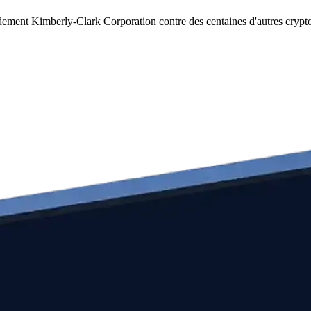
idement Kimberly-Clark Corporation contre des centaines d'autres cryp