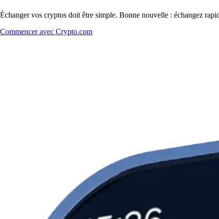
Échanger vos cryptos doit être simple. Bonne nouvelle : échangez rap
Commencer avec Crypto.com