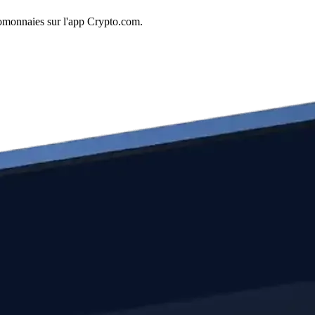
tomonnaies sur l'app Crypto.com.