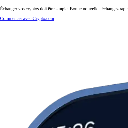
Échanger vos cryptos doit être simple. Bonne nouvelle : échangez rap
Commencer avec Crypto.com