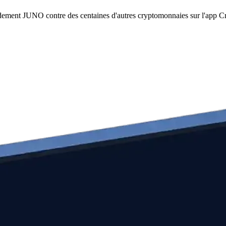
idement JUNO contre des centaines d'autres cryptomonnaies sur l'app C