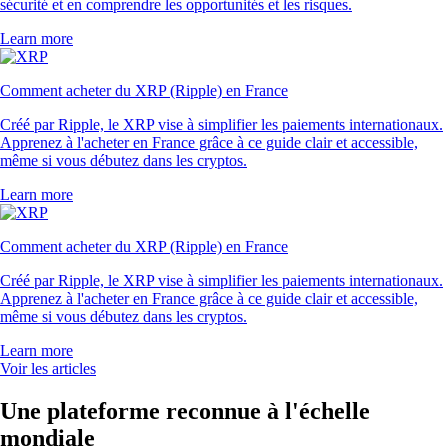
sécurité et en comprendre les opportunités et les risques.
Learn more
Comment acheter du XRP (Ripple) en France
Créé par Ripple, le XRP vise à simplifier les paiements internationaux.
Apprenez à l'acheter en France grâce à ce guide clair et accessible,
même si vous débutez dans les cryptos.
Learn more
Comment acheter du XRP (Ripple) en France
Créé par Ripple, le XRP vise à simplifier les paiements internationaux.
Apprenez à l'acheter en France grâce à ce guide clair et accessible,
même si vous débutez dans les cryptos.
Learn more
Voir les articles
Une plateforme reconnue à l'échelle
mondiale