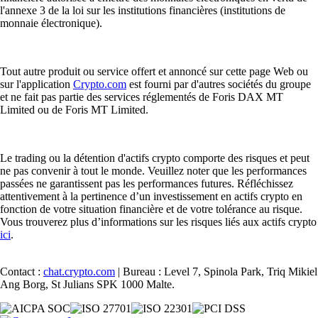
l'annexe 3 de la loi sur les institutions financières (institutions de
monnaie électronique).
Tout autre produit ou service offert et annoncé sur cette page Web ou
sur l'application
Crypto.com
est fourni par d'autres sociétés du groupe
et ne fait pas partie des services réglementés de Foris DAX MT
Limited ou de Foris MT Limited.
Le trading ou la détention d'actifs crypto comporte des risques et peut
ne pas convenir à tout le monde. Veuillez noter que les performances
passées ne garantissent pas les performances futures. Réfléchissez
attentivement à la pertinence d’un investissement en actifs crypto en
fonction de votre situation financière et de votre tolérance au risque.
Vous trouverez plus d’informations sur les risques liés aux actifs crypto
ici
.
Contact :
chat.crypto.com
| Bureau : Level 7, Spinola Park, Triq Mikiel
Ang Borg, St Julians SPK 1000 Malte.