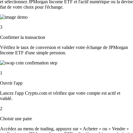
et sélectionnez JPMorgan Income ETF et l'actif numérique ou la devise
fiat de votre choix pour l'échange.
3
Confirmer la transaction
Vérifiez le taux de conversion et valider votre échange de JPMorgan
Income ETF d'une simple pression.
1
Ouvrir l'app
Lancez l'app Crypto.com et vérifiez que votre compte est actif et
validé.
2
Choisir une paire
Accédez au menu de trading, appuyez sur « Acheter » ou « Vendre »