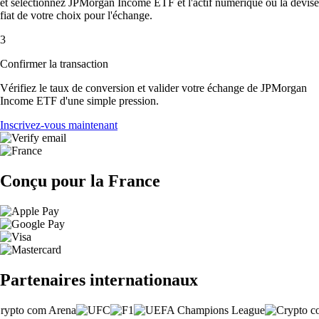
et sélectionnez JPMorgan Income ETF et l'actif numérique ou la devise
fiat de votre choix pour l'échange.
3
Confirmer la transaction
Vérifiez le taux de conversion et valider votre échange de JPMorgan
Income ETF d'une simple pression.
Inscrivez-vous maintenant
Conçu pour la France
Partenaires internationaux