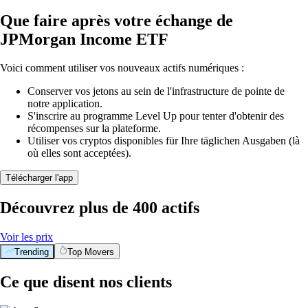
Que faire après votre échange de
JPMorgan Income ETF
Voici comment utiliser vos nouveaux actifs numériques :
Conserver vos jetons au sein de l'infrastructure de pointe de
notre application.
S'inscrire au programme Level Up pour tenter d'obtenir des
récompenses sur la plateforme.
Utiliser vos cryptos disponibles für Ihre täglichen Ausgaben (là
où elles sont acceptées).
Télécharger l'app
Découvrez plus de 400 actifs
Voir les prix
Trending
Top Movers
Ce que disent nos clients