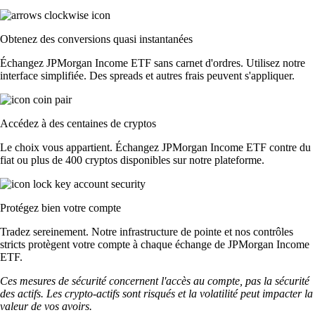
Obtenez des conversions quasi instantanées
Échangez JPMorgan Income ETF sans carnet d'ordres. Utilisez notre
interface simplifiée. Des spreads et autres frais peuvent s'appliquer.
Accédez à des centaines de cryptos
Le choix vous appartient. Échangez JPMorgan Income ETF contre du
fiat ou plus de 400 cryptos disponibles sur notre plateforme.
Protégez bien votre compte
Tradez sereinement. Notre infrastructure de pointe et nos contrôles
stricts protègent votre compte à chaque échange de JPMorgan Income
ETF.
Ces mesures de sécurité concernent l'accès au compte, pas la sécurité
des actifs. Les crypto-actifs sont risqués et la volatilité peut impacter la
valeur de vos avoirs.