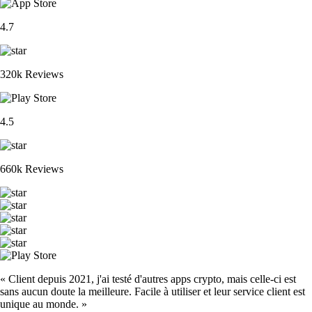
4.7
320k Reviews
4.5
660k Reviews
« Client depuis 2021, j'ai testé d'autres apps crypto, mais celle-ci est
sans aucun doute la meilleure. Facile à utiliser et leur service client est
unique au monde. »