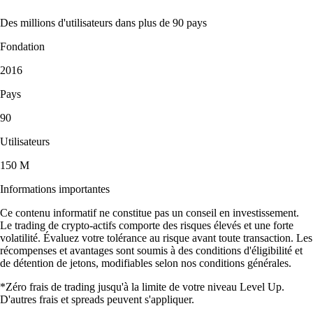
Des millions d'utilisateurs dans plus de 90 pays
Fondation
2016
Pays
90
Utilisateurs
150 M
Informations importantes
Ce contenu informatif ne constitue pas un conseil en investissement.
Le trading de crypto-actifs comporte des risques élevés et une forte
volatilité. Évaluez votre tolérance au risque avant toute transaction. Les
récompenses et avantages sont soumis à des conditions d'éligibilité et
de détention de jetons, modifiables selon nos conditions générales.
*Zéro frais de trading jusqu'à la limite de votre niveau Level Up.
D'autres frais et spreads peuvent s'appliquer.