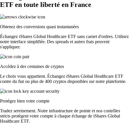
ETF en toute liberté en France
Obtenez des conversions quasi instantanées
Échangez iShares Global Healthcare ETF sans carnet d'ordres. Utilisez
notre interface simplifiée. Des spreads et autres frais peuvent
s'appliquer.
Accédez à des centaines de cryptos
Le choix vous appartient. Échangez iShares Global Healthcare ETF
contre du fiat ou plus de 400 cryptos disponibles sur notre plateforme.
Protégez bien votre compte
Tradez sereinement. Notre infrastructure de pointe et nos contrôles
stricts protègent votre compte à chaque échange de iShares Global
Healthcare ETF.