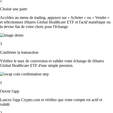
2
Choisir une paire
Accédez au menu de trading, appuyez sur « Acheter » ou « Vendre »
et sélectionnez iShares Global Healthcare ETF et l'actif numérique ou
la devise fiat de votre choix pour l'échange.
3
Confirmer la transaction
Vérifiez le taux de conversion et valider votre échange de iShares
Global Healthcare ETF d'une simple pression.
1
Ouvrir l'app
Lancez l'app Crypto.com et vérifiez que votre compte est actif et
validé.
2