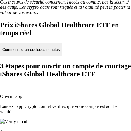
Ces mesures de sécurité concernent l'accès au compte, pas la sécurité
des actifs. Les crypto-actifs sont risqués et la volatilité peut impacter la
valeur de vos avoirs.
Prix iShares Global Healthcare ETF en
temps réel
Commencez en quelques minutes
3 étapes pour ouvrir un compte de courtage
iShares Global Healthcare ETF
1
Ouvrir l'app
Lancez l'app Crypto.com et vérifiez que votre compte est actif et
validé.