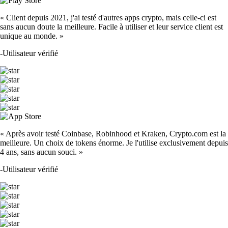
« Client depuis 2021, j'ai testé d'autres apps crypto, mais celle-ci est
sans aucun doute la meilleure. Facile à utiliser et leur service client est
unique au monde. »
-
Utilisateur vérifié
« Après avoir testé Coinbase, Robinhood et Kraken, Crypto.com est la
meilleure. Un choix de tokens énorme. Je l'utilise exclusivement depuis
4 ans, sans aucun souci. »
-
Utilisateur vérifié