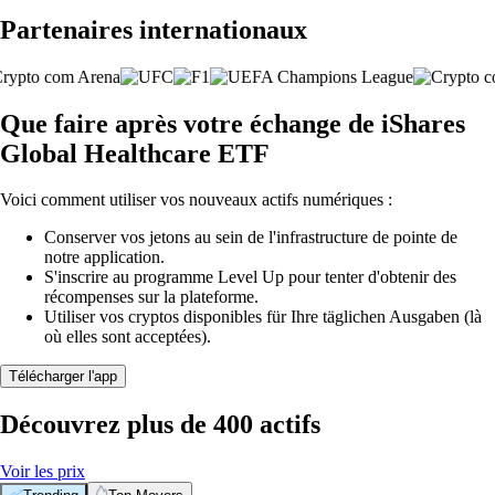
Partenaires internationaux
Que faire après votre échange de iShares
Global Healthcare ETF
Voici comment utiliser vos nouveaux actifs numériques :
Conserver vos jetons au sein de l'infrastructure de pointe de
notre application.
S'inscrire au programme Level Up pour tenter d'obtenir des
récompenses sur la plateforme.
Utiliser vos cryptos disponibles für Ihre täglichen Ausgaben (là
où elles sont acceptées).
Télécharger l'app
Découvrez plus de 400 actifs
Voir les prix