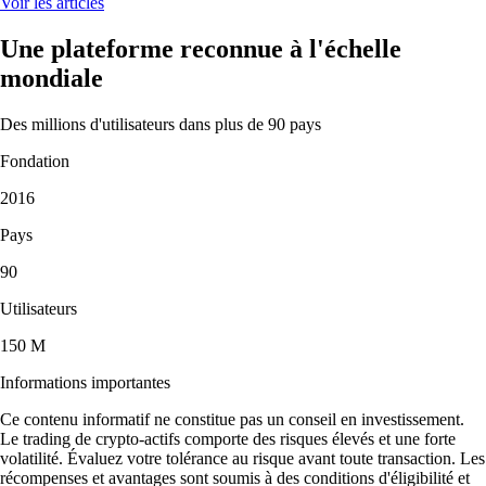
Voir les articles
Une plateforme reconnue à l'échelle
mondiale
Des millions d'utilisateurs dans plus de 90 pays
Fondation
2016
Pays
90
Utilisateurs
150 M
Informations importantes
Ce contenu informatif ne constitue pas un conseil en investissement.
Le trading de crypto-actifs comporte des risques élevés et une forte
volatilité. Évaluez votre tolérance au risque avant toute transaction. Les
récompenses et avantages sont soumis à des conditions d'éligibilité et