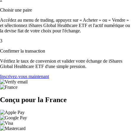
Choisir une paire
Accédez au menu de trading, appuyez sur « Acheter » ou « Vendre »
et sélectionnez iShares Global Healthcare ETF et l'actif numérique ou
la devise fiat de votre choix pour l'échange.
3
Confirmer la transaction
Vérifiez le taux de conversion et valider votre échange de iShares
Global Healthcare ETF d'une simple pression.
Inscrivez-vous maintenant
Conçu pour la France