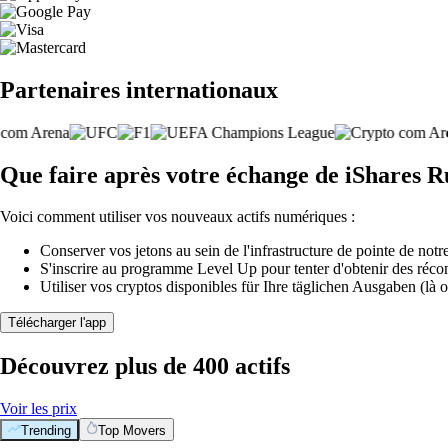
Partenaires internationaux
Que faire après votre échange de iShares 
Voici comment utiliser vos nouveaux actifs numériques :
Conserver vos jetons au sein de l'infrastructure de pointe de notre
S'inscrire au programme Level Up pour tenter d'obtenir des réco
Utiliser vos cryptos disponibles für Ihre täglichen Ausgaben (là o
Télécharger l'app
Découvrez plus de 400 actifs
Voir les prix
Trending
Top Movers