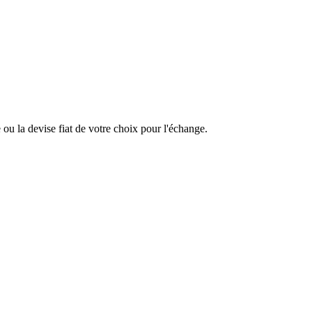
u la devise fiat de votre choix pour l'échange.