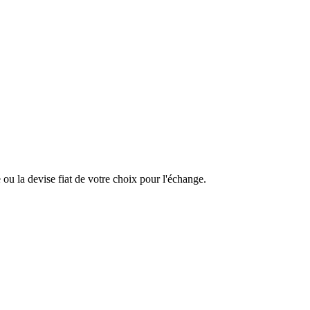
u la devise fiat de votre choix pour l'échange.