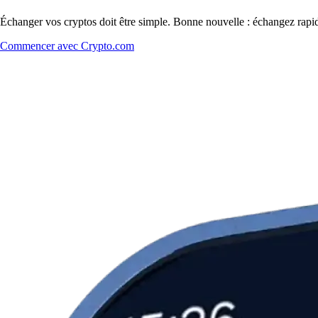
Échanger vos cryptos doit être simple. Bonne nouvelle : échangez rap
Commencer avec Crypto.com