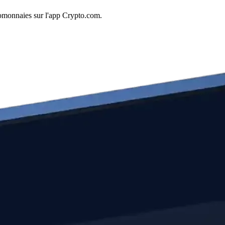
tomonnaies sur l'app Crypto.com.