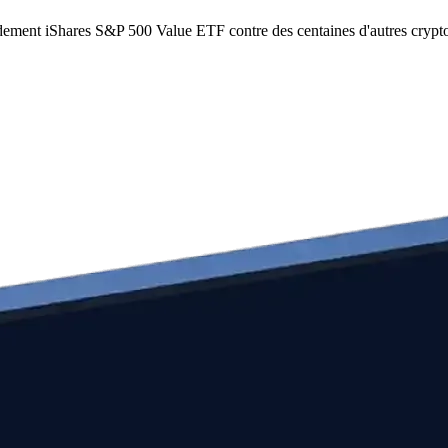
idement iShares S&P 500 Value ETF contre des centaines d'autres cryp