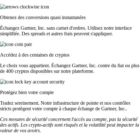
Obtenez des conversions quasi instantanées
Échangez Gartner, Inc. sans carnet d'ordres. Utilisez notre interface
simplifiée. Des spreads et autres frais peuvent s'appliquer.
Accédez à des centaines de cryptos
Le choix vous appartient. Échangez Gartner, Inc. contre du fiat ou plus
de 400 cryptos disponibles sur notre plateforme.
Protégez bien votre compte
Tradez sereinement. Notre infrastructure de pointe et nos contrôles
stricts protègent votre compte à chaque échange de Gartner, Inc..
Ces mesures de sécurité concernent l'accès au compte, pas la sécurité
des actifs. Les crypto-actifs sont risqués et la volatilité peut impacter la
valeur de vos avoirs.