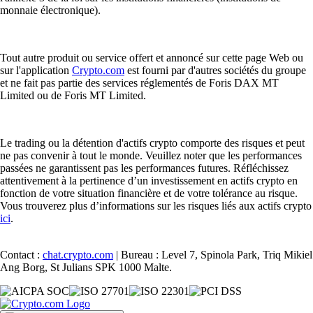
monnaie électronique).
Tout autre produit ou service offert et annoncé sur cette page Web ou
sur l'application
Crypto.com
est fourni par d'autres sociétés du groupe
et ne fait pas partie des services réglementés de Foris DAX MT
Limited ou de Foris MT Limited.
Le trading ou la détention d'actifs crypto comporte des risques et peut
ne pas convenir à tout le monde. Veuillez noter que les performances
passées ne garantissent pas les performances futures. Réfléchissez
attentivement à la pertinence d’un investissement en actifs crypto en
fonction de votre situation financière et de votre tolérance au risque.
Vous trouverez plus d’informations sur les risques liés aux actifs crypto
ici
.
Contact :
chat.crypto.com
| Bureau : Level 7, Spinola Park, Triq Mikiel
Ang Borg, St Julians SPK 1000 Malte.