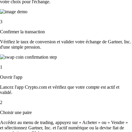
votre choix pour l'échange.
3
Confirmer la transaction
Vérifiez le taux de conversion et valider votre échange de Gartner, Inc.
d'une simple pression.
1
Ouvrir l'app
Lancez l'app Crypto.com et vérifiez que votre compte est actif et
validé.
2
Choisir une paire
Accédez au menu de trading, appuyez sur « Acheter » ou « Vendre »
et sélectionnez Gartner, Inc. et l'actif numérique ou la devise fiat de