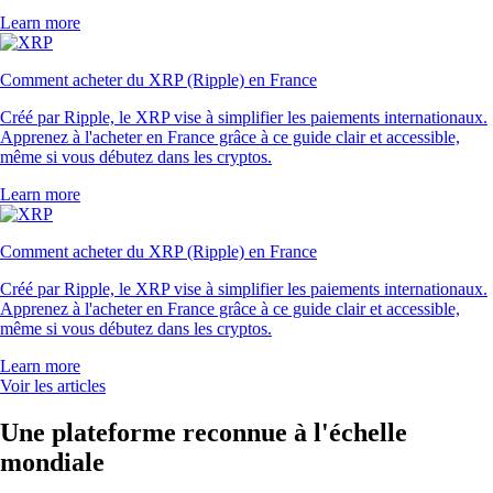
Learn more
Comment acheter du XRP (Ripple) en France
Créé par Ripple, le XRP vise à simplifier les paiements internationaux.
Apprenez à l'acheter en France grâce à ce guide clair et accessible,
même si vous débutez dans les cryptos.
Learn more
Comment acheter du XRP (Ripple) en France
Créé par Ripple, le XRP vise à simplifier les paiements internationaux.
Apprenez à l'acheter en France grâce à ce guide clair et accessible,
même si vous débutez dans les cryptos.
Learn more
Voir les articles
Une plateforme reconnue à l'échelle
mondiale