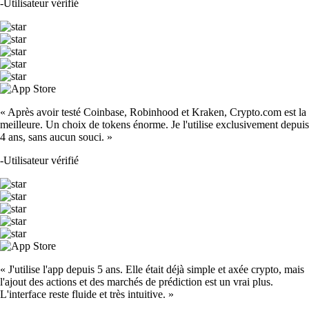
-
Utilisateur vérifié
« Après avoir testé Coinbase, Robinhood et Kraken, Crypto.com est la
meilleure. Un choix de tokens énorme. Je l'utilise exclusivement depuis
4 ans, sans aucun souci. »
-
Utilisateur vérifié
« J'utilise l'app depuis 5 ans. Elle était déjà simple et axée crypto, mais
l'ajout des actions et des marchés de prédiction est un vrai plus.
L'interface reste fluide et très intuitive. »