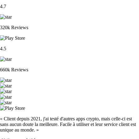
4.7
320k Reviews
4.5
660k Reviews
« Client depuis 2021, j'ai testé d'autres apps crypto, mais celle-ci est
sans aucun doute la meilleure. Facile à utiliser et leur service client est
unique au monde. »