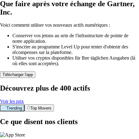
Que faire après votre échange de Gartner,
Inc.
Voici comment utiliser vos nouveaux actifs numériques :
Conserver vos jetons au sein de l'infrastructure de pointe de
notre application.
S'inscrire au programme Level Up pour tenter d'obtenir des
récompenses sur la plateforme.
Utiliser vos cryptos disponibles für Ihre täglichen Ausgaben (là
où elles sont acceptées).
Télécharger l'app
Découvrez plus de 400 actifs
Voir les prix
Trending
Top Movers
Ce que disent nos clients