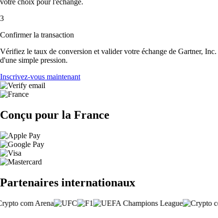
votre choix pour l'échange.
3
Confirmer la transaction
Vérifiez le taux de conversion et valider votre échange de Gartner, Inc.
d'une simple pression.
Inscrivez-vous maintenant
Conçu pour la France
Partenaires internationaux