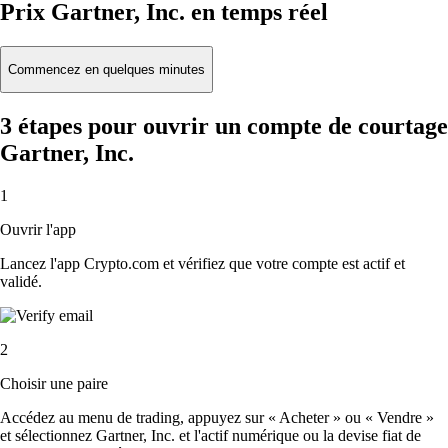
Prix Gartner, Inc. en temps réel
Commencez en quelques minutes
3 étapes pour ouvrir un compte de courtage
Gartner, Inc.
1
Ouvrir l'app
Lancez l'app Crypto.com et vérifiez que votre compte est actif et
validé.
2
Choisir une paire
Accédez au menu de trading, appuyez sur « Acheter » ou « Vendre »
et sélectionnez Gartner, Inc. et l'actif numérique ou la devise fiat de