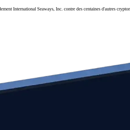
dement International Seaways, Inc. contre des centaines d'autres crypt