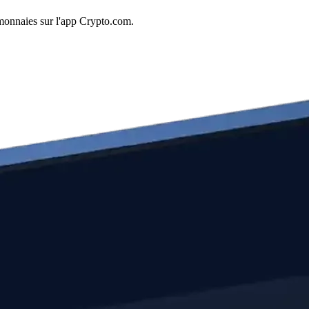
omonnaies sur l'app Crypto.com.