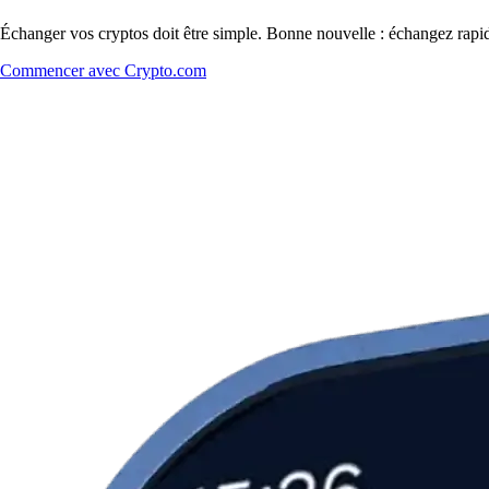
Échanger vos cryptos doit être simple. Bonne nouvelle : échangez rapi
Commencer avec Crypto.com