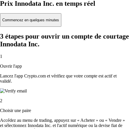
Prix Innodata Inc. en temps réel
Commencez en quelques minutes
3 étapes pour ouvrir un compte de courtage
Innodata Inc.
1
Ouvrir l'app
Lancez l'app Crypto.com et vérifiez que votre compte est actif et
validé.
2
Choisir une paire
Accédez au menu de trading, appuyez sur « Acheter » ou « Vendre »
et sélectionnez Innodata Inc. et l'actif numérique ou la devise fiat de