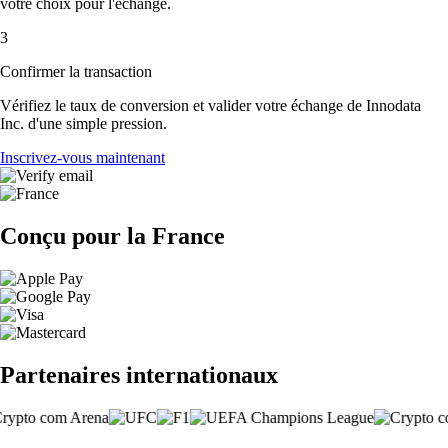
votre choix pour l'échange.
3
Confirmer la transaction
Vérifiez le taux de conversion et valider votre échange de Innodata
Inc. d'une simple pression.
Inscrivez-vous maintenant
Conçu pour la France
Partenaires internationaux