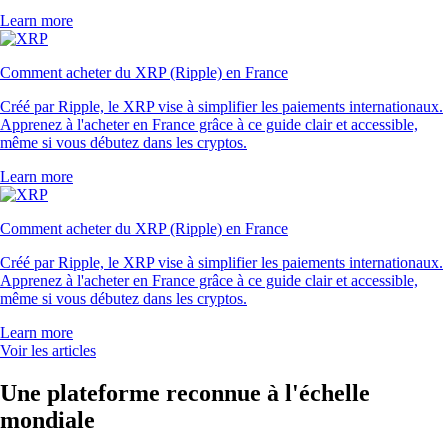
Learn more
Comment acheter du XRP (Ripple) en France
Créé par Ripple, le XRP vise à simplifier les paiements internationaux.
Apprenez à l'acheter en France grâce à ce guide clair et accessible,
même si vous débutez dans les cryptos.
Learn more
Comment acheter du XRP (Ripple) en France
Créé par Ripple, le XRP vise à simplifier les paiements internationaux.
Apprenez à l'acheter en France grâce à ce guide clair et accessible,
même si vous débutez dans les cryptos.
Learn more
Voir les articles
Une plateforme reconnue à l'échelle
mondiale