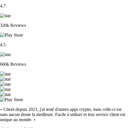
4.7
320k Reviews
4.5
660k Reviews
« Client depuis 2021, j'ai testé d'autres apps crypto, mais celle-ci est
sans aucun doute la meilleure. Facile à utiliser et leur service client est
unique au monde. »