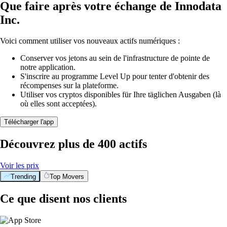
Que faire après votre échange de Innodata
Inc.
Voici comment utiliser vos nouveaux actifs numériques :
Conserver vos jetons au sein de l'infrastructure de pointe de
notre application.
S'inscrire au programme Level Up pour tenter d'obtenir des
récompenses sur la plateforme.
Utiliser vos cryptos disponibles für Ihre täglichen Ausgaben (là
où elles sont acceptées).
Télécharger l'app
Découvrez plus de 400 actifs
Voir les prix
Trending
Top Movers
Ce que disent nos clients