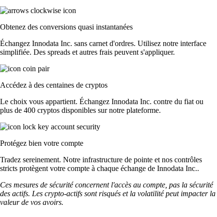
Obtenez des conversions quasi instantanées
Échangez Innodata Inc. sans carnet d'ordres. Utilisez notre interface
simplifiée. Des spreads et autres frais peuvent s'appliquer.
Accédez à des centaines de cryptos
Le choix vous appartient. Échangez Innodata Inc. contre du fiat ou
plus de 400 cryptos disponibles sur notre plateforme.
Protégez bien votre compte
Tradez sereinement. Notre infrastructure de pointe et nos contrôles
stricts protègent votre compte à chaque échange de Innodata Inc..
Ces mesures de sécurité concernent l'accès au compte, pas la sécurité
des actifs. Les crypto-actifs sont risqués et la volatilité peut impacter la
valeur de vos avoirs.