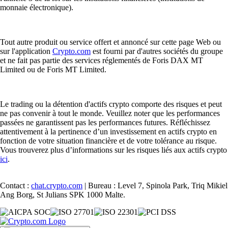
monnaie électronique).
Tout autre produit ou service offert et annoncé sur cette page Web ou
sur l'application
Crypto.com
est fourni par d'autres sociétés du groupe
et ne fait pas partie des services réglementés de Foris DAX MT
Limited ou de Foris MT Limited.
Le trading ou la détention d'actifs crypto comporte des risques et peut
ne pas convenir à tout le monde. Veuillez noter que les performances
passées ne garantissent pas les performances futures. Réfléchissez
attentivement à la pertinence d’un investissement en actifs crypto en
fonction de votre situation financière et de votre tolérance au risque.
Vous trouverez plus d’informations sur les risques liés aux actifs crypto
ici
.
Contact :
chat.crypto.com
| Bureau : Level 7, Spinola Park, Triq Mikiel
Ang Borg, St Julians SPK 1000 Malte.