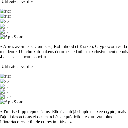
-
Utilisateur vérifié
« Après avoir testé Coinbase, Robinhood et Kraken, Crypto.com est la
meilleure. Un choix de tokens énorme. Je l'utilise exclusivement depuis
4 ans, sans aucun souci. »
-
Utilisateur vérifié
« J'utilise l'app depuis 5 ans. Elle était déjà simple et axée crypto, mais
l'ajout des actions et des marchés de prédiction est un vrai plus.
L'interface reste fluide et très intuitive. »