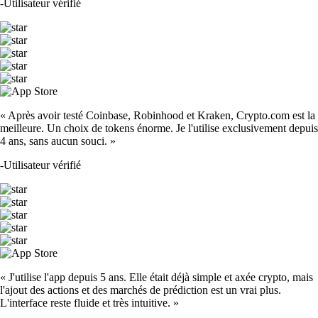
-
Utilisateur vérifié
« Après avoir testé Coinbase, Robinhood et Kraken, Crypto.com est la
meilleure. Un choix de tokens énorme. Je l'utilise exclusivement depuis
4 ans, sans aucun souci. »
-
Utilisateur vérifié
« J'utilise l'app depuis 5 ans. Elle était déjà simple et axée crypto, mais
l'ajout des actions et des marchés de prédiction est un vrai plus.
L'interface reste fluide et très intuitive. »