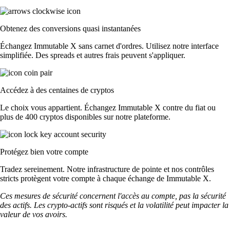
Obtenez des conversions quasi instantanées
Échangez Immutable X sans carnet d'ordres. Utilisez notre interface
simplifiée. Des spreads et autres frais peuvent s'appliquer.
Accédez à des centaines de cryptos
Le choix vous appartient. Échangez Immutable X contre du fiat ou
plus de 400 cryptos disponibles sur notre plateforme.
Protégez bien votre compte
Tradez sereinement. Notre infrastructure de pointe et nos contrôles
stricts protègent votre compte à chaque échange de Immutable X.
Ces mesures de sécurité concernent l'accès au compte, pas la sécurité
des actifs. Les crypto-actifs sont risqués et la volatilité peut impacter la
valeur de vos avoirs.