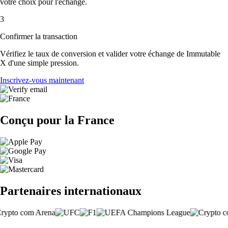
votre choix pour l'échange.
3
Confirmer la transaction
Vérifiez le taux de conversion et valider votre échange de Immutable
X d'une simple pression.
Inscrivez-vous maintenant
Conçu pour la France
Partenaires internationaux