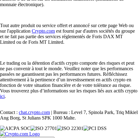
monnaie électronique).
Tout autre produit ou service offert et annoncé sur cette page Web ou
sur l'application
Crypto.com
est fourni par d'autres sociétés du groupe
et ne fait pas partie des services réglementés de Foris DAX MT
Limited ou de Foris MT Limited.
Le trading ou la détention d'actifs crypto comporte des risques et peut
ne pas convenir à tout le monde. Veuillez noter que les performances
passées ne garantissent pas les performances futures. Réfléchissez
attentivement à la pertinence d’un investissement en actifs crypto en
fonction de votre situation financière et de votre tolérance au risque.
Vous trouverez plus d’informations sur les risques liés aux actifs crypto
ici
.
Contact :
chat.crypto.com
| Bureau : Level 7, Spinola Park, Triq Mikiel
Ang Borg, St Julians SPK 1000 Malte.