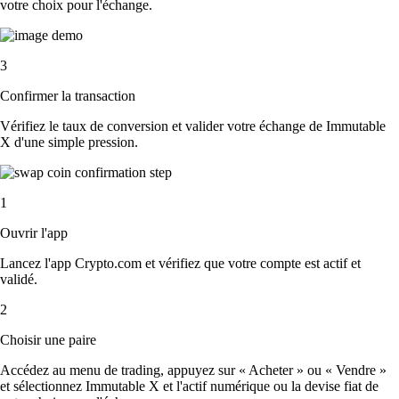
votre choix pour l'échange.
3
Confirmer la transaction
Vérifiez le taux de conversion et valider votre échange de Immutable
X d'une simple pression.
1
Ouvrir l'app
Lancez l'app Crypto.com et vérifiez que votre compte est actif et
validé.
2
Choisir une paire
Accédez au menu de trading, appuyez sur « Acheter » ou « Vendre »
et sélectionnez Immutable X et l'actif numérique ou la devise fiat de