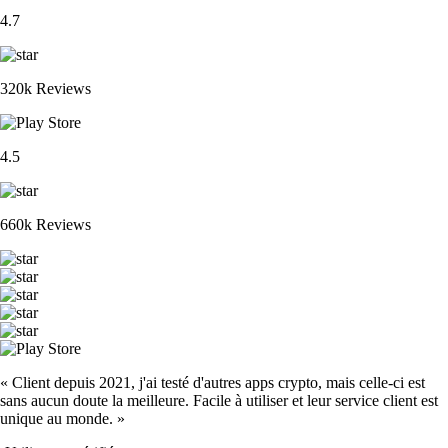
4.7
320k Reviews
4.5
660k Reviews
« Client depuis 2021, j'ai testé d'autres apps crypto, mais celle-ci est
sans aucun doute la meilleure. Facile à utiliser et leur service client est
unique au monde. »