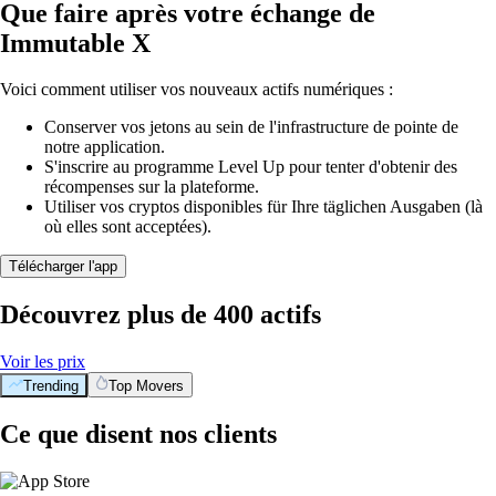
Que faire après votre échange de
Immutable X
Voici comment utiliser vos nouveaux actifs numériques :
Conserver vos jetons au sein de l'infrastructure de pointe de
notre application.
S'inscrire au programme Level Up pour tenter d'obtenir des
récompenses sur la plateforme.
Utiliser vos cryptos disponibles für Ihre täglichen Ausgaben (là
où elles sont acceptées).
Télécharger l'app
Découvrez plus de 400 actifs
Voir les prix
Trending
Top Movers
Ce que disent nos clients