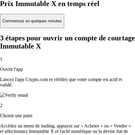
Prix Immutable X en temps réel
Commencez en quelques minutes
3 étapes pour ouvrir un compte de courtage
Immutable X
1
Ouvrir l'app
Lancez l'app Crypto.com et vérifiez que votre compte est actif et
validé.
2
Choisir une paire
Accédez au menu de trading, appuyez sur « Acheter » ou « Vendre »
et sélectionnez Immutable X et l'actif numérique ou la devise fiat de