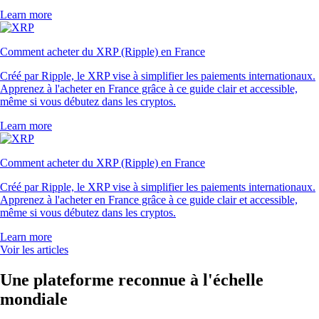
Learn more
Comment acheter du XRP (Ripple) en France
Créé par Ripple, le XRP vise à simplifier les paiements internationaux.
Apprenez à l'acheter en France grâce à ce guide clair et accessible,
même si vous débutez dans les cryptos.
Learn more
Comment acheter du XRP (Ripple) en France
Créé par Ripple, le XRP vise à simplifier les paiements internationaux.
Apprenez à l'acheter en France grâce à ce guide clair et accessible,
même si vous débutez dans les cryptos.
Learn more
Voir les articles
Une plateforme reconnue à l'échelle
mondiale