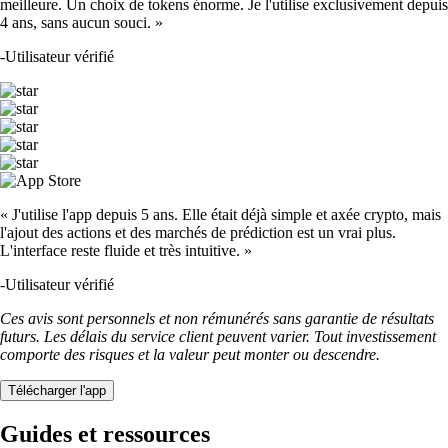
meilleure. Un choix de tokens énorme. Je l'utilise exclusivement depuis
4 ans, sans aucun souci. »
-
Utilisateur vérifié
« J'utilise l'app depuis 5 ans. Elle était déjà simple et axée crypto, mais
l'ajout des actions et des marchés de prédiction est un vrai plus.
L'interface reste fluide et très intuitive. »
-
Utilisateur vérifié
Ces avis sont personnels et non rémunérés sans garantie de résultats
futurs. Les délais du service client peuvent varier. Tout investissement
comporte des risques et la valeur peut monter ou descendre.
Télécharger l'app
Guides et ressources