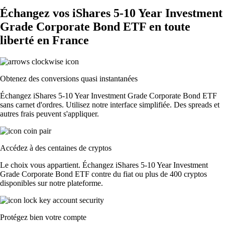
Échangez vos iShares 5-10 Year Investment
Grade Corporate Bond ETF en toute
liberté en France
Obtenez des conversions quasi instantanées
Échangez iShares 5-10 Year Investment Grade Corporate Bond ETF
sans carnet d'ordres. Utilisez notre interface simplifiée. Des spreads et
autres frais peuvent s'appliquer.
Accédez à des centaines de cryptos
Le choix vous appartient. Échangez iShares 5-10 Year Investment
Grade Corporate Bond ETF contre du fiat ou plus de 400 cryptos
disponibles sur notre plateforme.
Protégez bien votre compte