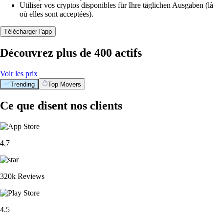
Utiliser vos cryptos disponibles für Ihre täglichen Ausgaben (là
où elles sont acceptées).
Télécharger l'app
Découvrez plus de 400 actifs
Voir les prix
Trending
Top Movers
Ce que disent nos clients
4.7
320k Reviews
4.5