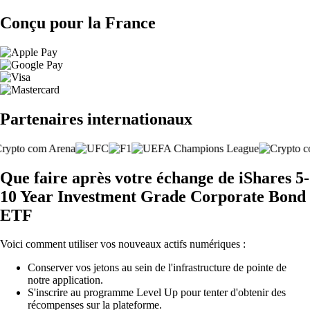
Conçu pour la France
Partenaires internationaux
Que faire après votre échange de iShares 5-
10 Year Investment Grade Corporate Bond
ETF
Voici comment utiliser vos nouveaux actifs numériques :
Conserver vos jetons au sein de l'infrastructure de pointe de
notre application.
S'inscrire au programme Level Up pour tenter d'obtenir des
récompenses sur la plateforme.