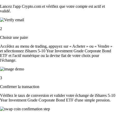
Lancez l'app Crypto.com et vérifiez que votre compte est actif et
validé.
2
Choisir une paire
Accédez au menu de trading, appuyez sur « Acheter » ou « Vendre »
et sélectionnez iShares 5-10 Year Investment Grade Corporate Bond
ETF et l'actif numérique ou la devise fiat de votre choix pour
l'échange.
3
Confirmer la transaction
Vérifiez le taux de conversion et valider votre échange de iShares 5-10
Year Investment Grade Corporate Bond ETF d'une simple pression.