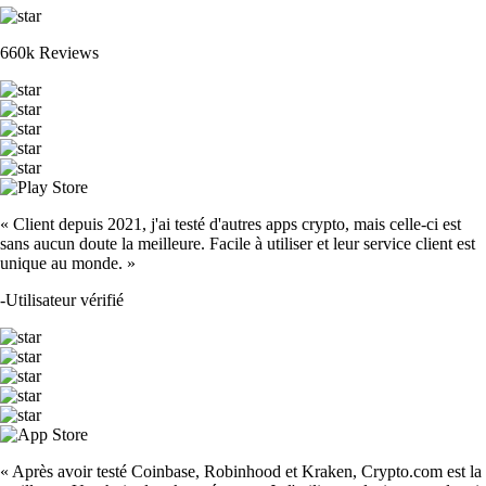
660k Reviews
« Client depuis 2021, j'ai testé d'autres apps crypto, mais celle-ci est
sans aucun doute la meilleure. Facile à utiliser et leur service client est
unique au monde. »
-
Utilisateur vérifié
« Après avoir testé Coinbase, Robinhood et Kraken, Crypto.com est la