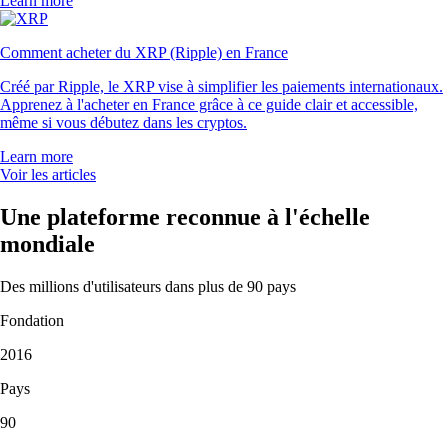
Learn more
Comment acheter du XRP (Ripple) en France
Créé par Ripple, le XRP vise à simplifier les paiements internationaux.
Apprenez à l'acheter en France grâce à ce guide clair et accessible,
même si vous débutez dans les cryptos.
Learn more
Voir les articles
Une plateforme reconnue à l'échelle
mondiale
Des millions d'utilisateurs dans plus de 90 pays
Fondation
2016
Pays
90