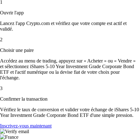
1
Ouvrir l'app
Lancez l'app Crypto.com et vérifiez que votre compte est actif et
validé.
2
Choisir une paire
Accédez au menu de trading, appuyez sur « Acheter » ou « Vendre »
et sélectionnez iShares 5-10 Year Investment Grade Corporate Bond
ETF et l'actif numérique ou la devise fiat de votre choix pour
l'échange.
3
Confirmer la transaction
Vérifiez le taux de conversion et valider votre échange de iShares 5-10
Year Investment Grade Corporate Bond ETF d'une simple pression.
Inscrivez-vous maintenant