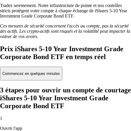
Tradez sereinement. Notre infrastructure de pointe et nos contrôles
stricts protègent votre compte à chaque échange de iShares 5-10 Year
Investment Grade Corporate Bond ETF.
Ces mesures de sécurité concernent l'accès au compte, pas la sécurité
des actifs. Les crypto-actifs sont risqués et la volatilité peut impacter la
valeur de vos avoirs.
Prix iShares 5-10 Year Investment Grade
Corporate Bond ETF en temps réel
Commencez en quelques minutes
3 étapes pour ouvrir un compte de courtage
iShares 5-10 Year Investment Grade
Corporate Bond ETF
1
Ouvrir l'app