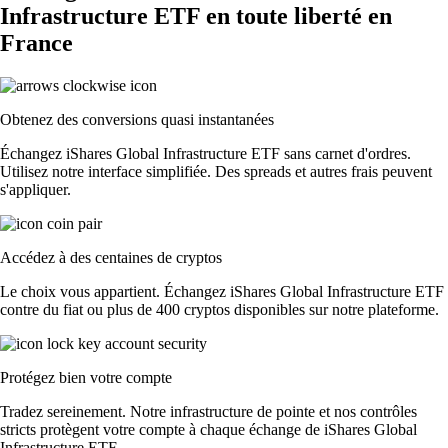
Infrastructure ETF en toute liberté en
France
Obtenez des conversions quasi instantanées
Échangez iShares Global Infrastructure ETF sans carnet d'ordres.
Utilisez notre interface simplifiée. Des spreads et autres frais peuvent
s'appliquer.
Accédez à des centaines de cryptos
Le choix vous appartient. Échangez iShares Global Infrastructure ETF
contre du fiat ou plus de 400 cryptos disponibles sur notre plateforme.
Protégez bien votre compte
Tradez sereinement. Notre infrastructure de pointe et nos contrôles
stricts protègent votre compte à chaque échange de iShares Global
Infrastructure ETF.