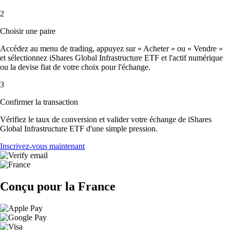
2
Choisir une paire
Accédez au menu de trading, appuyez sur « Acheter » ou « Vendre »
et sélectionnez iShares Global Infrastructure ETF et l'actif numérique
ou la devise fiat de votre choix pour l'échange.
3
Confirmer la transaction
Vérifiez le taux de conversion et valider votre échange de iShares
Global Infrastructure ETF d'une simple pression.
Inscrivez-vous maintenant
Conçu pour la France