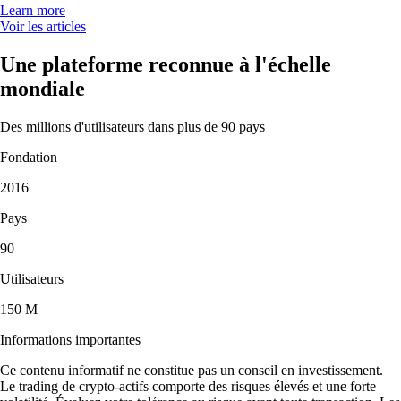
Learn more
Voir les articles
Une plateforme reconnue à l'échelle
mondiale
Des millions d'utilisateurs dans plus de 90 pays
Fondation
2016
Pays
90
Utilisateurs
150 M
Informations importantes
Ce contenu informatif ne constitue pas un conseil en investissement.
Le trading de crypto-actifs comporte des risques élevés et une forte