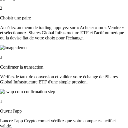
2
Choisir une paire
Accédez au menu de trading, appuyez sur « Acheter » ou « Vendre »
et sélectionnez iShares Global Infrastructure ETF et l'actif numérique
ou la devise fiat de votre choix pour l'échange.
3
Confirmer la transaction
Vérifiez le taux de conversion et valider votre échange de iShares
Global Infrastructure ETF d'une simple pression.
1
Ouvrir l'app
Lancez l'app Crypto.com et vérifiez que votre compte est actif et
validé.