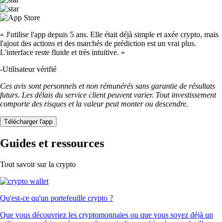
« J'utilise l'app depuis 5 ans. Elle était déjà simple et axée crypto, mais
l'ajout des actions et des marchés de prédiction est un vrai plus.
L'interface reste fluide et très intuitive. »
-
Utilisateur vérifié
Ces avis sont personnels et non rémunérés sans garantie de résultats
futurs. Les délais du service client peuvent varier. Tout investissement
comporte des risques et la valeur peut monter ou descendre.
Télécharger l'app
Guides et ressources
Tout savoir sur la crypto
Qu'est-ce qu'un portefeuille crypto ?
Que vous découvriez les cryptomonnaies ou que vous soyez déjà un