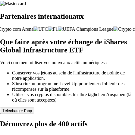
Partenaires internationaux
Que faire après votre échange de iShares
Global Infrastructure ETF
Voici comment utiliser vos nouveaux actifs numériques :
Conserver vos jetons au sein de l'infrastructure de pointe de
notre application.
S'inscrire au programme Level Up pour tenter d'obtenir des
récompenses sur la plateforme.
Utiliser vos cryptos disponibles für Ihre täglichen Ausgaben (là
où elles sont acceptées).
Télécharger l'app
Découvrez plus de 400 actifs