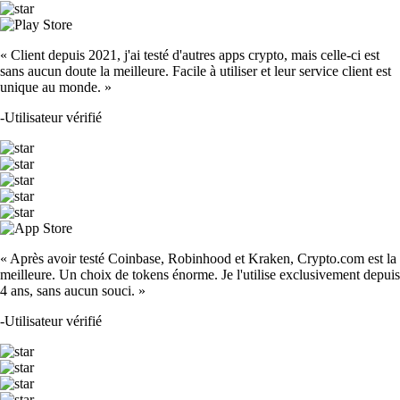
« Client depuis 2021, j'ai testé d'autres apps crypto, mais celle-ci est
sans aucun doute la meilleure. Facile à utiliser et leur service client est
unique au monde. »
-
Utilisateur vérifié
« Après avoir testé Coinbase, Robinhood et Kraken, Crypto.com est la
meilleure. Un choix de tokens énorme. Je l'utilise exclusivement depuis
4 ans, sans aucun souci. »
-
Utilisateur vérifié