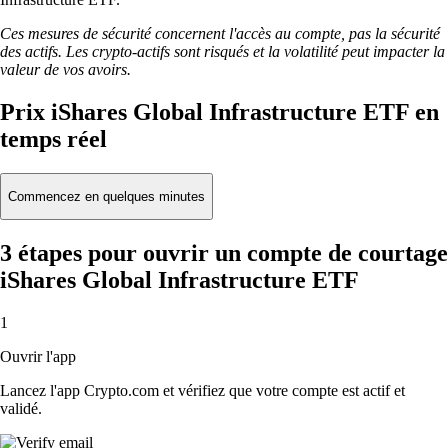
Ces mesures de sécurité concernent l'accès au compte, pas la sécurité
des actifs. Les crypto-actifs sont risqués et la volatilité peut impacter la
valeur de vos avoirs.
Prix iShares Global Infrastructure ETF en
temps réel
Commencez en quelques minutes
3 étapes pour ouvrir un compte de courtage
iShares Global Infrastructure ETF
1
Ouvrir l'app
Lancez l'app Crypto.com et vérifiez que votre compte est actif et
validé.