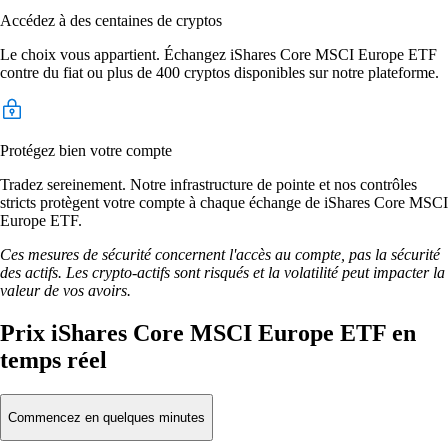
Accédez à des centaines de cryptos
Le choix vous appartient. Échangez iShares Core MSCI Europe ETF
contre du fiat ou plus de 400 cryptos disponibles sur notre plateforme.
Protégez bien votre compte
Tradez sereinement. Notre infrastructure de pointe et nos contrôles
stricts protègent votre compte à chaque échange de iShares Core MSCI
Europe ETF.
Ces mesures de sécurité concernent l'accès au compte, pas la sécurité
des actifs. Les crypto-actifs sont risqués et la volatilité peut impacter la
valeur de vos avoirs.
Prix iShares Core MSCI Europe ETF en
temps réel
Commencez en quelques minutes