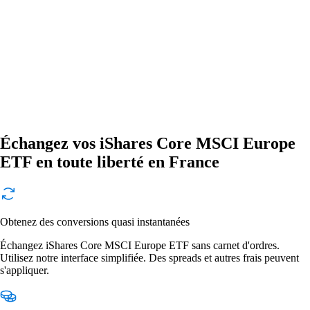
Échangez vos iShares Core MSCI Europe
ETF en toute liberté en France
Obtenez des conversions quasi instantanées
Échangez iShares Core MSCI Europe ETF sans carnet d'ordres.
Utilisez notre interface simplifiée. Des spreads et autres frais peuvent
s'appliquer.