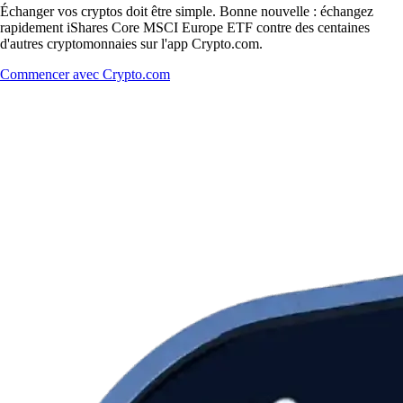
Échanger vos cryptos doit être simple. Bonne nouvelle : échangez
rapidement iShares Core MSCI Europe ETF contre des centaines
d'autres cryptomonnaies sur l'app Crypto.com.
Commencer avec Crypto.com