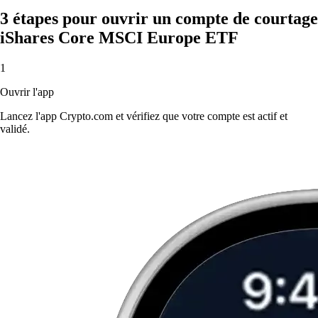
3 étapes pour ouvrir un compte de courtage
iShares Core MSCI Europe ETF
1
Ouvrir l'app
Lancez l'app Crypto.com et vérifiez que votre compte est actif et
validé.