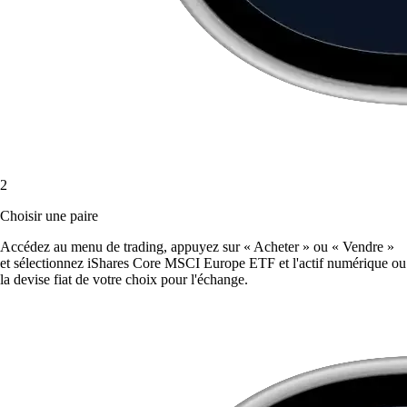
2
Choisir une paire
Accédez au menu de trading, appuyez sur « Acheter » ou « Vendre »
et sélectionnez iShares Core MSCI Europe ETF et l'actif numérique ou
la devise fiat de votre choix pour l'échange.