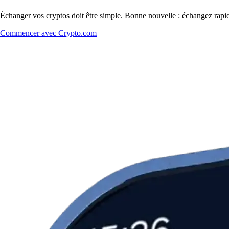
Échanger vos cryptos doit être simple. Bonne nouvelle : échangez rap
Commencer avec Crypto.com