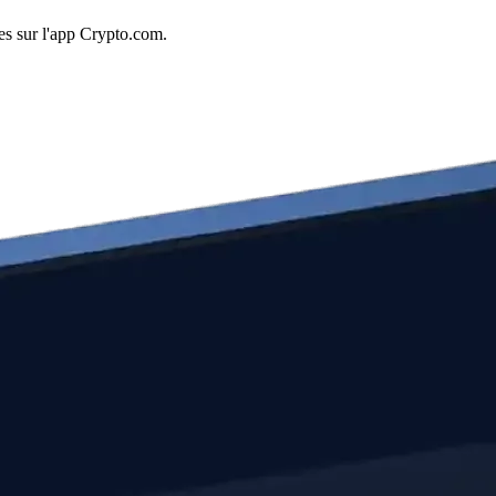
es sur l'app Crypto.com.