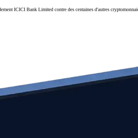
idement ICICI Bank Limited contre des centaines d'autres cryptomonnai