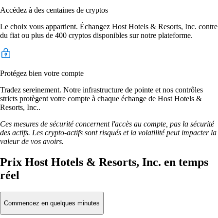
Accédez à des centaines de cryptos
Le choix vous appartient. Échangez Host Hotels & Resorts, Inc. contre
du fiat ou plus de 400 cryptos disponibles sur notre plateforme.
Protégez bien votre compte
Tradez sereinement. Notre infrastructure de pointe et nos contrôles
stricts protègent votre compte à chaque échange de Host Hotels &
Resorts, Inc..
Ces mesures de sécurité concernent l'accès au compte, pas la sécurité
des actifs. Les crypto-actifs sont risqués et la volatilité peut impacter la
valeur de vos avoirs.
Prix Host Hotels & Resorts, Inc. en temps
réel
Commencez en quelques minutes