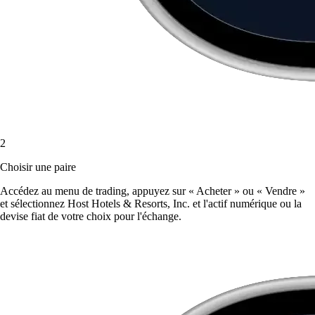
2
Choisir une paire
Accédez au menu de trading, appuyez sur « Acheter » ou « Vendre »
et sélectionnez Host Hotels & Resorts, Inc. et l'actif numérique ou la
devise fiat de votre choix pour l'échange.