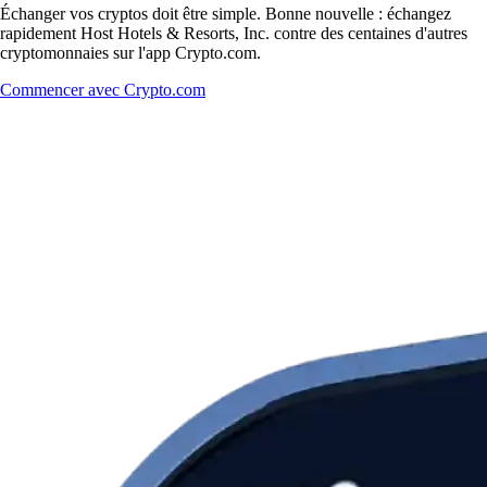
Échanger vos cryptos doit être simple. Bonne nouvelle : échangez
rapidement Host Hotels & Resorts, Inc. contre des centaines d'autres
cryptomonnaies sur l'app Crypto.com.
Commencer avec Crypto.com