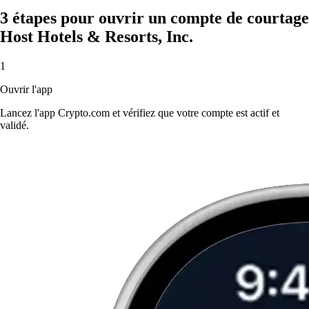
3 étapes pour ouvrir un compte de courtage
Host Hotels & Resorts, Inc.
1
Ouvrir l'app
Lancez l'app Crypto.com et vérifiez que votre compte est actif et
validé.