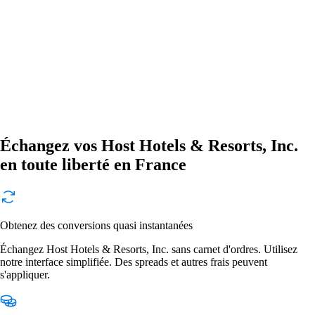
Échangez vos Host Hotels & Resorts, Inc.
en toute liberté en France
Obtenez des conversions quasi instantanées
Échangez Host Hotels & Resorts, Inc. sans carnet d'ordres. Utilisez
notre interface simplifiée. Des spreads et autres frais peuvent
s'appliquer.