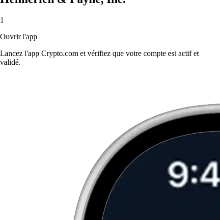
1
Ouvrir l'app
Lancez l'app Crypto.com et vérifiez que votre compte est actif et
validé.