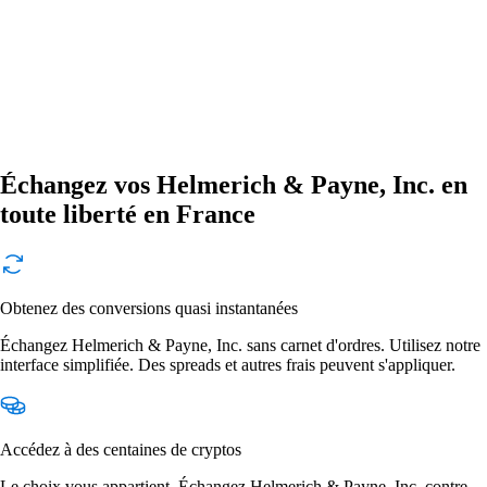
Échangez vos Helmerich & Payne, Inc. en
toute liberté en France
Obtenez des conversions quasi instantanées
Échangez Helmerich & Payne, Inc. sans carnet d'ordres. Utilisez notre
interface simplifiée. Des spreads et autres frais peuvent s'appliquer.
Accédez à des centaines de cryptos
Le choix vous appartient. Échangez Helmerich & Payne, Inc. contre