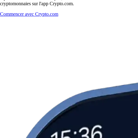
cryptomonnaies sur l'app Crypto.com.
Commencer avec Crypto.com