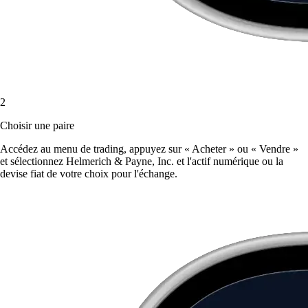
2
Choisir une paire
Accédez au menu de trading, appuyez sur « Acheter » ou « Vendre »
et sélectionnez Helmerich & Payne, Inc. et l'actif numérique ou la
devise fiat de votre choix pour l'échange.