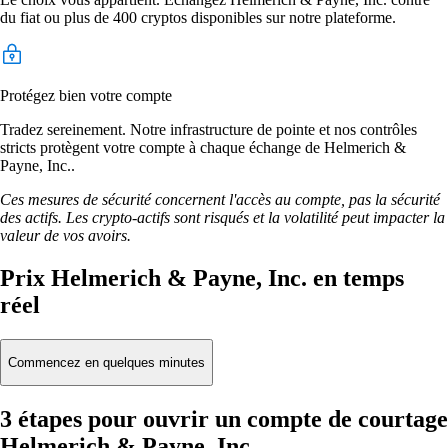
du fiat ou plus de 400 cryptos disponibles sur notre plateforme.
Protégez bien votre compte
Tradez sereinement. Notre infrastructure de pointe et nos contrôles
stricts protègent votre compte à chaque échange de Helmerich &
Payne, Inc..
Ces mesures de sécurité concernent l'accès au compte, pas la sécurité
des actifs. Les crypto-actifs sont risqués et la volatilité peut impacter la
valeur de vos avoirs.
Prix Helmerich & Payne, Inc. en temps
réel
Commencez en quelques minutes
3 étapes pour ouvrir un compte de courtage
Helmerich & Payne, Inc.