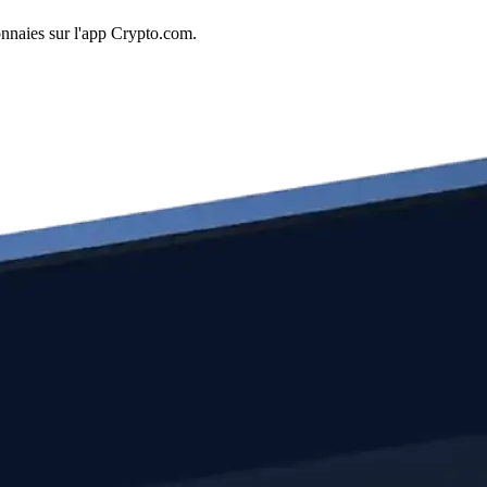
nnaies sur l'app Crypto.com.