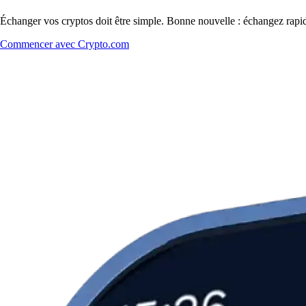
Échanger vos cryptos doit être simple. Bonne nouvelle : échangez rapi
Commencer avec Crypto.com