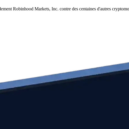
dement Robinhood Markets, Inc. contre des centaines d'autres cryptomo