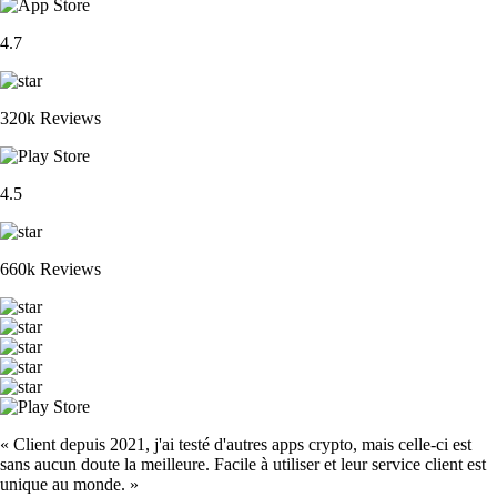
4.7
320k Reviews
4.5
660k Reviews
« Client depuis 2021, j'ai testé d'autres apps crypto, mais celle-ci est
sans aucun doute la meilleure. Facile à utiliser et leur service client est
unique au monde. »