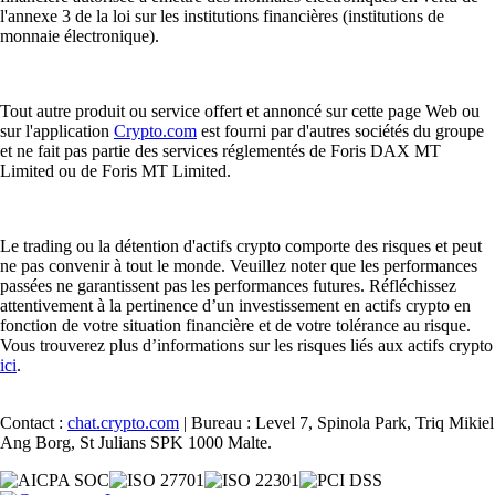
l'annexe 3 de la loi sur les institutions financières (institutions de
monnaie électronique).
Tout autre produit ou service offert et annoncé sur cette page Web ou
sur l'application
Crypto.com
est fourni par d'autres sociétés du groupe
et ne fait pas partie des services réglementés de Foris DAX MT
Limited ou de Foris MT Limited.
Le trading ou la détention d'actifs crypto comporte des risques et peut
ne pas convenir à tout le monde. Veuillez noter que les performances
passées ne garantissent pas les performances futures. Réfléchissez
attentivement à la pertinence d’un investissement en actifs crypto en
fonction de votre situation financière et de votre tolérance au risque.
Vous trouverez plus d’informations sur les risques liés aux actifs crypto
ici
.
Contact :
chat.crypto.com
| Bureau : Level 7, Spinola Park, Triq Mikiel
Ang Borg, St Julians SPK 1000 Malte.