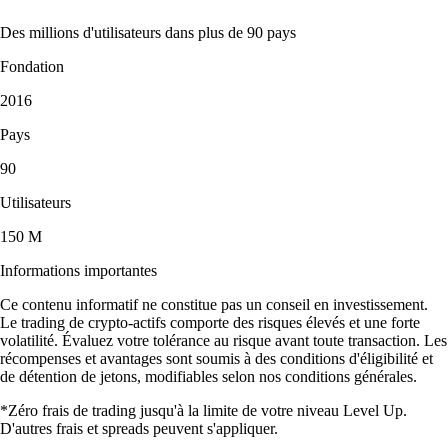
Des millions d'utilisateurs dans plus de 90 pays
Fondation
2016
Pays
90
Utilisateurs
150 M
Informations importantes
Ce contenu informatif ne constitue pas un conseil en investissement.
Le trading de crypto-actifs comporte des risques élevés et une forte
volatilité. Évaluez votre tolérance au risque avant toute transaction. Les
récompenses et avantages sont soumis à des conditions d'éligibilité et
de détention de jetons, modifiables selon nos conditions générales.
*Zéro frais de trading jusqu'à la limite de votre niveau Level Up.
D'autres frais et spreads peuvent s'appliquer.