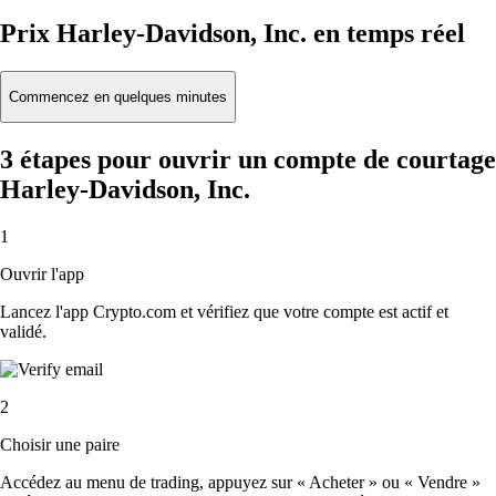
Prix Harley-Davidson, Inc. en temps réel
Commencez en quelques minutes
3 étapes pour ouvrir un compte de courtage
Harley-Davidson, Inc.
1
Ouvrir l'app
Lancez l'app Crypto.com et vérifiez que votre compte est actif et
validé.
2
Choisir une paire
Accédez au menu de trading, appuyez sur « Acheter » ou « Vendre »