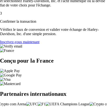
et sélectionnez Harley-Davidson, Inc. et l'actif numérique ou la devise
fiat de votre choix pour l'échange.
3
Confirmer la transaction
Vérifiez le taux de conversion et valider votre échange de Harley-
Davidson, Inc. d'une simple pression.
Inscrivez-vous maintenant
Conçu pour la France
Partenaires internationaux