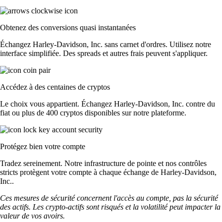
Obtenez des conversions quasi instantanées
Échangez Harley-Davidson, Inc. sans carnet d'ordres. Utilisez notre
interface simplifiée. Des spreads et autres frais peuvent s'appliquer.
Accédez à des centaines de cryptos
Le choix vous appartient. Échangez Harley-Davidson, Inc. contre du
fiat ou plus de 400 cryptos disponibles sur notre plateforme.
Protégez bien votre compte
Tradez sereinement. Notre infrastructure de pointe et nos contrôles
stricts protègent votre compte à chaque échange de Harley-Davidson,
Inc..
Ces mesures de sécurité concernent l'accès au compte, pas la sécurité
des actifs. Les crypto-actifs sont risqués et la volatilité peut impacter la
valeur de vos avoirs.