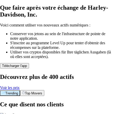
Que faire après votre échange de Harley-
Davidson, Inc.
Voici comment utiliser vos nouveaux actifs numériques :
Conserver vos jetons au sein de l'infrastructure de pointe de
notre application.
S'inscrire au programme Level Up pour tenter d'obtenir des
récompenses sur la plateforme.
Utiliser vos cryptos disponibles für Ihre täglichen Ausgaben (là
où elles sont acceptées).
Télécharger l'app
Découvrez plus de 400 actifs
Voir les prix
Trending
Top Movers
Ce que disent nos clients