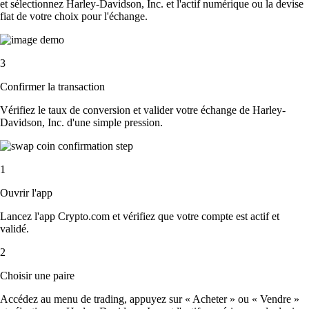
et sélectionnez Harley-Davidson, Inc. et l'actif numérique ou la devise
fiat de votre choix pour l'échange.
3
Confirmer la transaction
Vérifiez le taux de conversion et valider votre échange de Harley-
Davidson, Inc. d'une simple pression.
1
Ouvrir l'app
Lancez l'app Crypto.com et vérifiez que votre compte est actif et
validé.
2
Choisir une paire
Accédez au menu de trading, appuyez sur « Acheter » ou « Vendre »