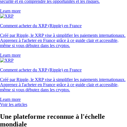
sécurité et en comprendre les opportunités et les risques.
Learn more
Comment acheter du XRP (Ripple) en France
Créé par Ripple, le XRP vise à simplifier les paiements internationaux.
Apprenez à l'acheter en France grâce à ce guide clair et accessible,
même si vous débutez dans les cryptos.
Learn more
Comment acheter du XRP (Ripple) en France
Créé par Ripple, le XRP vise à simplifier les paiements internationaux.
Apprenez à l'acheter en France grâce à ce guide clair et accessible,
même si vous débutez dans les cryptos.
Learn more
Voir les articles
Une plateforme reconnue à l'échelle
mondiale