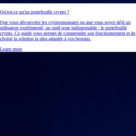
Qu'est-ce qu'un portefeuille crypto ?
Que vous découvriez les cryptomonnaies ou que vous soyez déjà un
utilisateur expérimenté, un outil reste indispensable : le portefeuille
crypto. Ce guide vous permet de comprendre son fonctionnement et de
choisir la solution la plus adaptée à vos besoins.
Learn more