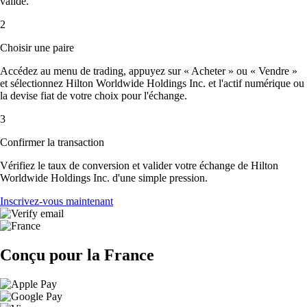
validé.
2
Choisir une paire
Accédez au menu de trading, appuyez sur « Acheter » ou « Vendre »
et sélectionnez Hilton Worldwide Holdings Inc. et l'actif numérique ou
la devise fiat de votre choix pour l'échange.
3
Confirmer la transaction
Vérifiez le taux de conversion et valider votre échange de Hilton
Worldwide Holdings Inc. d'une simple pression.
Inscrivez-vous maintenant
Conçu pour la France