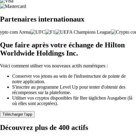
Partenaires internationaux
Que faire après votre échange de Hilton
Worldwide Holdings Inc.
Voici comment utiliser vos nouveaux actifs numériques :
Conserver vos jetons au sein de l'infrastructure de pointe de
notre application.
S'inscrire au programme Level Up pour tenter d'obtenir des
récompenses sur la plateforme.
Utiliser vos cryptos disponibles für Ihre täglichen Ausgaben (là
où elles sont acceptées).
Télécharger l'app
Découvrez plus de 400 actifs