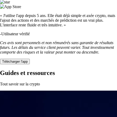
« J'utilise l'app depuis 5 ans. Elle était déjà simple et axée crypto, mais
l'ajout des actions et des marchés de prédiction est un vrai plus.
L'interface reste fluide et très intuitive. »
-
Utilisateur vérifié
Ces avis sont personnels et non rémunérés sans garantie de résultats
futurs. Les délais du service client peuvent varier. Tout investissement
comporte des risques et la valeur peut monter ou descendre.
Télécharger l'app
Guides et ressources
Tout savoir sur la crypto