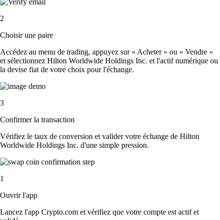
2
Choisir une paire
Accédez au menu de trading, appuyez sur « Acheter » ou « Vendre »
et sélectionnez Hilton Worldwide Holdings Inc. et l'actif numérique ou
la devise fiat de votre choix pour l'échange.
3
Confirmer la transaction
Vérifiez le taux de conversion et valider votre échange de Hilton
Worldwide Holdings Inc. d'une simple pression.
1
Ouvrir l'app
Lancez l'app Crypto.com et vérifiez que votre compte est actif et