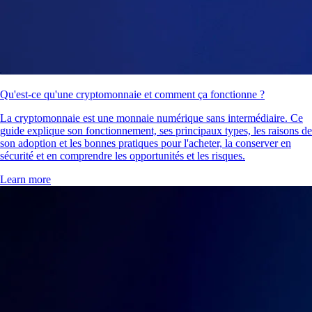
Qu'est-ce qu'une cryptomonnaie et comment ça fonctionne ?
La cryptomonnaie est une monnaie numérique sans intermédiaire. Ce
guide explique son fonctionnement, ses principaux types, les raisons de
son adoption et les bonnes pratiques pour l'acheter, la conserver en
sécurité et en comprendre les opportunités et les risques.
Learn more