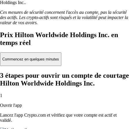
Holdings Inc..
Ces mesures de sécurité concernent l'accès au compte, pas la sécurité
des actifs. Les crypto-actifs sont risqués et la volatilité peut impacter la
valeur de vos avoirs.
Prix Hilton Worldwide Holdings Inc. en
temps réel
Commencez en quelques minutes
3 étapes pour ouvrir un compte de courtage
Hilton Worldwide Holdings Inc.
1
Ouvrir l'app
Lancez l'app Crypto.com et vérifiez que votre compte est actif et
validé.