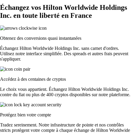
Échangez vos Hilton Worldwide Holdings
Inc. en toute liberté en France
Obtenez des conversions quasi instantanées
Échangez Hilton Worldwide Holdings Inc. sans carnet d'ordres.
Utilisez notre interface simplifiée. Des spreads et autres frais peuvent
s'appliquer.
Accédez à des centaines de cryptos
Le choix vous appartient. Échangez Hilton Worldwide Holdings Inc.
contre du fiat ou plus de 400 cryptos disponibles sur notre plateforme.
Protégez bien votre compte
Tradez sereinement. Notre infrastructure de pointe et nos contrôles
stricts protègent votre compte à chaque échange de Hilton Worldwide