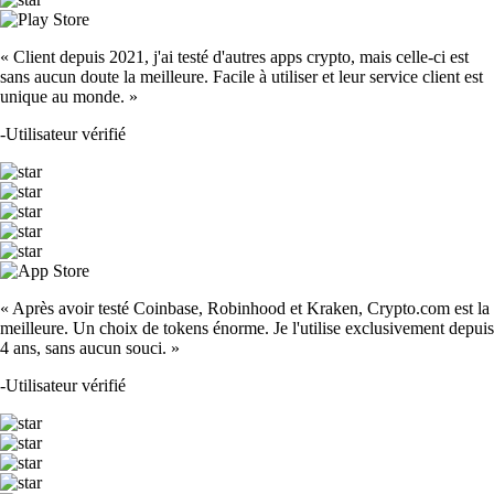
« Client depuis 2021, j'ai testé d'autres apps crypto, mais celle-ci est
sans aucun doute la meilleure. Facile à utiliser et leur service client est
unique au monde. »
-
Utilisateur vérifié
« Après avoir testé Coinbase, Robinhood et Kraken, Crypto.com est la
meilleure. Un choix de tokens énorme. Je l'utilise exclusivement depuis
4 ans, sans aucun souci. »
-
Utilisateur vérifié