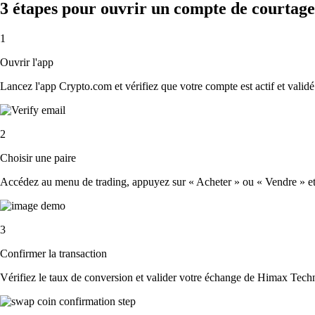
3 étapes pour ouvrir un compte de courtage
1
Ouvrir l'app
Lancez l'app Crypto.com et vérifiez que votre compte est actif et validé
2
Choisir une paire
Accédez au menu de trading, appuyez sur « Acheter » ou « Vendre » et s
3
Confirmer la transaction
Vérifiez le taux de conversion et valider votre échange de Himax Techn