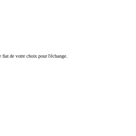
fiat de votre choix pour l'échange.