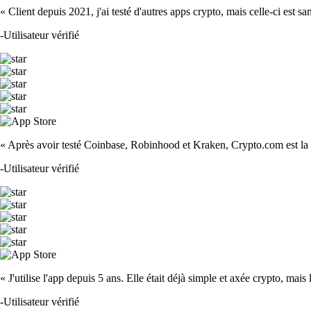
« Client depuis 2021, j'ai testé d'autres apps crypto, mais celle-ci est sa
-
Utilisateur vérifié
« Après avoir testé Coinbase, Robinhood et Kraken, Crypto.com est la m
-
Utilisateur vérifié
« J'utilise l'app depuis 5 ans. Elle était déjà simple et axée crypto, mais 
-
Utilisateur vérifié