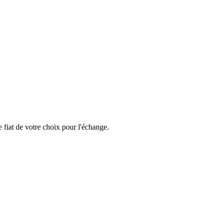
fiat de votre choix pour l'échange.