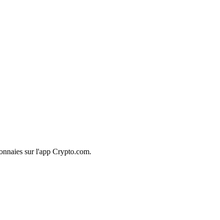
onnaies sur l'app Crypto.com.