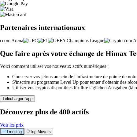
Partenaires internationaux
Que faire après votre échange de Himax Tec
Voici comment utiliser vos nouveaux actifs numériques :
Conserver vos jetons au sein de l'infrastructure de pointe de notre
S'inscrire au programme Level Up pour tenter d'obtenir des réco
Utiliser vos cryptos disponibles für Ihre täglichen Ausgaben (là o
Télécharger l'app
Découvrez plus de 400 actifs
Voir les prix
Trending
Top Movers