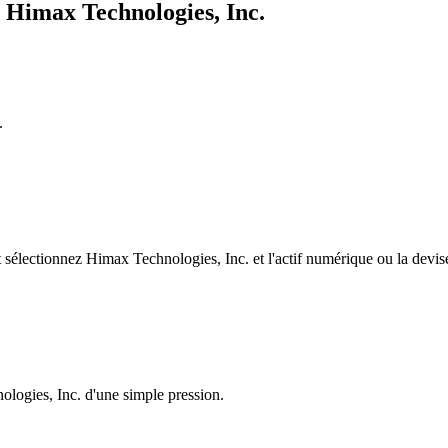
 Himax Technologies, Inc.
.
électionnez Himax Technologies, Inc. et l'actif numérique ou la devise 
ologies, Inc. d'une simple pression.