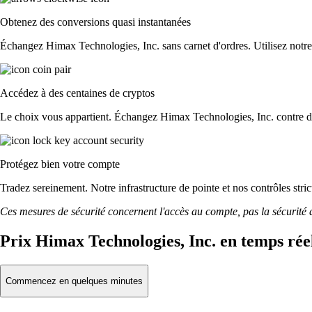
Obtenez des conversions quasi instantanées
Échangez Himax Technologies, Inc. sans carnet d'ordres. Utilisez notre i
Accédez à des centaines de cryptos
Le choix vous appartient. Échangez Himax Technologies, Inc. contre du 
Protégez bien votre compte
Tradez sereinement. Notre infrastructure de pointe et nos contrôles st
Ces mesures de sécurité concernent l'accès au compte, pas la sécurité des
Prix Himax Technologies, Inc. en temps rée
Commencez en quelques minutes