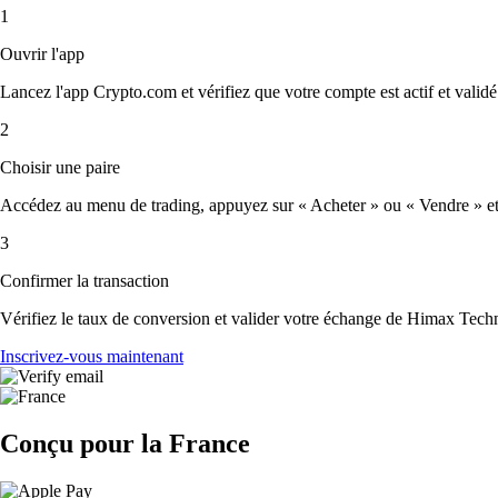
1
Ouvrir l'app
Lancez l'app Crypto.com et vérifiez que votre compte est actif et validé
2
Choisir une paire
Accédez au menu de trading, appuyez sur « Acheter » ou « Vendre » et s
3
Confirmer la transaction
Vérifiez le taux de conversion et valider votre échange de Himax Techn
Inscrivez-vous maintenant
Conçu pour la France