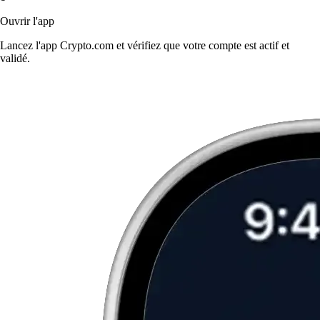
Ouvrir l'app
Lancez l'app Crypto.com et vérifiez que votre compte est actif et
validé.