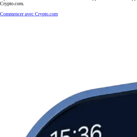
Crypto.com.
Commencer avec Crypto.com