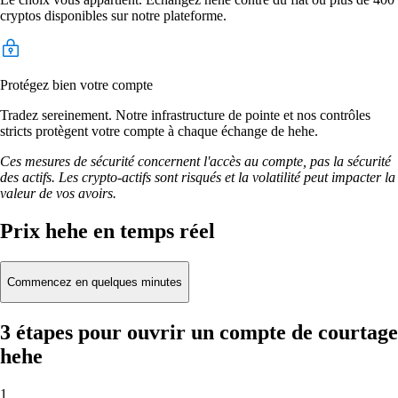
cryptos disponibles sur notre plateforme.
Protégez bien votre compte
Tradez sereinement. Notre infrastructure de pointe et nos contrôles
stricts protègent votre compte à chaque échange de hehe.
Ces mesures de sécurité concernent l'accès au compte, pas la sécurité
des actifs. Les crypto-actifs sont risqués et la volatilité peut impacter la
valeur de vos avoirs.
Prix hehe en temps réel
Commencez en quelques minutes
3 étapes pour ouvrir un compte de courtage
hehe
1