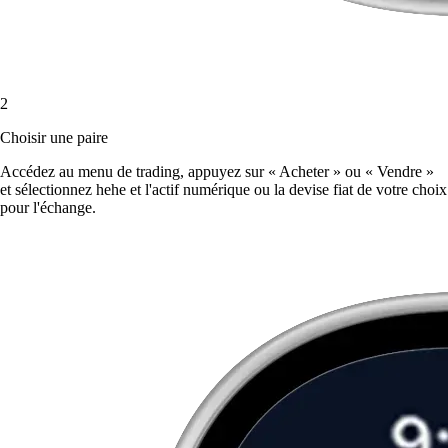
2
Choisir une paire
Accédez au menu de trading, appuyez sur « Acheter » ou « Vendre »
et sélectionnez hehe et l'actif numérique ou la devise fiat de votre choix
pour l'échange.