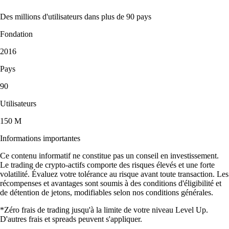
Des millions d'utilisateurs dans plus de 90 pays
Fondation
2016
Pays
90
Utilisateurs
150 M
Informations importantes
Ce contenu informatif ne constitue pas un conseil en investissement.
Le trading de crypto-actifs comporte des risques élevés et une forte
volatilité. Évaluez votre tolérance au risque avant toute transaction. Les
récompenses et avantages sont soumis à des conditions d'éligibilité et
de détention de jetons, modifiables selon nos conditions générales.
*Zéro frais de trading jusqu'à la limite de votre niveau Level Up.
D'autres frais et spreads peuvent s'appliquer.