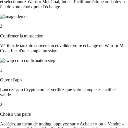
et sélectionnez Warrior Met Coal, Inc. et l'actif numérique ou la devise
fiat de votre choix pour l'échange.
3
Confirmer la transaction
Vérifiez le taux de conversion et valider votre échange de Warrior Met
Coal, Inc. d'une simple pression.
1
Ouvrir l'app
Lancez l'app Crypto.com et vérifiez que votre compte est actif et
validé.
2
Choisir une paire
Accédez au menu de trading, appuyez sur « Acheter » ou « Vendre »