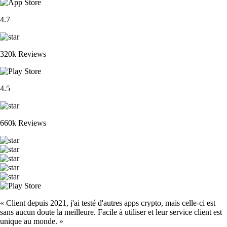
4.7
320k Reviews
4.5
660k Reviews
« Client depuis 2021, j'ai testé d'autres apps crypto, mais celle-ci est
sans aucun doute la meilleure. Facile à utiliser et leur service client est
unique au monde. »