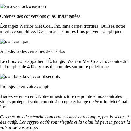
Obtenez des conversions quasi instantanées
Échangez Warrior Met Coal, Inc. sans carnet d'ordres. Utilisez notre
interface simplifiée. Des spreads et autres frais peuvent s'appliquer.
Accédez à des centaines de cryptos
Le choix vous appartient. Échangez Warrior Met Coal, Inc. contre du
fiat ou plus de 400 cryptos disponibles sur notre plateforme.
Protégez bien votre compte
Tradez sereinement. Notre infrastructure de pointe et nos contrôles
stricts protègent votre compte à chaque échange de Warrior Met Coal,
Inc..
Ces mesures de sécurité concernent l'accès au compte, pas la sécurité
des actifs. Les crypto-actifs sont risqués et la volatilité peut impacter la
valeur de vos avoirs.