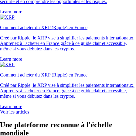
sécurité et en comprendre les opportunités et les risques.
Learn more
Comment acheter du XRP (Ripple) en France
Créé par Ripple, le XRP vise à simplifier les paiements internationaux.
Apprenez à l'acheter en France grâce à ce guide clair et accessible,
même si vous débutez dans les cryptos.
Learn more
Comment acheter du XRP (Ripple) en France
Créé par Ripple, le XRP vise à simplifier les paiements internationaux.
Apprenez à l'acheter en France grâce à ce guide clair et accessible,
même si vous débutez dans les cryptos.
Learn more
Voir les articles
Une plateforme reconnue à l'échelle
mondiale