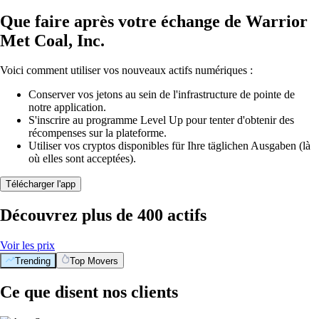
Que faire après votre échange de Warrior
Met Coal, Inc.
Voici comment utiliser vos nouveaux actifs numériques :
Conserver vos jetons au sein de l'infrastructure de pointe de
notre application.
S'inscrire au programme Level Up pour tenter d'obtenir des
récompenses sur la plateforme.
Utiliser vos cryptos disponibles für Ihre täglichen Ausgaben (là
où elles sont acceptées).
Télécharger l'app
Découvrez plus de 400 actifs
Voir les prix
Trending
Top Movers
Ce que disent nos clients