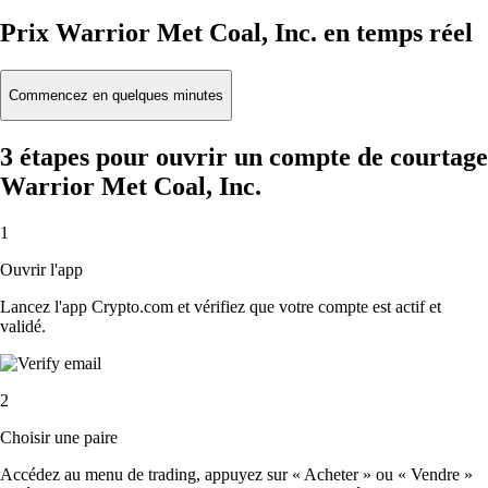
Prix Warrior Met Coal, Inc. en temps réel
Commencez en quelques minutes
3 étapes pour ouvrir un compte de courtage
Warrior Met Coal, Inc.
1
Ouvrir l'app
Lancez l'app Crypto.com et vérifiez que votre compte est actif et
validé.
2
Choisir une paire
Accédez au menu de trading, appuyez sur « Acheter » ou « Vendre »