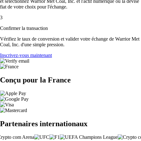
et sélectionnez Warrior Met Coal, Inc. et l'actif numérique ou la devise
fiat de votre choix pour l'échange.
3
Confirmer la transaction
Vérifiez le taux de conversion et valider votre échange de Warrior Met
Coal, Inc. d'une simple pression.
Inscrivez-vous maintenant
Conçu pour la France
Partenaires internationaux