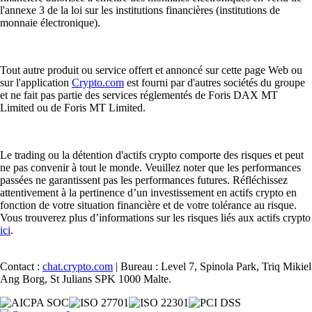
l'annexe 3 de la loi sur les institutions financières (institutions de
monnaie électronique).
Tout autre produit ou service offert et annoncé sur cette page Web ou
sur l'application
Crypto.com
est fourni par d'autres sociétés du groupe
et ne fait pas partie des services réglementés de Foris DAX MT
Limited ou de Foris MT Limited.
Le trading ou la détention d'actifs crypto comporte des risques et peut
ne pas convenir à tout le monde. Veuillez noter que les performances
passées ne garantissent pas les performances futures. Réfléchissez
attentivement à la pertinence d’un investissement en actifs crypto en
fonction de votre situation financière et de votre tolérance au risque.
Vous trouverez plus d’informations sur les risques liés aux actifs crypto
ici
.
Contact :
chat.crypto.com
| Bureau : Level 7, Spinola Park, Triq Mikiel
Ang Borg, St Julians SPK 1000 Malte.