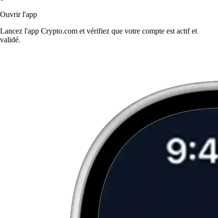
Ouvrir l'app
Lancez l'app Crypto.com et vérifiez que votre compte est actif et
validé.