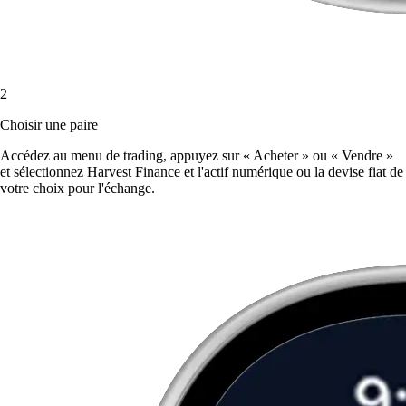
2
Choisir une paire
Accédez au menu de trading, appuyez sur « Acheter » ou « Vendre »
et sélectionnez Harvest Finance et l'actif numérique ou la devise fiat de
votre choix pour l'échange.