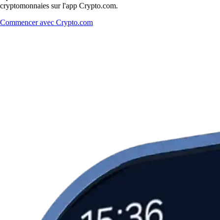
cryptomonnaies sur l'app Crypto.com.
Commencer avec Crypto.com