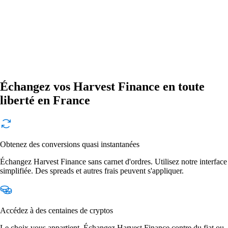
Échangez vos Harvest Finance en toute
liberté en France
Obtenez des conversions quasi instantanées
Échangez Harvest Finance sans carnet d'ordres. Utilisez notre interface
simplifiée. Des spreads et autres frais peuvent s'appliquer.
Accédez à des centaines de cryptos
Le choix vous appartient. Échangez Harvest Finance contre du fiat ou