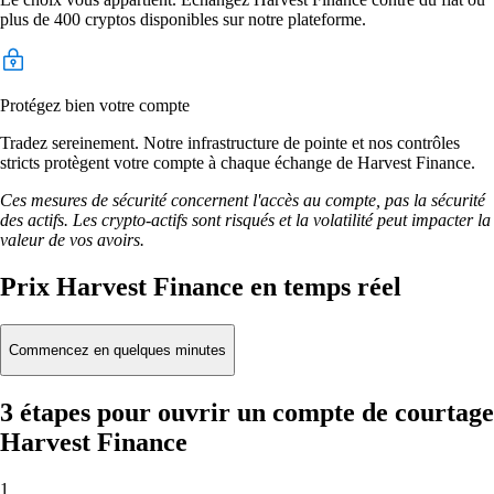
plus de 400 cryptos disponibles sur notre plateforme.
Protégez bien votre compte
Tradez sereinement. Notre infrastructure de pointe et nos contrôles
stricts protègent votre compte à chaque échange de Harvest Finance.
Ces mesures de sécurité concernent l'accès au compte, pas la sécurité
des actifs. Les crypto-actifs sont risqués et la volatilité peut impacter la
valeur de vos avoirs.
Prix Harvest Finance en temps réel
Commencez en quelques minutes
3 étapes pour ouvrir un compte de courtage
Harvest Finance
1