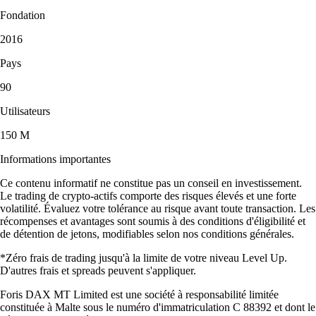
Fondation
2016
Pays
90
Utilisateurs
150 M
Informations importantes
Ce contenu informatif ne constitue pas un conseil en investissement.
Le trading de crypto-actifs comporte des risques élevés et une forte
volatilité. Évaluez votre tolérance au risque avant toute transaction. Les
récompenses et avantages sont soumis à des conditions d'éligibilité et
de détention de jetons, modifiables selon nos conditions générales.
*Zéro frais de trading jusqu'à la limite de votre niveau Level Up.
D'autres frais et spreads peuvent s'appliquer.
Foris DAX MT Limited est une société à responsabilité limitée
constituée à Malte sous le numéro d'immatriculation C 88392 et dont le