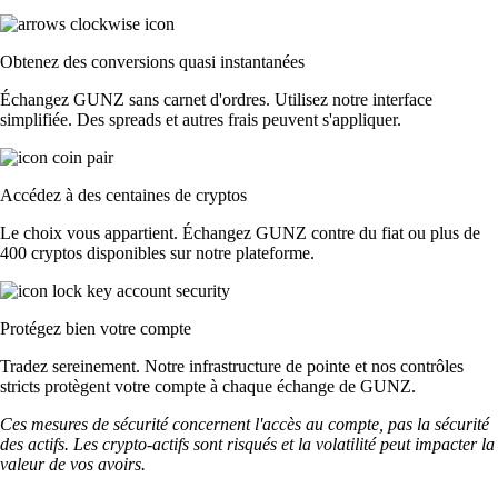
Obtenez des conversions quasi instantanées
Échangez GUNZ sans carnet d'ordres. Utilisez notre interface
simplifiée. Des spreads et autres frais peuvent s'appliquer.
Accédez à des centaines de cryptos
Le choix vous appartient. Échangez GUNZ contre du fiat ou plus de
400 cryptos disponibles sur notre plateforme.
Protégez bien votre compte
Tradez sereinement. Notre infrastructure de pointe et nos contrôles
stricts protègent votre compte à chaque échange de GUNZ.
Ces mesures de sécurité concernent l'accès au compte, pas la sécurité
des actifs. Les crypto-actifs sont risqués et la volatilité peut impacter la
valeur de vos avoirs.