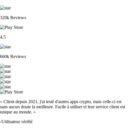
320k Reviews
4.5
660k Reviews
« Client depuis 2021, j'ai testé d'autres apps crypto, mais celle-ci est
sans aucun doute la meilleure. Facile à utiliser et leur service client est
unique au monde. »
-
Utilisateur vérifié