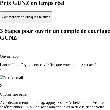
Prix GUNZ en temps réel
Commencez en quelques minutes
3 étapes pour ouvrir un compte de courtage
GUNZ
1
Ouvrir l'app
Lancez l'app Crypto.com et vérifiez que votre compte est actif et
validé.
2
Choisir une paire
Accédez au menu de trading, appuyez sur « Acheter » ou « Vendre »
et sélectionnez GUNZ et l'actif numérique ou la devise fiat de votre