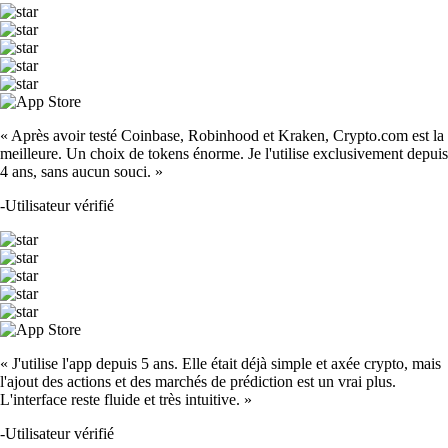
« Après avoir testé Coinbase, Robinhood et Kraken, Crypto.com est la
meilleure. Un choix de tokens énorme. Je l'utilise exclusivement depuis
4 ans, sans aucun souci. »
-
Utilisateur vérifié
« J'utilise l'app depuis 5 ans. Elle était déjà simple et axée crypto, mais
l'ajout des actions et des marchés de prédiction est un vrai plus.
L'interface reste fluide et très intuitive. »
-
Utilisateur vérifié