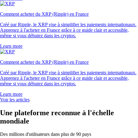
Comment acheter du XRP (Ripple) en France
Créé par Ripple, le XRP vise à simplifier les paiements internationaux.
Apprenez à l'acheter en France grâce à ce guide clair et accessible,
même si vous débutez dans les cryptos.
Learn more
Comment acheter du XRP (Ripple) en France
Créé par Ripple, le XRP vise à simplifier les paiements internationaux.
Apprenez à l'acheter en France grâce à ce guide clair et accessible,
même si vous débutez dans les cryptos.
Learn more
Voir les articles
Une plateforme reconnue à l'échelle
mondiale
Des millions d'utilisateurs dans plus de 90 pays