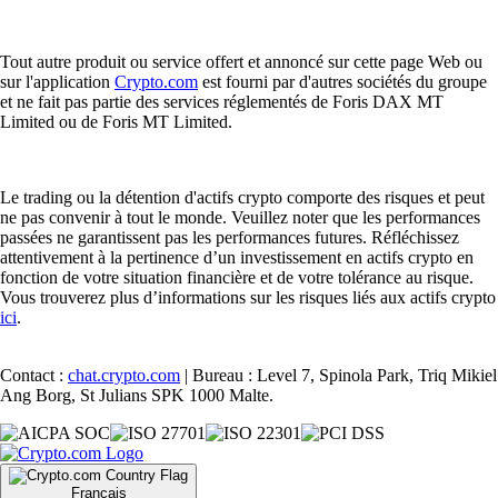
Tout autre produit ou service offert et annoncé sur cette page Web ou
sur l'application
Crypto.com
est fourni par d'autres sociétés du groupe
et ne fait pas partie des services réglementés de Foris DAX MT
Limited ou de Foris MT Limited.
Le trading ou la détention d'actifs crypto comporte des risques et peut
ne pas convenir à tout le monde. Veuillez noter que les performances
passées ne garantissent pas les performances futures. Réfléchissez
attentivement à la pertinence d’un investissement en actifs crypto en
fonction de votre situation financière et de votre tolérance au risque.
Vous trouverez plus d’informations sur les risques liés aux actifs crypto
ici
.
Contact :
chat.crypto.com
| Bureau : Level 7, Spinola Park, Triq Mikiel
Ang Borg, St Julians SPK 1000 Malte.
Français