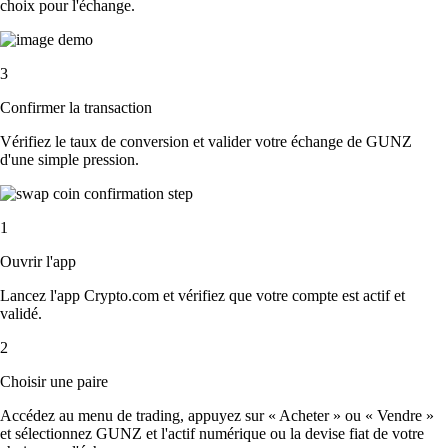
choix pour l'échange.
3
Confirmer la transaction
Vérifiez le taux de conversion et valider votre échange de GUNZ
d'une simple pression.
1
Ouvrir l'app
Lancez l'app Crypto.com et vérifiez que votre compte est actif et
validé.
2
Choisir une paire
Accédez au menu de trading, appuyez sur « Acheter » ou « Vendre »
et sélectionnez GUNZ et l'actif numérique ou la devise fiat de votre