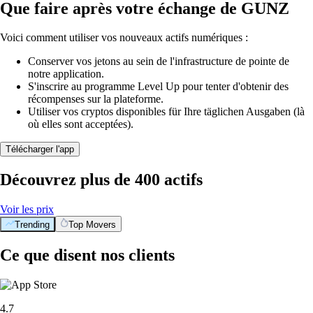
Que faire après votre échange de GUNZ
Voici comment utiliser vos nouveaux actifs numériques :
Conserver vos jetons au sein de l'infrastructure de pointe de
notre application.
S'inscrire au programme Level Up pour tenter d'obtenir des
récompenses sur la plateforme.
Utiliser vos cryptos disponibles für Ihre täglichen Ausgaben (là
où elles sont acceptées).
Télécharger l'app
Découvrez plus de 400 actifs
Voir les prix
Trending
Top Movers
Ce que disent nos clients
4.7