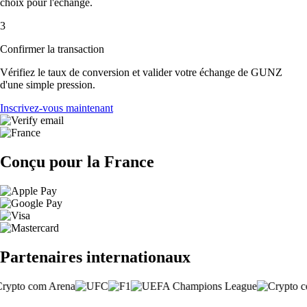
choix pour l'échange.
3
Confirmer la transaction
Vérifiez le taux de conversion et valider votre échange de GUNZ
d'une simple pression.
Inscrivez-vous maintenant
Conçu pour la France
Partenaires internationaux