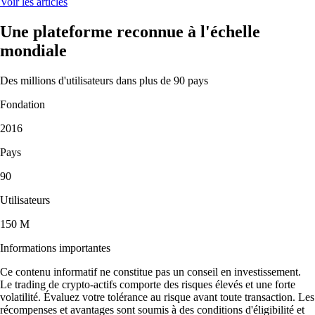
Voir les articles
Une plateforme reconnue à l'échelle
mondiale
Des millions d'utilisateurs dans plus de 90 pays
Fondation
2016
Pays
90
Utilisateurs
150 M
Informations importantes
Ce contenu informatif ne constitue pas un conseil en investissement.
Le trading de crypto-actifs comporte des risques élevés et une forte
volatilité. Évaluez votre tolérance au risque avant toute transaction. Les
récompenses et avantages sont soumis à des conditions d'éligibilité et