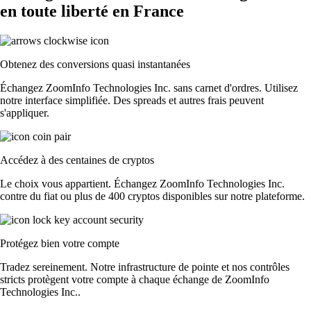
en toute liberté en France
Obtenez des conversions quasi instantanées
Échangez ZoomInfo Technologies Inc. sans carnet d'ordres. Utilisez
notre interface simplifiée. Des spreads et autres frais peuvent
s'appliquer.
Accédez à des centaines de cryptos
Le choix vous appartient. Échangez ZoomInfo Technologies Inc.
contre du fiat ou plus de 400 cryptos disponibles sur notre plateforme.
Protégez bien votre compte
Tradez sereinement. Notre infrastructure de pointe et nos contrôles
stricts protègent votre compte à chaque échange de ZoomInfo
Technologies Inc..