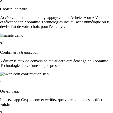
2
Choisir une paire
Accédez au menu de trading, appuyez sur « Acheter » ou « Vendre »
et sélectionnez ZoomInfo Technologies Inc. et l'actif numérique ou la
devise fiat de votre choix pour l'échange.
3
Confirmer la transaction
Vérifiez le taux de conversion et valider votre échange de ZoomInfo
Technologies Inc. d'une simple pression.
1
Ouvrir l'app
Lancez l'app Crypto.com et vérifiez que votre compte est actif et
validé.
2