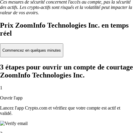
Ces mesures de sécurité concernent l'accès au compte, pas la sécurité
des actifs. Les crypto-actifs sont risqués et la volatilité peut impacter la
valeur de vos avoirs.
Prix ZoomInfo Technologies Inc. en temps
réel
Commencez en quelques minutes
3 étapes pour ouvrir un compte de courtage
ZoomInfo Technologies Inc.
1
Ouvrir l'app
Lancez l'app Crypto.com et vérifiez que votre compte est actif et
validé.