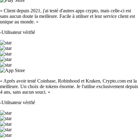
« Client depuis 2021, j'ai testé d'autres apps crypto, mais celle-ci est
sans aucun doute la meilleure. Facile à utiliser et leur service client est
unique au monde. »
-
Utilisateur vérifié
« Après avoir testé Coinbase, Robinhood et Kraken, Crypto.com est la
meilleure. Un choix de tokens énorme. Je l'utilise exclusivement depuis
4 ans, sans aucun souci. »
-
Utilisateur vérifié