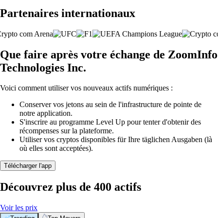
Partenaires internationaux
Que faire après votre échange de ZoomInfo
Technologies Inc.
Voici comment utiliser vos nouveaux actifs numériques :
Conserver vos jetons au sein de l'infrastructure de pointe de
notre application.
S'inscrire au programme Level Up pour tenter d'obtenir des
récompenses sur la plateforme.
Utiliser vos cryptos disponibles für Ihre täglichen Ausgaben (là
où elles sont acceptées).
Télécharger l'app
Découvrez plus de 400 actifs
Voir les prix