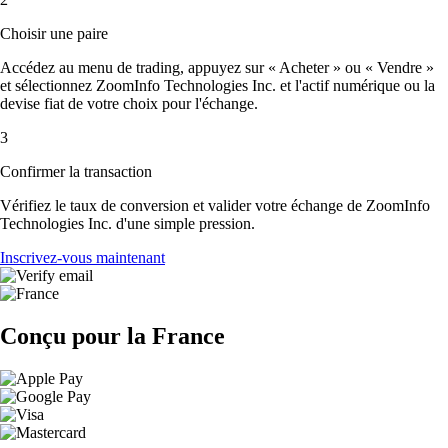
Choisir une paire
Accédez au menu de trading, appuyez sur « Acheter » ou « Vendre »
et sélectionnez ZoomInfo Technologies Inc. et l'actif numérique ou la
devise fiat de votre choix pour l'échange.
3
Confirmer la transaction
Vérifiez le taux de conversion et valider votre échange de ZoomInfo
Technologies Inc. d'une simple pression.
Inscrivez-vous maintenant
Conçu pour la France