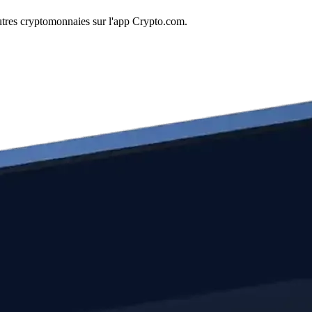
tres cryptomonnaies sur l'app Crypto.com.