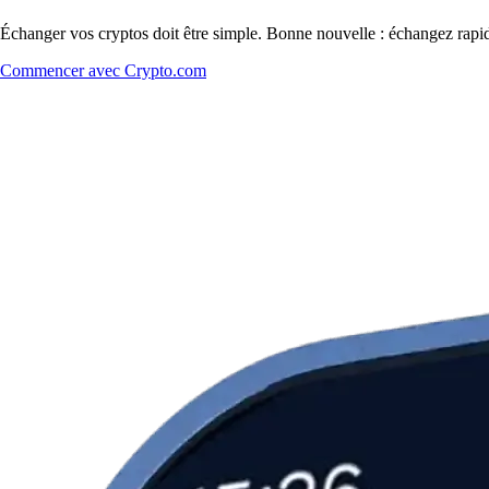
Échanger vos cryptos doit être simple. Bonne nouvelle : échangez rap
Commencer avec Crypto.com