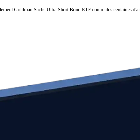
idement Goldman Sachs Ultra Short Bond ETF contre des centaines d'au