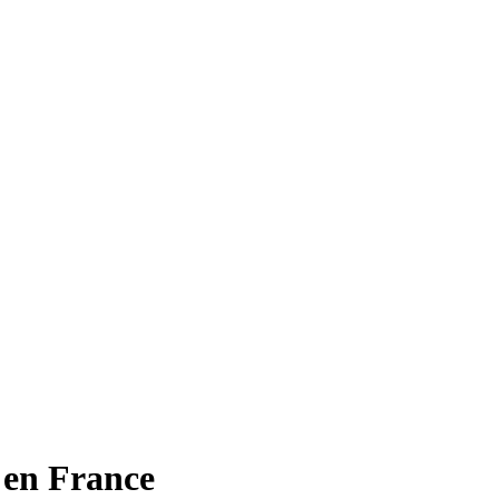
 en France