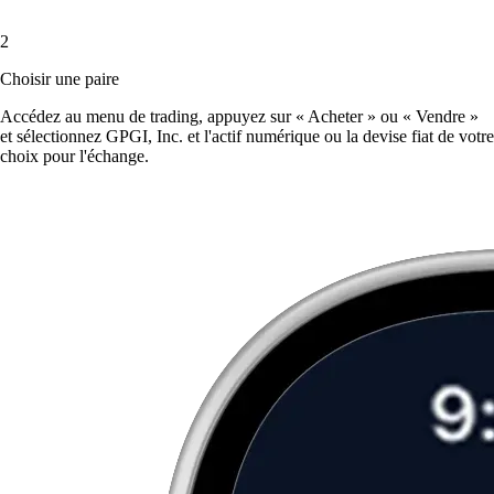
2
Choisir une paire
Accédez au menu de trading, appuyez sur « Acheter » ou « Vendre »
et sélectionnez GPGI, Inc. et l'actif numérique ou la devise fiat de votre
choix pour l'échange.