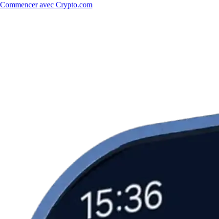
Commencer avec Crypto.com