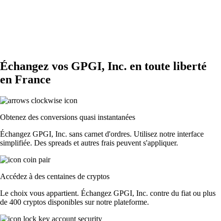
Échangez vos GPGI, Inc. en toute liberté
en France
Obtenez des conversions quasi instantanées
Échangez GPGI, Inc. sans carnet d'ordres. Utilisez notre interface
simplifiée. Des spreads et autres frais peuvent s'appliquer.
Accédez à des centaines de cryptos
Le choix vous appartient. Échangez GPGI, Inc. contre du fiat ou plus
de 400 cryptos disponibles sur notre plateforme.