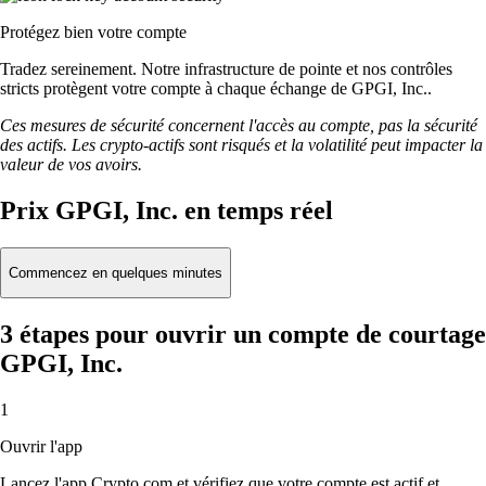
Protégez bien votre compte
Tradez sereinement. Notre infrastructure de pointe et nos contrôles
stricts protègent votre compte à chaque échange de GPGI, Inc..
Ces mesures de sécurité concernent l'accès au compte, pas la sécurité
des actifs. Les crypto-actifs sont risqués et la volatilité peut impacter la
valeur de vos avoirs.
Prix GPGI, Inc. en temps réel
Commencez en quelques minutes
3 étapes pour ouvrir un compte de courtage
GPGI, Inc.
1
Ouvrir l'app
Lancez l'app Crypto.com et vérifiez que votre compte est actif et