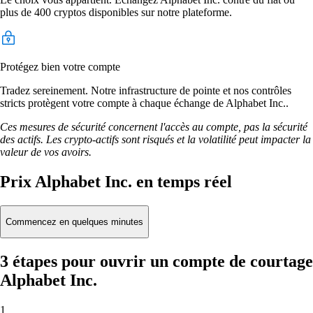
plus de 400 cryptos disponibles sur notre plateforme.
Protégez bien votre compte
Tradez sereinement. Notre infrastructure de pointe et nos contrôles
stricts protègent votre compte à chaque échange de Alphabet Inc..
Ces mesures de sécurité concernent l'accès au compte, pas la sécurité
des actifs. Les crypto-actifs sont risqués et la volatilité peut impacter la
valeur de vos avoirs.
Prix Alphabet Inc. en temps réel
Commencez en quelques minutes
3 étapes pour ouvrir un compte de courtage
Alphabet Inc.
1