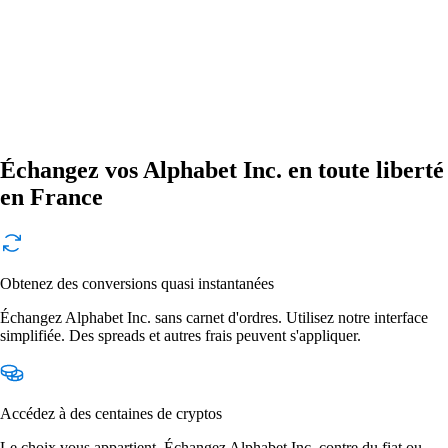
Échangez vos Alphabet Inc. en toute liberté
en France
Obtenez des conversions quasi instantanées
Échangez Alphabet Inc. sans carnet d'ordres. Utilisez notre interface
simplifiée. Des spreads et autres frais peuvent s'appliquer.
Accédez à des centaines de cryptos
Le choix vous appartient. Échangez Alphabet Inc. contre du fiat ou