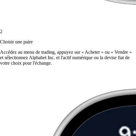
2
Choisir une paire
Accédez au menu de trading, appuyez sur « Acheter » ou « Vendre »
et sélectionnez Alphabet Inc. et l'actif numérique ou la devise fiat de
votre choix pour l'échange.