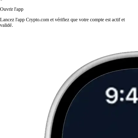
Ouvrir l'app
Lancez l'app Crypto.com et vérifiez que votre compte est actif et
validé.