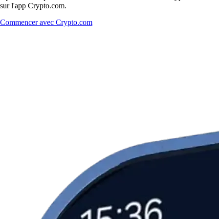
sur l'app Crypto.com.
Commencer avec Crypto.com