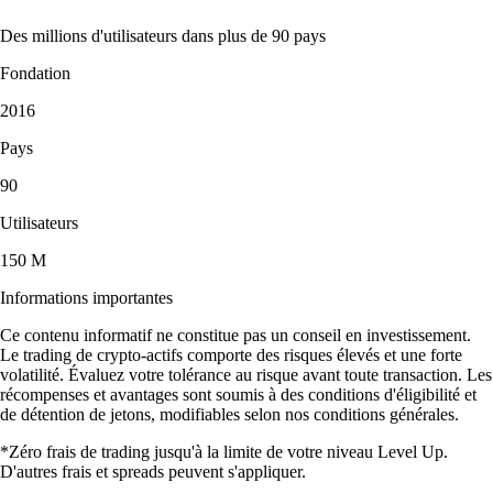
Des millions d'utilisateurs dans plus de 90 pays
Fondation
2016
Pays
90
Utilisateurs
150 M
Informations importantes
Ce contenu informatif ne constitue pas un conseil en investissement.
Le trading de crypto-actifs comporte des risques élevés et une forte
volatilité. Évaluez votre tolérance au risque avant toute transaction. Les
récompenses et avantages sont soumis à des conditions d'éligibilité et
de détention de jetons, modifiables selon nos conditions générales.
*Zéro frais de trading jusqu'à la limite de votre niveau Level Up.
D'autres frais et spreads peuvent s'appliquer.