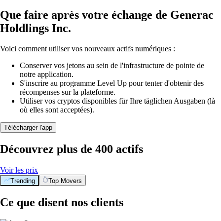
Que faire après votre échange de Generac
Holdlings Inc.
Voici comment utiliser vos nouveaux actifs numériques :
Conserver vos jetons au sein de l'infrastructure de pointe de
notre application.
S'inscrire au programme Level Up pour tenter d'obtenir des
récompenses sur la plateforme.
Utiliser vos cryptos disponibles für Ihre täglichen Ausgaben (là
où elles sont acceptées).
Télécharger l'app
Découvrez plus de 400 actifs
Voir les prix
Trending
Top Movers
Ce que disent nos clients