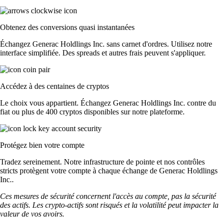
Obtenez des conversions quasi instantanées
Échangez Generac Holdlings Inc. sans carnet d'ordres. Utilisez notre
interface simplifiée. Des spreads et autres frais peuvent s'appliquer.
Accédez à des centaines de cryptos
Le choix vous appartient. Échangez Generac Holdlings Inc. contre du
fiat ou plus de 400 cryptos disponibles sur notre plateforme.
Protégez bien votre compte
Tradez sereinement. Notre infrastructure de pointe et nos contrôles
stricts protègent votre compte à chaque échange de Generac Holdlings
Inc..
Ces mesures de sécurité concernent l'accès au compte, pas la sécurité
des actifs. Les crypto-actifs sont risqués et la volatilité peut impacter la
valeur de vos avoirs.