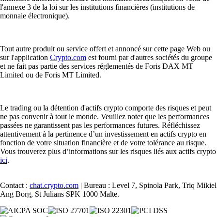
l'annexe 3 de la loi sur les institutions financières (institutions de
monnaie électronique).
Tout autre produit ou service offert et annoncé sur cette page Web ou
sur l'application
Crypto.com
est fourni par d'autres sociétés du groupe
et ne fait pas partie des services réglementés de Foris DAX MT
Limited ou de Foris MT Limited.
Le trading ou la détention d'actifs crypto comporte des risques et peut
ne pas convenir à tout le monde. Veuillez noter que les performances
passées ne garantissent pas les performances futures. Réfléchissez
attentivement à la pertinence d’un investissement en actifs crypto en
fonction de votre situation financière et de votre tolérance au risque.
Vous trouverez plus d’informations sur les risques liés aux actifs crypto
ici
.
Contact :
chat.crypto.com
| Bureau : Level 7, Spinola Park, Triq Mikiel
Ang Borg, St Julians SPK 1000 Malte.