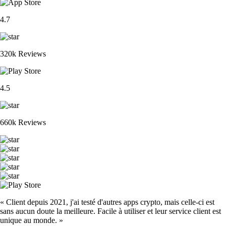
4.7
320k Reviews
4.5
660k Reviews
« Client depuis 2021, j'ai testé d'autres apps crypto, mais celle-ci est
sans aucun doute la meilleure. Facile à utiliser et leur service client est
unique au monde. »