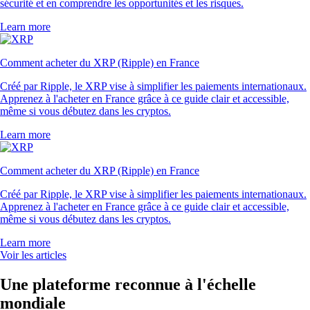
sécurité et en comprendre les opportunités et les risques.
Learn more
Comment acheter du XRP (Ripple) en France
Créé par Ripple, le XRP vise à simplifier les paiements internationaux.
Apprenez à l'acheter en France grâce à ce guide clair et accessible,
même si vous débutez dans les cryptos.
Learn more
Comment acheter du XRP (Ripple) en France
Créé par Ripple, le XRP vise à simplifier les paiements internationaux.
Apprenez à l'acheter en France grâce à ce guide clair et accessible,
même si vous débutez dans les cryptos.
Learn more
Voir les articles
Une plateforme reconnue à l'échelle
mondiale