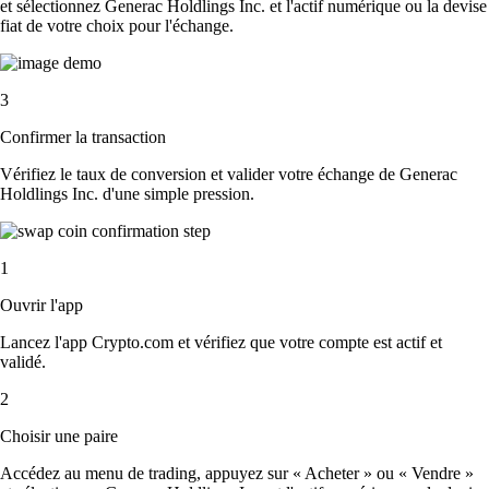
et sélectionnez Generac Holdlings Inc. et l'actif numérique ou la devise
fiat de votre choix pour l'échange.
3
Confirmer la transaction
Vérifiez le taux de conversion et valider votre échange de Generac
Holdlings Inc. d'une simple pression.
1
Ouvrir l'app
Lancez l'app Crypto.com et vérifiez que votre compte est actif et
validé.
2
Choisir une paire
Accédez au menu de trading, appuyez sur « Acheter » ou « Vendre »