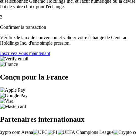
et sélectionnez Generac Holdlings Inc. et l'actif numérique ou la devise
fiat de votre choix pour l'échange.
3
Confirmer la transaction
Vérifiez le taux de conversion et valider votre échange de Generac
Holdlings Inc. d'une simple pression.
Inscrivez-vous maintenant
Conçu pour la France
Partenaires internationaux