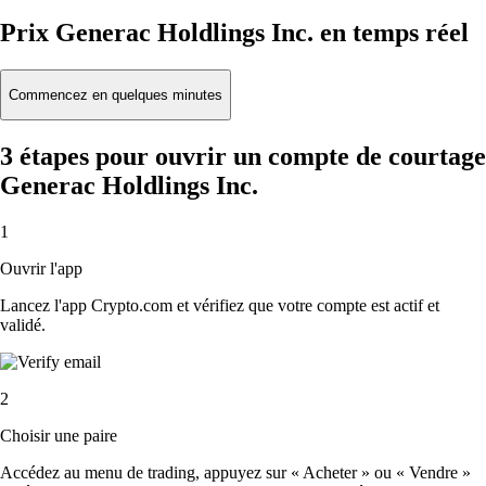
Prix Generac Holdlings Inc. en temps réel
Commencez en quelques minutes
3 étapes pour ouvrir un compte de courtage
Generac Holdlings Inc.
1
Ouvrir l'app
Lancez l'app Crypto.com et vérifiez que votre compte est actif et
validé.
2
Choisir une paire
Accédez au menu de trading, appuyez sur « Acheter » ou « Vendre »