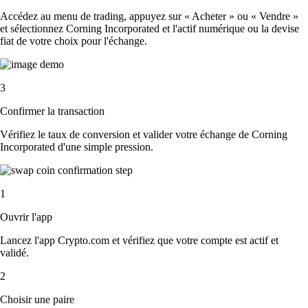
Accédez au menu de trading, appuyez sur « Acheter » ou « Vendre »
et sélectionnez Corning Incorporated et l'actif numérique ou la devise
fiat de votre choix pour l'échange.
3
Confirmer la transaction
Vérifiez le taux de conversion et valider votre échange de Corning
Incorporated d'une simple pression.
1
Ouvrir l'app
Lancez l'app Crypto.com et vérifiez que votre compte est actif et
validé.
2
Choisir une paire