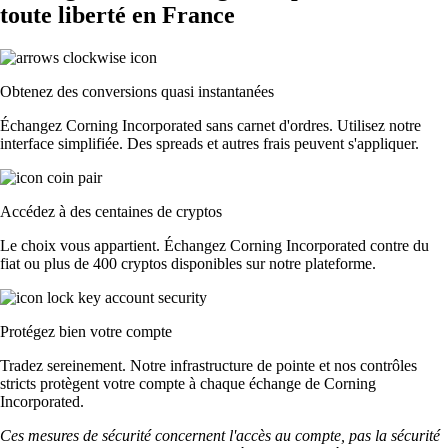
toute liberté en France
Obtenez des conversions quasi instantanées
Échangez Corning Incorporated sans carnet d'ordres. Utilisez notre
interface simplifiée. Des spreads et autres frais peuvent s'appliquer.
Accédez à des centaines de cryptos
Le choix vous appartient. Échangez Corning Incorporated contre du
fiat ou plus de 400 cryptos disponibles sur notre plateforme.
Protégez bien votre compte
Tradez sereinement. Notre infrastructure de pointe et nos contrôles
stricts protègent votre compte à chaque échange de Corning
Incorporated.
Ces mesures de sécurité concernent l'accès au compte, pas la sécurité