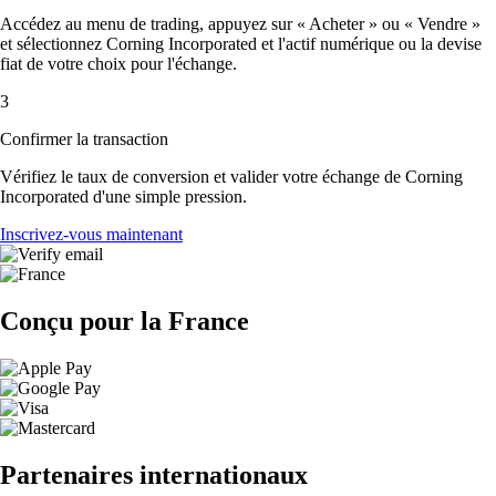
Accédez au menu de trading, appuyez sur « Acheter » ou « Vendre »
et sélectionnez Corning Incorporated et l'actif numérique ou la devise
fiat de votre choix pour l'échange.
3
Confirmer la transaction
Vérifiez le taux de conversion et valider votre échange de Corning
Incorporated d'une simple pression.
Inscrivez-vous maintenant
Conçu pour la France
Partenaires internationaux