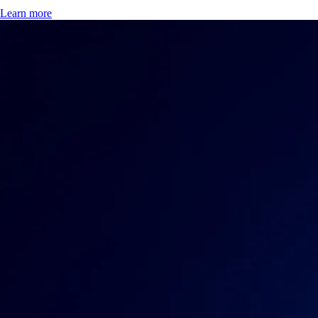
Learn more