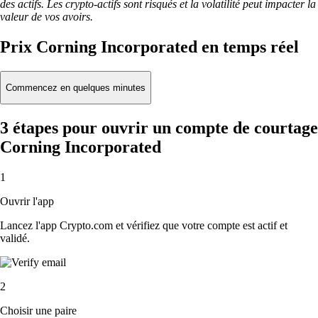
des actifs. Les crypto-actifs sont risqués et la volatilité peut impacter la
valeur de vos avoirs.
Prix Corning Incorporated en temps réel
Commencez en quelques minutes
3 étapes pour ouvrir un compte de courtage
Corning Incorporated
1
Ouvrir l'app
Lancez l'app Crypto.com et vérifiez que votre compte est actif et
validé.
2
Choisir une paire