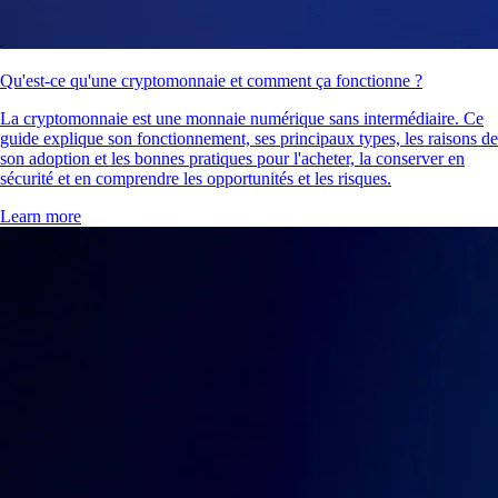
Qu'est-ce qu'une cryptomonnaie et comment ça fonctionne ?
La cryptomonnaie est une monnaie numérique sans intermédiaire. Ce
guide explique son fonctionnement, ses principaux types, les raisons de
son adoption et les bonnes pratiques pour l'acheter, la conserver en
sécurité et en comprendre les opportunités et les risques.
Learn more