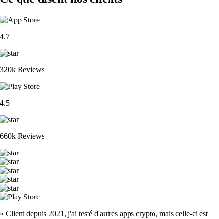
4.7
320k Reviews
4.5
660k Reviews
« Client depuis 2021, j'ai testé d'autres apps crypto, mais celle-ci est