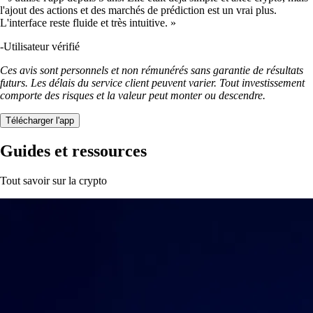
l'ajout des actions et des marchés de prédiction est un vrai plus.
L'interface reste fluide et très intuitive. »
-
Utilisateur vérifié
Ces avis sont personnels et non rémunérés sans garantie de résultats
futurs. Les délais du service client peuvent varier. Tout investissement
comporte des risques et la valeur peut monter ou descendre.
Télécharger l'app
Guides et ressources
Tout savoir sur la crypto