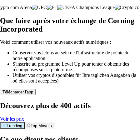
Que faire après votre échange de Corning
Incorporated
Voici comment utiliser vos nouveaux actifs numériques :
Conserver vos jetons au sein de l'infrastructure de pointe de
notre application.
S'inscrire au programme Level Up pour tenter d'obtenir des
récompenses sur la plateforme.
Utiliser vos cryptos disponibles für Ihre täglichen Ausgaben (là
où elles sont acceptées).
Télécharger l'app
Découvrez plus de 400 actifs
Voir les prix
Trending
Top Movers
Ce que disent nos clients