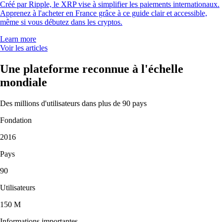
Créé par Ripple, le XRP vise à simplifier les paiements internationaux.
Apprenez à l'acheter en France grâce à ce guide clair et accessible,
même si vous débutez dans les cryptos.
Learn more
Voir les articles
Une plateforme reconnue à l'échelle
mondiale
Des millions d'utilisateurs dans plus de 90 pays
Fondation
2016
Pays
90
Utilisateurs
150 M
Informations importantes