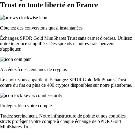
Trust en toute liberté en France
Obtenez des conversions quasi instantanées
Échangez SPDR Gold MiniShares Trust sans carnet d'ordres. Utilisez
notre interface simplifiée. Des spreads et autres frais peuvent
s'appliquer.
Accédez à des centaines de cryptos
Le choix vous appartient. Échangez SPDR Gold MiniShares Trust
contre du fiat ou plus de 400 cryptos disponibles sur notre plateforme.
Protégez bien votre compte
Tradez sereinement. Notre infrastructure de pointe et nos contrôles
stricts protègent votre compte à chaque échange de SPDR Gold
MiniShares Trust.