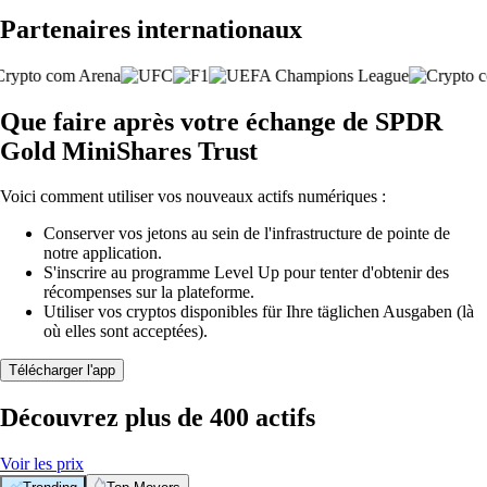
Partenaires internationaux
Que faire après votre échange de SPDR
Gold MiniShares Trust
Voici comment utiliser vos nouveaux actifs numériques :
Conserver vos jetons au sein de l'infrastructure de pointe de
notre application.
S'inscrire au programme Level Up pour tenter d'obtenir des
récompenses sur la plateforme.
Utiliser vos cryptos disponibles für Ihre täglichen Ausgaben (là
où elles sont acceptées).
Télécharger l'app
Découvrez plus de 400 actifs
Voir les prix