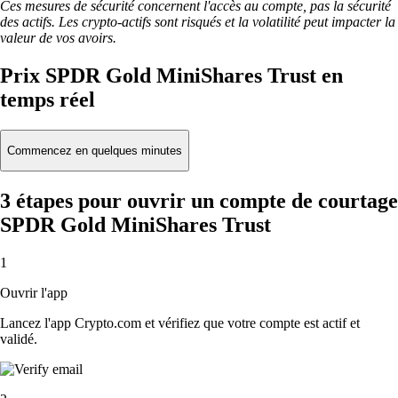
Ces mesures de sécurité concernent l'accès au compte, pas la sécurité
des actifs. Les crypto-actifs sont risqués et la volatilité peut impacter la
valeur de vos avoirs.
Prix SPDR Gold MiniShares Trust en
temps réel
Commencez en quelques minutes
3 étapes pour ouvrir un compte de courtage
SPDR Gold MiniShares Trust
1
Ouvrir l'app
Lancez l'app Crypto.com et vérifiez que votre compte est actif et
validé.