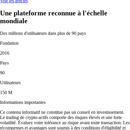
Voir les articles
Une plateforme reconnue à l'échelle
mondiale
Des millions d'utilisateurs dans plus de 90 pays
Fondation
2016
Pays
90
Utilisateurs
150 M
Informations importantes
Ce contenu informatif ne constitue pas un conseil en investissement.
Le trading de crypto-actifs comporte des risques élevés et une forte
volatilité. Évaluez votre tolérance au risque avant toute transaction. Les
récompenses et avantages sont soumis à des conditions d'éligibilité et