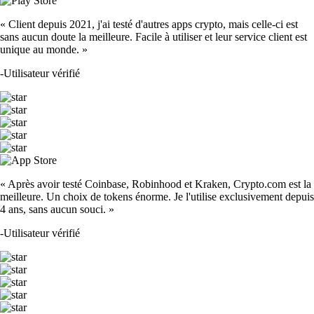
« Client depuis 2021, j'ai testé d'autres apps crypto, mais celle-ci est
sans aucun doute la meilleure. Facile à utiliser et leur service client est
unique au monde. »
-
Utilisateur vérifié
« Après avoir testé Coinbase, Robinhood et Kraken, Crypto.com est la
meilleure. Un choix de tokens énorme. Je l'utilise exclusivement depuis
4 ans, sans aucun souci. »
-
Utilisateur vérifié