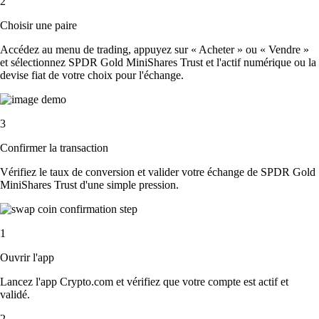
2
Choisir une paire
Accédez au menu de trading, appuyez sur « Acheter » ou « Vendre »
et sélectionnez SPDR Gold MiniShares Trust et l'actif numérique ou la
devise fiat de votre choix pour l'échange.
3
Confirmer la transaction
Vérifiez le taux de conversion et valider votre échange de SPDR Gold
MiniShares Trust d'une simple pression.
1
Ouvrir l'app
Lancez l'app Crypto.com et vérifiez que votre compte est actif et
validé.
2