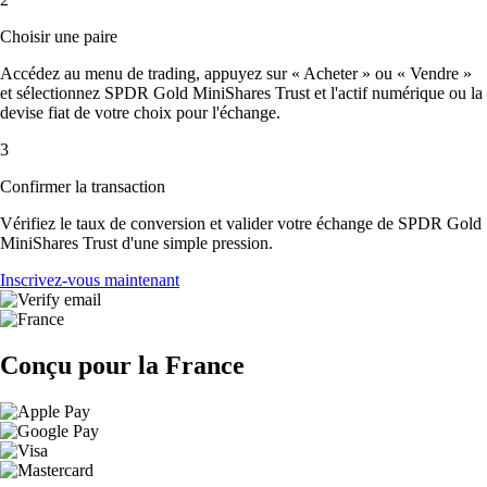
Choisir une paire
Accédez au menu de trading, appuyez sur « Acheter » ou « Vendre »
et sélectionnez SPDR Gold MiniShares Trust et l'actif numérique ou la
devise fiat de votre choix pour l'échange.
3
Confirmer la transaction
Vérifiez le taux de conversion et valider votre échange de SPDR Gold
MiniShares Trust d'une simple pression.
Inscrivez-vous maintenant
Conçu pour la France