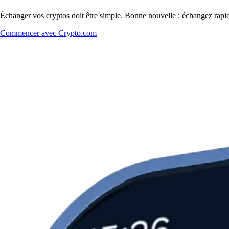
Échanger vos cryptos doit être simple. Bonne nouvelle : échangez rapi
Commencer avec Crypto.com