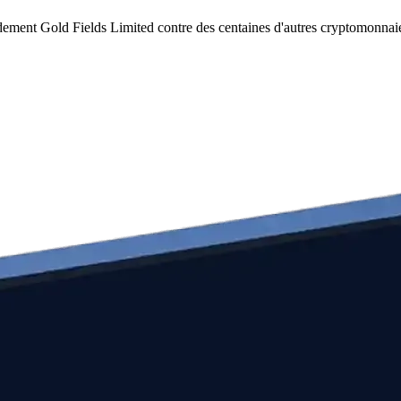
dement Gold Fields Limited contre des centaines d'autres cryptomonnai