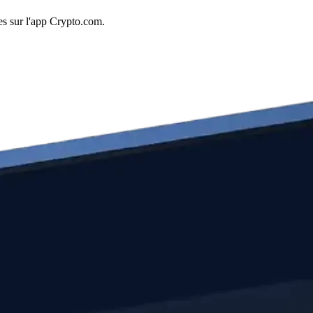
es sur l'app Crypto.com.