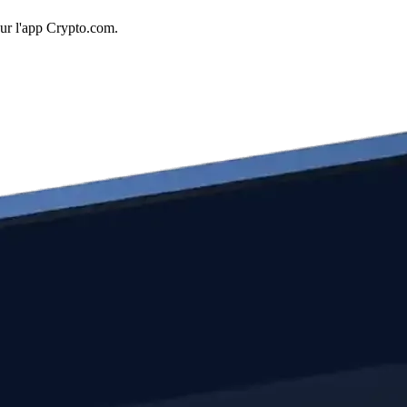
sur l'app Crypto.com.