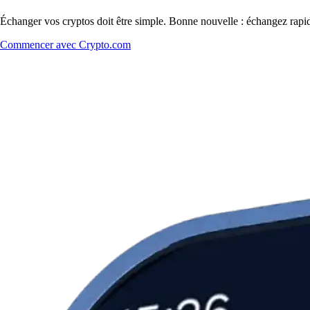
Échanger vos cryptos doit être simple. Bonne nouvelle : échangez rap
Commencer avec Crypto.com