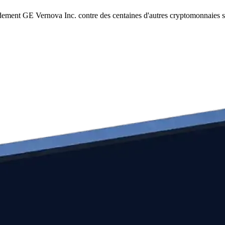
idement GE Vernova Inc. contre des centaines d'autres cryptomonnaies 