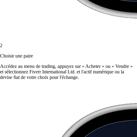
2
Choisir une paire
Accédez au menu de trading, appuyez sur « Acheter » ou « Vendre »
et sélectionnez Fiverr International Ltd. et l'actif numérique ou la
devise fiat de votre choix pour l'échange.