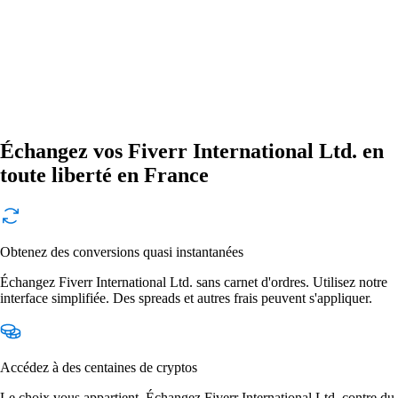
Échangez vos Fiverr International Ltd. en
toute liberté en France
Obtenez des conversions quasi instantanées
Échangez Fiverr International Ltd. sans carnet d'ordres. Utilisez notre
interface simplifiée. Des spreads et autres frais peuvent s'appliquer.
Accédez à des centaines de cryptos
Le choix vous appartient. Échangez Fiverr International Ltd. contre du