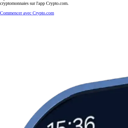
cryptomonnaies sur l'app Crypto.com.
Commencer avec Crypto.com