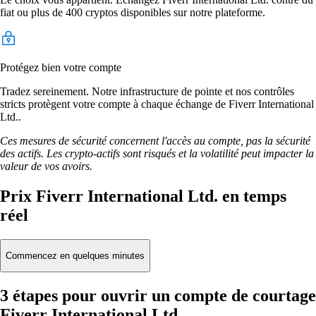
fiat ou plus de 400 cryptos disponibles sur notre plateforme.
Protégez bien votre compte
Tradez sereinement. Notre infrastructure de pointe et nos contrôles
stricts protègent votre compte à chaque échange de Fiverr International
Ltd..
Ces mesures de sécurité concernent l'accès au compte, pas la sécurité
des actifs. Les crypto-actifs sont risqués et la volatilité peut impacter la
valeur de vos avoirs.
Prix Fiverr International Ltd. en temps
réel
Commencez en quelques minutes
3 étapes pour ouvrir un compte de courtage
Fiverr International Ltd.