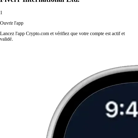
1
Ouvrir l'app
Lancez l'app Crypto.com et vérifiez que votre compte est actif et
validé.