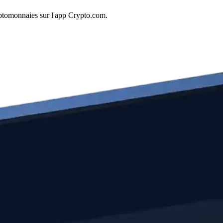
yptomonnaies sur l'app Crypto.com.