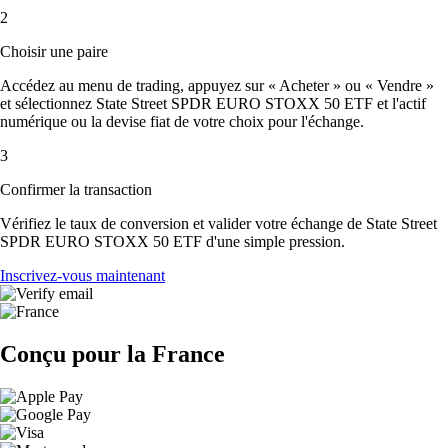
2
Choisir une paire
Accédez au menu de trading, appuyez sur « Acheter » ou « Vendre »
et sélectionnez State Street SPDR EURO STOXX 50 ETF et l'actif
numérique ou la devise fiat de votre choix pour l'échange.
3
Confirmer la transaction
Vérifiez le taux de conversion et valider votre échange de State Street
SPDR EURO STOXX 50 ETF d'une simple pression.
Inscrivez-vous maintenant
Conçu pour la France