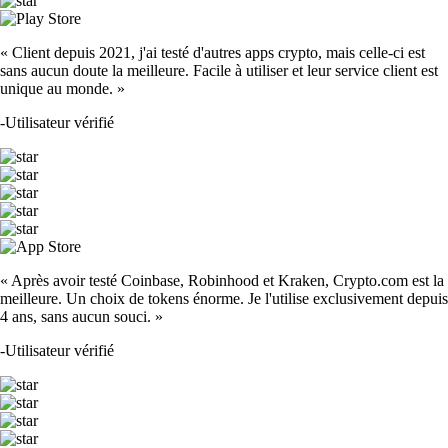
« Client depuis 2021, j'ai testé d'autres apps crypto, mais celle-ci est
sans aucun doute la meilleure. Facile à utiliser et leur service client est
unique au monde. »
-
Utilisateur vérifié
« Après avoir testé Coinbase, Robinhood et Kraken, Crypto.com est la
meilleure. Un choix de tokens énorme. Je l'utilise exclusivement depuis
4 ans, sans aucun souci. »
-
Utilisateur vérifié