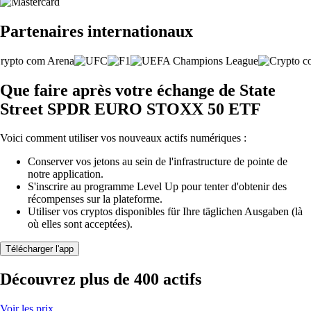
Partenaires internationaux
Que faire après votre échange de State
Street SPDR EURO STOXX 50 ETF
Voici comment utiliser vos nouveaux actifs numériques :
Conserver vos jetons au sein de l'infrastructure de pointe de
notre application.
S'inscrire au programme Level Up pour tenter d'obtenir des
récompenses sur la plateforme.
Utiliser vos cryptos disponibles für Ihre täglichen Ausgaben (là
où elles sont acceptées).
Télécharger l'app
Découvrez plus de 400 actifs
Voir les prix