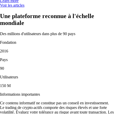
Learn more
Voir les articles
Une plateforme reconnue à l'échelle
mondiale
Des millions d'utilisateurs dans plus de 90 pays
Fondation
2016
Pays
90
Utilisateurs
150 M
Informations importantes
Ce contenu informatif ne constitue pas un conseil en investissement.
Le trading de crypto-actifs comporte des risques élevés et une forte
volatilité. Évaluez votre tolérance au risque avant toute transaction. Les