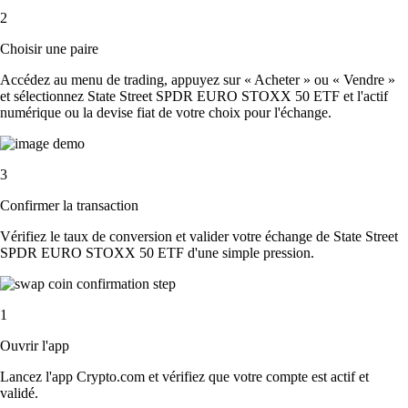
2
Choisir une paire
Accédez au menu de trading, appuyez sur « Acheter » ou « Vendre »
et sélectionnez State Street SPDR EURO STOXX 50 ETF et l'actif
numérique ou la devise fiat de votre choix pour l'échange.
3
Confirmer la transaction
Vérifiez le taux de conversion et valider votre échange de State Street
SPDR EURO STOXX 50 ETF d'une simple pression.
1
Ouvrir l'app
Lancez l'app Crypto.com et vérifiez que votre compte est actif et
validé.