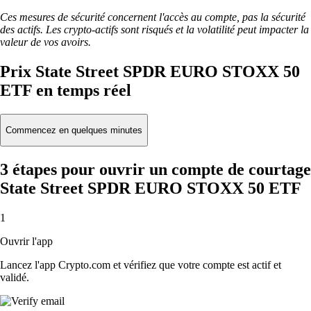
Ces mesures de sécurité concernent l'accès au compte, pas la sécurité
des actifs. Les crypto-actifs sont risqués et la volatilité peut impacter la
valeur de vos avoirs.
Prix State Street SPDR EURO STOXX 50
ETF en temps réel
Commencez en quelques minutes
3 étapes pour ouvrir un compte de courtage
State Street SPDR EURO STOXX 50 ETF
1
Ouvrir l'app
Lancez l'app Crypto.com et vérifiez que votre compte est actif et
validé.