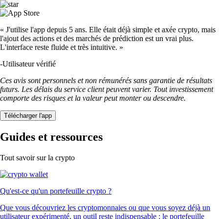
« J'utilise l'app depuis 5 ans. Elle était déjà simple et axée crypto, mais
l'ajout des actions et des marchés de prédiction est un vrai plus.
L'interface reste fluide et très intuitive. »
-
Utilisateur vérifié
Ces avis sont personnels et non rémunérés sans garantie de résultats
futurs. Les délais du service client peuvent varier. Tout investissement
comporte des risques et la valeur peut monter ou descendre.
Télécharger l'app
Guides et ressources
Tout savoir sur la crypto
Qu'est-ce qu'un portefeuille crypto ?
Que vous découvriez les cryptomonnaies ou que vous soyez déjà un
utilisateur expérimenté, un outil reste indispensable : le portefeuille