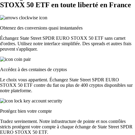
STOXX 50 ETF en toute liberté en France
Obtenez des conversions quasi instantanées
Échangez State Street SPDR EURO STOXX 50 ETF sans carnet
d'ordres. Utilisez notre interface simplifiée. Des spreads et autres frais
peuvent s'appliquer.
Accédez à des centaines de cryptos
Le choix vous appartient. Échangez State Street SPDR EURO
STOXX 50 ETF contre du fiat ou plus de 400 cryptos disponibles sur
notre plateforme.
Protégez bien votre compte
Tradez sereinement. Notre infrastructure de pointe et nos contrôles
stricts protègent votre compte à chaque échange de State Street SPDR
EURO STOXX 50 ETF.