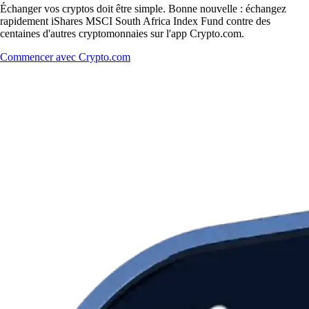
Échanger vos cryptos doit être simple. Bonne nouvelle : échangez
rapidement iShares MSCI South Africa Index Fund contre des
centaines d'autres cryptomonnaies sur l'app Crypto.com.
Commencer avec Crypto.com