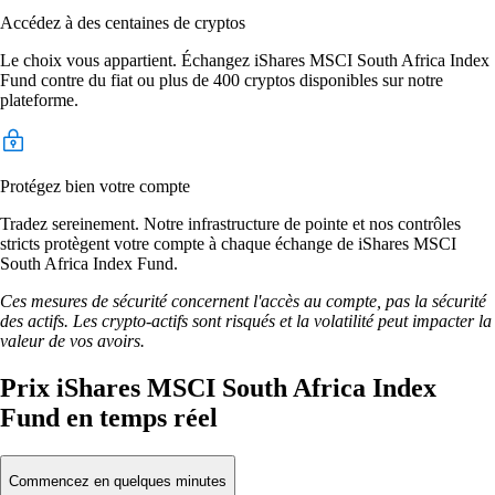
Accédez à des centaines de cryptos
Le choix vous appartient. Échangez iShares MSCI South Africa Index
Fund contre du fiat ou plus de 400 cryptos disponibles sur notre
plateforme.
Protégez bien votre compte
Tradez sereinement. Notre infrastructure de pointe et nos contrôles
stricts protègent votre compte à chaque échange de iShares MSCI
South Africa Index Fund.
Ces mesures de sécurité concernent l'accès au compte, pas la sécurité
des actifs. Les crypto-actifs sont risqués et la volatilité peut impacter la
valeur de vos avoirs.
Prix iShares MSCI South Africa Index
Fund en temps réel
Commencez en quelques minutes