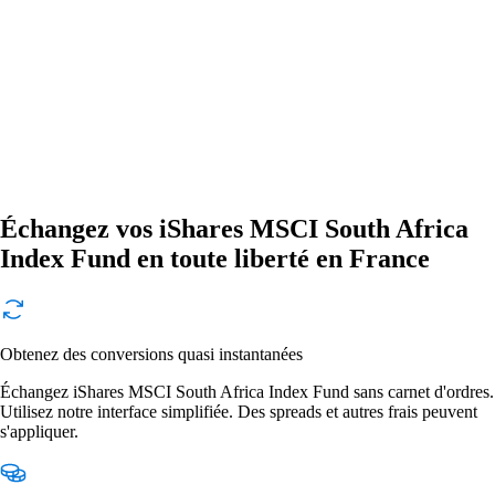
Échangez vos iShares MSCI South Africa
Index Fund en toute liberté en France
Obtenez des conversions quasi instantanées
Échangez iShares MSCI South Africa Index Fund sans carnet d'ordres.
Utilisez notre interface simplifiée. Des spreads et autres frais peuvent
s'appliquer.