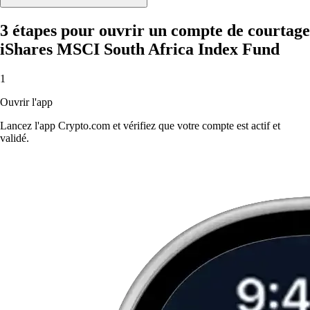
3 étapes pour ouvrir un compte de courtage
iShares MSCI South Africa Index Fund
1
Ouvrir l'app
Lancez l'app Crypto.com et vérifiez que votre compte est actif et
validé.