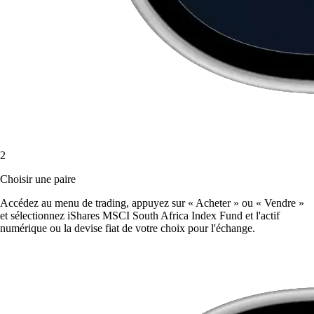
2
Choisir une paire
Accédez au menu de trading, appuyez sur « Acheter » ou « Vendre »
et sélectionnez iShares MSCI South Africa Index Fund et l'actif
numérique ou la devise fiat de votre choix pour l'échange.