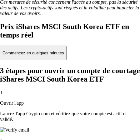
Ces mesures de sécurité concernent l'accès au compte, pas la sécurité
des actifs. Les crypto-actifs sont risqués et la volatilité peut impacter la
valeur de vos avoirs.
Prix iShares MSCI South Korea ETF en
temps réel
Commencez en quelques minutes
3 étapes pour ouvrir un compte de courtage
iShares MSCI South Korea ETF
1
Ouvrir l'app
Lancez l'app Crypto.com et vérifiez que votre compte est actif et
validé.