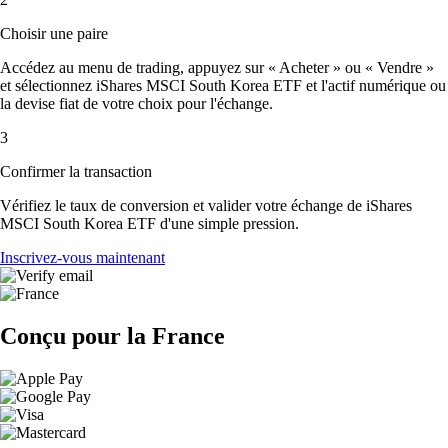
Choisir une paire
Accédez au menu de trading, appuyez sur « Acheter » ou « Vendre »
et sélectionnez iShares MSCI South Korea ETF et l'actif numérique ou
la devise fiat de votre choix pour l'échange.
3
Confirmer la transaction
Vérifiez le taux de conversion et valider votre échange de iShares
MSCI South Korea ETF d'une simple pression.
Inscrivez-vous maintenant
Conçu pour la France