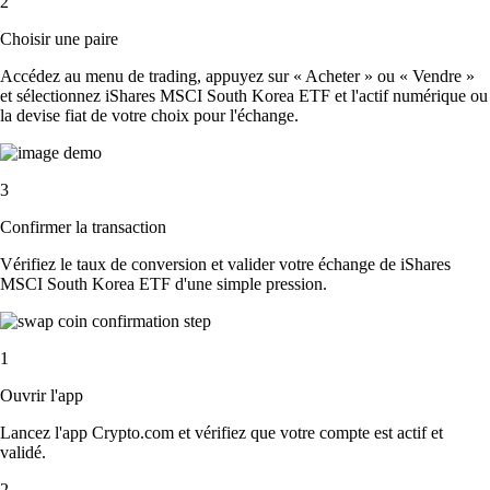
2
Choisir une paire
Accédez au menu de trading, appuyez sur « Acheter » ou « Vendre »
et sélectionnez iShares MSCI South Korea ETF et l'actif numérique ou
la devise fiat de votre choix pour l'échange.
3
Confirmer la transaction
Vérifiez le taux de conversion et valider votre échange de iShares
MSCI South Korea ETF d'une simple pression.
1
Ouvrir l'app
Lancez l'app Crypto.com et vérifiez que votre compte est actif et
validé.
2