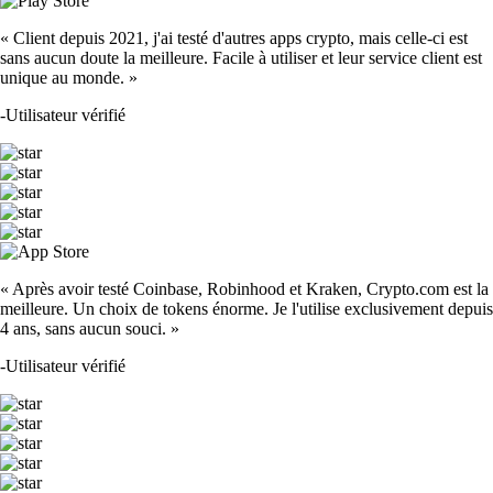
« Client depuis 2021, j'ai testé d'autres apps crypto, mais celle-ci est
sans aucun doute la meilleure. Facile à utiliser et leur service client est
unique au monde. »
-
Utilisateur vérifié
« Après avoir testé Coinbase, Robinhood et Kraken, Crypto.com est la
meilleure. Un choix de tokens énorme. Je l'utilise exclusivement depuis
4 ans, sans aucun souci. »
-
Utilisateur vérifié