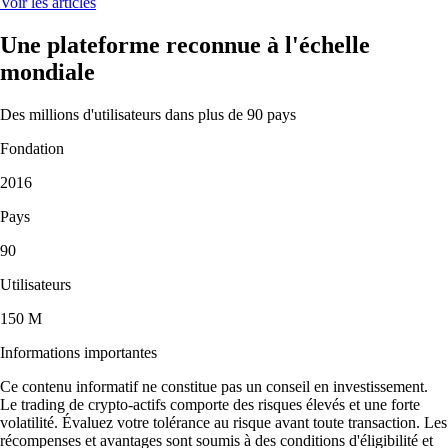
Voir les articles
Une plateforme reconnue à l'échelle
mondiale
Des millions d'utilisateurs dans plus de 90 pays
Fondation
2016
Pays
90
Utilisateurs
150 M
Informations importantes
Ce contenu informatif ne constitue pas un conseil en investissement.
Le trading de crypto-actifs comporte des risques élevés et une forte
volatilité. Évaluez votre tolérance au risque avant toute transaction. Les
récompenses et avantages sont soumis à des conditions d'éligibilité et