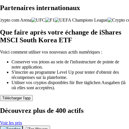
Partenaires internationaux
Que faire après votre échange de iShares
MSCI South Korea ETF
Voici comment utiliser vos nouveaux actifs numériques :
Conserver vos jetons au sein de l'infrastructure de pointe de
notre application.
S'inscrire au programme Level Up pour tenter d'obtenir des
récompenses sur la plateforme.
Utiliser vos cryptos disponibles für Ihre täglichen Ausgaben (là
où elles sont acceptées).
Télécharger l'app
Découvrez plus de 400 actifs
Voir les prix