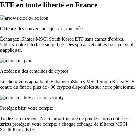
ETF en toute liberté en France
Obtenez des conversions quasi instantanées
Échangez iShares MSCI South Korea ETF sans carnet d'ordres.
Utilisez notre interface simplifiée. Des spreads et autres frais peuvent
s'appliquer.
Accédez à des centaines de cryptos
Le choix vous appartient. Échangez iShares MSCI South Korea ETF
contre du fiat ou plus de 400 cryptos disponibles sur notre plateforme.
Protégez bien votre compte
Tradez sereinement. Notre infrastructure de pointe et nos contrôles
stricts protègent votre compte à chaque échange de iShares MSCI
South Korea ETF.