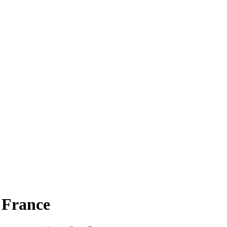
 France