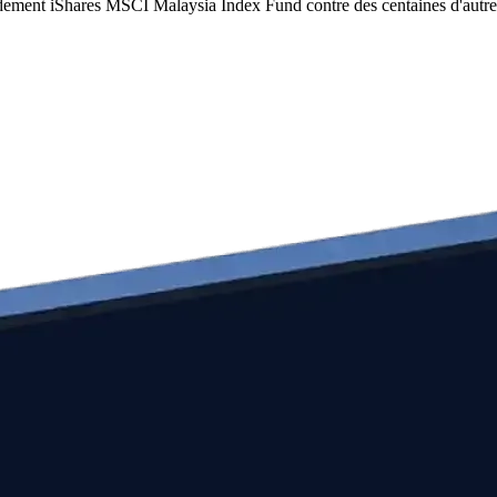
idement iShares MSCI Malaysia Index Fund contre des centaines d'autr