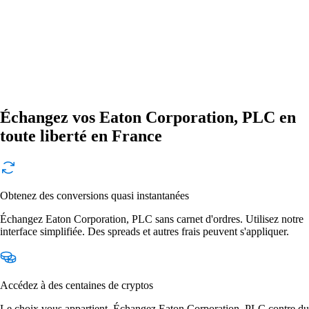
Échangez vos Eaton Corporation, PLC en
toute liberté en France
Obtenez des conversions quasi instantanées
Échangez Eaton Corporation, PLC sans carnet d'ordres. Utilisez notre
interface simplifiée. Des spreads et autres frais peuvent s'appliquer.
Accédez à des centaines de cryptos
Le choix vous appartient. Échangez Eaton Corporation, PLC contre du