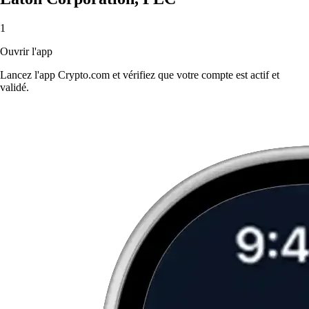
1
Ouvrir l'app
Lancez l'app Crypto.com et vérifiez que votre compte est actif et
validé.