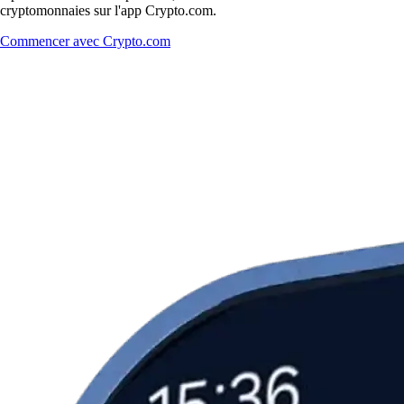
cryptomonnaies sur l'app Crypto.com.
Commencer avec Crypto.com