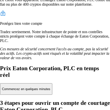
fiat ou plus de 400 cryptos disponibles sur notre plateforme.
Protégez bien votre compte
Tradez sereinement. Notre infrastructure de pointe et nos contrôles
stricts protègent votre compte à chaque échange de Eaton Corporation,
PLC.
Ces mesures de sécurité concernent l'accès au compte, pas la sécurité
des actifs. Les crypto-actifs sont risqués et la volatilité peut impacter la
valeur de vos avoirs.
Prix Eaton Corporation, PLC en temps
réel
Commencez en quelques minutes
3 étapes pour ouvrir un compte de courtage
Eaton Corporation, PLC