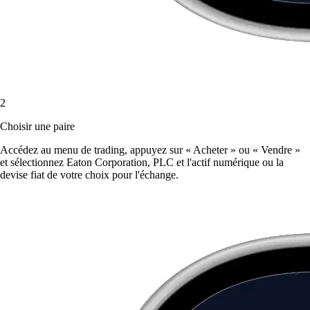
2
Choisir une paire
Accédez au menu de trading, appuyez sur « Acheter » ou « Vendre »
et sélectionnez Eaton Corporation, PLC et l'actif numérique ou la
devise fiat de votre choix pour l'échange.