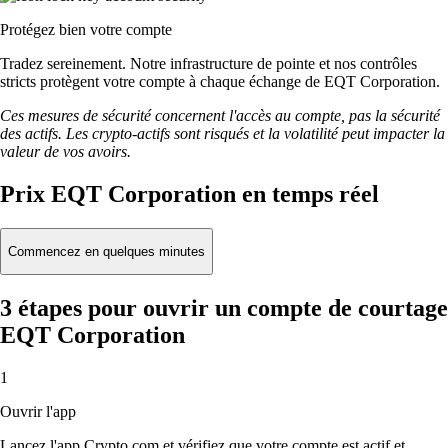
Protégez bien votre compte
Tradez sereinement. Notre infrastructure de pointe et nos contrôles
stricts protègent votre compte à chaque échange de EQT Corporation.
Ces mesures de sécurité concernent l'accès au compte, pas la sécurité
des actifs. Les crypto-actifs sont risqués et la volatilité peut impacter la
valeur de vos avoirs.
Prix EQT Corporation en temps réel
Commencez en quelques minutes
3 étapes pour ouvrir un compte de courtage
EQT Corporation
1
Ouvrir l'app
Lancez l'app Crypto.com et vérifiez que votre compte est actif et