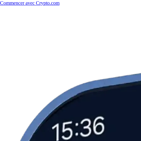
Commencer avec Crypto.com