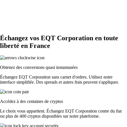
Échangez vos EQT Corporation en toute
liberté en France
Obtenez des conversions quasi instantanées
Échangez EQT Corporation sans carnet d'ordres. Utilisez notre
interface simplifiée. Des spreads et autres frais peuvent s'appliquer.
Accédez à des centaines de cryptos
Le choix vous appartient. Échangez EQT Corporation contre du fiat
ou plus de 400 cryptos disponibles sur notre plateforme.