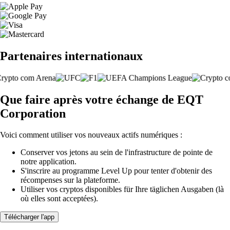
Partenaires internationaux
Que faire après votre échange de EQT
Corporation
Voici comment utiliser vos nouveaux actifs numériques :
Conserver vos jetons au sein de l'infrastructure de pointe de
notre application.
S'inscrire au programme Level Up pour tenter d'obtenir des
récompenses sur la plateforme.
Utiliser vos cryptos disponibles für Ihre täglichen Ausgaben (là
où elles sont acceptées).
Télécharger l'app