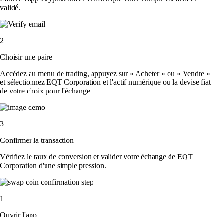
validé.
2
Choisir une paire
Accédez au menu de trading, appuyez sur « Acheter » ou « Vendre »
et sélectionnez EQT Corporation et l'actif numérique ou la devise fiat
de votre choix pour l'échange.
3
Confirmer la transaction
Vérifiez le taux de conversion et valider votre échange de EQT
Corporation d'une simple pression.
1
Ouvrir l'app