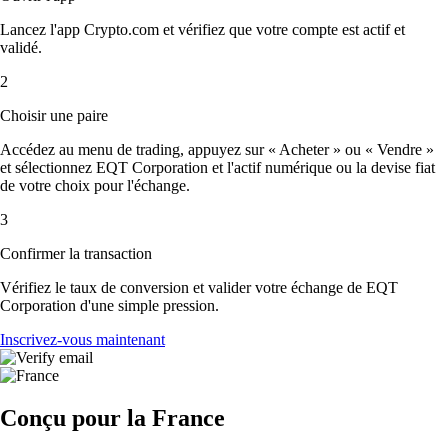
Lancez l'app Crypto.com et vérifiez que votre compte est actif et
validé.
2
Choisir une paire
Accédez au menu de trading, appuyez sur « Acheter » ou « Vendre »
et sélectionnez EQT Corporation et l'actif numérique ou la devise fiat
de votre choix pour l'échange.
3
Confirmer la transaction
Vérifiez le taux de conversion et valider votre échange de EQT
Corporation d'une simple pression.
Inscrivez-vous maintenant
Conçu pour la France