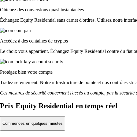
Obtenez des conversions quasi instantanées
Échangez Equity Residential sans carnet d'ordres. Utilisez notre interfac
Accédez à des centaines de cryptos
Le choix vous appartient. Échangez Equity Residential contre du fiat o
Protégez bien votre compte
Tradez sereinement. Notre infrastructure de pointe et nos contrôles str
Ces mesures de sécurité concernent l'accès au compte, pas la sécurité des
Prix Equity Residential en temps réel
Commencez en quelques minutes