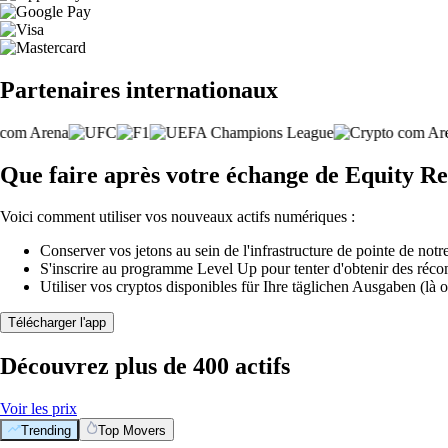
Partenaires internationaux
Que faire après votre échange de Equity Re
Voici comment utiliser vos nouveaux actifs numériques :
Conserver vos jetons au sein de l'infrastructure de pointe de notre
S'inscrire au programme Level Up pour tenter d'obtenir des réco
Utiliser vos cryptos disponibles für Ihre täglichen Ausgaben (là o
Télécharger l'app
Découvrez plus de 400 actifs
Voir les prix
Trending
Top Movers