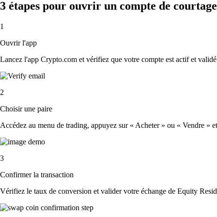
3 étapes pour ouvrir un compte de courtage
1
Ouvrir l'app
Lancez l'app Crypto.com et vérifiez que votre compte est actif et validé
2
Choisir une paire
Accédez au menu de trading, appuyez sur « Acheter » ou « Vendre » et sé
3
Confirmer la transaction
Vérifiez le taux de conversion et valider votre échange de Equity Resid