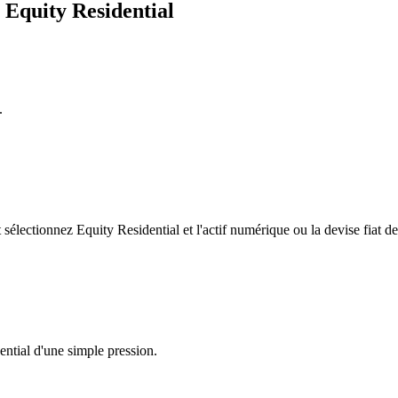
 Equity Residential
.
lectionnez Equity Residential et l'actif numérique ou la devise fiat de
ential d'une simple pression.