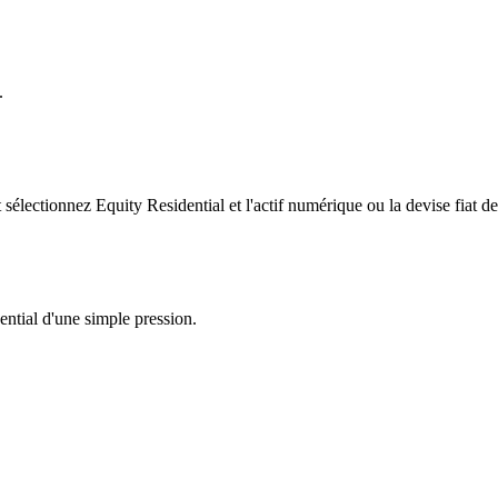
.
lectionnez Equity Residential et l'actif numérique ou la devise fiat de
ential d'une simple pression.