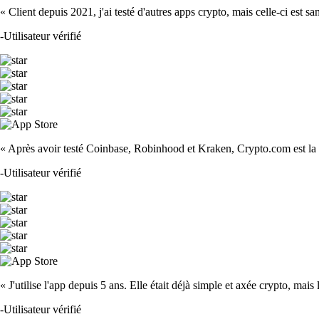
« Client depuis 2021, j'ai testé d'autres apps crypto, mais celle-ci est sa
-
Utilisateur vérifié
« Après avoir testé Coinbase, Robinhood et Kraken, Crypto.com est la m
-
Utilisateur vérifié
« J'utilise l'app depuis 5 ans. Elle était déjà simple et axée crypto, mais 
-
Utilisateur vérifié