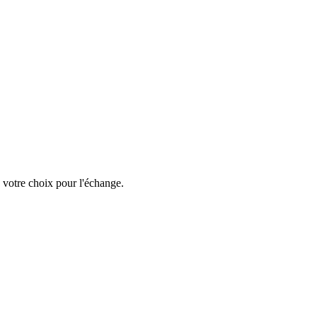
 votre choix pour l'échange.