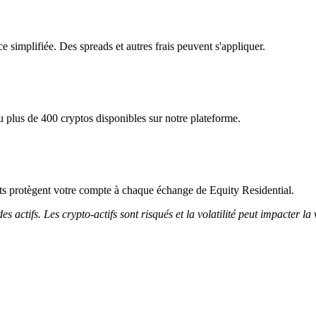
e simplifiée. Des spreads et autres frais peuvent s'appliquer.
u plus de 400 cryptos disponibles sur notre plateforme.
icts protègent votre compte à chaque échange de Equity Residential.
 actifs. Les crypto-actifs sont risqués et la volatilité peut impacter la 