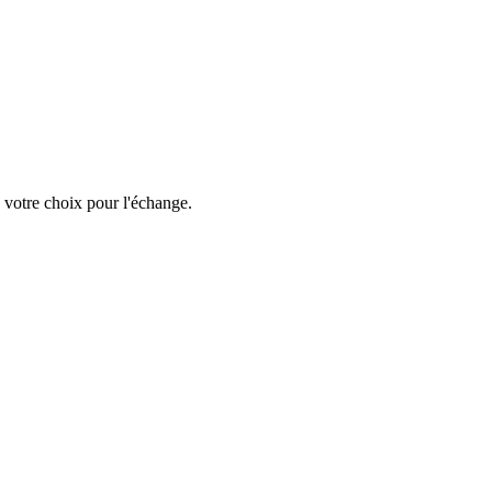
 votre choix pour l'échange.