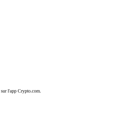
 sur l'app Crypto.com.