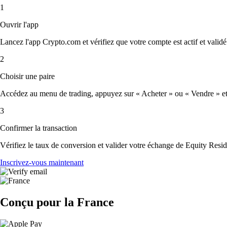
1
Ouvrir l'app
Lancez l'app Crypto.com et vérifiez que votre compte est actif et validé
2
Choisir une paire
Accédez au menu de trading, appuyez sur « Acheter » ou « Vendre » et sé
3
Confirmer la transaction
Vérifiez le taux de conversion et valider votre échange de Equity Resid
Inscrivez-vous maintenant
Conçu pour la France