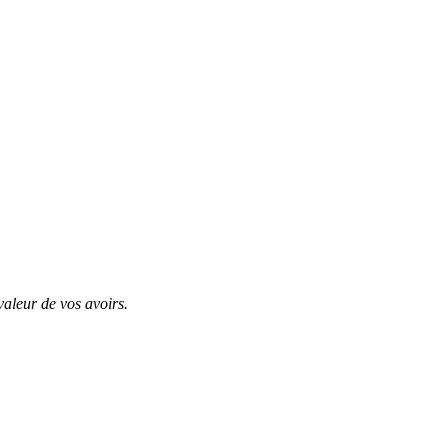
valeur de vos avoirs.