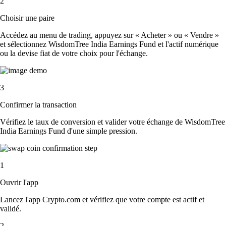
2
Choisir une paire
Accédez au menu de trading, appuyez sur « Acheter » ou « Vendre »
et sélectionnez WisdomTree India Earnings Fund et l'actif numérique
ou la devise fiat de votre choix pour l'échange.
3
Confirmer la transaction
Vérifiez le taux de conversion et valider votre échange de WisdomTree
India Earnings Fund d'une simple pression.
1
Ouvrir l'app
Lancez l'app Crypto.com et vérifiez que votre compte est actif et
validé.
2