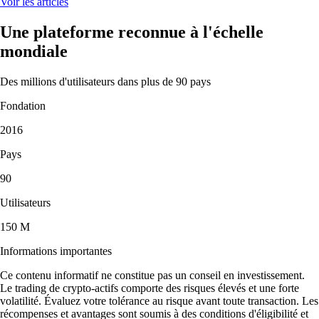
Voir les articles
Une plateforme reconnue à l'échelle
mondiale
Des millions d'utilisateurs dans plus de 90 pays
Fondation
2016
Pays
90
Utilisateurs
150 M
Informations importantes
Ce contenu informatif ne constitue pas un conseil en investissement.
Le trading de crypto-actifs comporte des risques élevés et une forte
volatilité. Évaluez votre tolérance au risque avant toute transaction. Les
récompenses et avantages sont soumis à des conditions d'éligibilité et