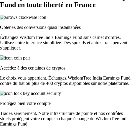
Fund en toute liberté en France
Obtenez des conversions quasi instantanées
Échangez WisdomTree India Earnings Fund sans carnet d'ordres.
Utilisez notre interface simplifiée. Des spreads et autres frais peuvent
s'appliquer.
Accédez à des centaines de cryptos
Le choix vous appartient. Échangez WisdomTree India Earnings Fund
contre du fiat ou plus de 400 cryptos disponibles sur notre plateforme.
Protégez bien votre compte
Tradez sereinement. Notre infrastructure de pointe et nos contrôles
stricts protègent votre compte à chaque échange de WisdomTree India
Earnings Fund.