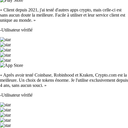
« Client depuis 2021, j'ai testé d'autres apps crypto, mais celle-ci est
sans aucun doute la meilleure. Facile à utiliser et leur service client est
unique au monde. »
-
Utilisateur vérifié
« Après avoir testé Coinbase, Robinhood et Kraken, Crypto.com est la
meilleure. Un choix de tokens énorme. Je l'utilise exclusivement depuis
4 ans, sans aucun souci. »
-
Utilisateur vérifié