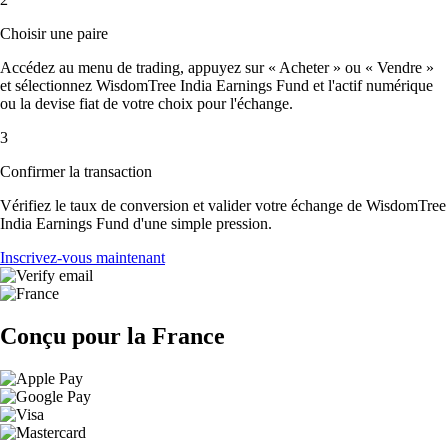
Choisir une paire
Accédez au menu de trading, appuyez sur « Acheter » ou « Vendre »
et sélectionnez WisdomTree India Earnings Fund et l'actif numérique
ou la devise fiat de votre choix pour l'échange.
3
Confirmer la transaction
Vérifiez le taux de conversion et valider votre échange de WisdomTree
India Earnings Fund d'une simple pression.
Inscrivez-vous maintenant
Conçu pour la France