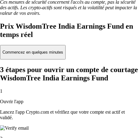
Ces mesures de sécurité concernent l'accès au compte, pas la sécurité
des actifs. Les crypto-actifs sont risqués et la volatilité peut impacter la
valeur de vos avoirs.
Prix WisdomTree India Earnings Fund en
temps réel
Commencez en quelques minutes
3 étapes pour ouvrir un compte de courtage
WisdomTree India Earnings Fund
1
Ouvrir l'app
Lancez l'app Crypto.com et vérifiez que votre compte est actif et
validé.