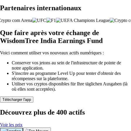
Partenaires internationaux
Que faire après votre échange de
WisdomTree India Earnings Fund
Voici comment utiliser vos nouveaux actifs numériques :
Conserver vos jetons au sein de l'infrastructure de pointe de
notre application.
S'inscrire au programme Level Up pour tenter d'obtenir des
récompenses sur la plateforme.
Utiliser vos cryptos disponibles für Ihre täglichen Ausgaben (là
où elles sont acceptées).
Télécharger l'app
Découvrez plus de 400 actifs
Voir les prix