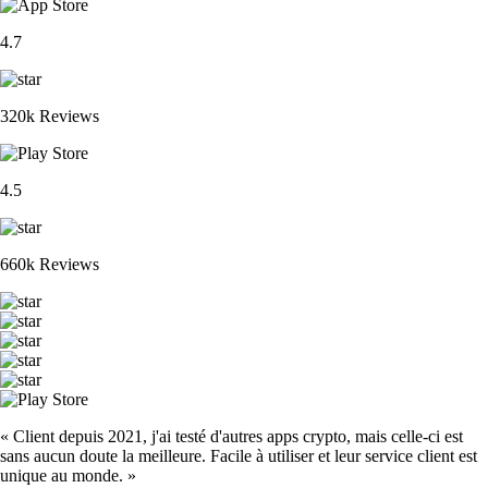
4.7
320k Reviews
4.5
660k Reviews
« Client depuis 2021, j'ai testé d'autres apps crypto, mais celle-ci est
sans aucun doute la meilleure. Facile à utiliser et leur service client est
unique au monde. »