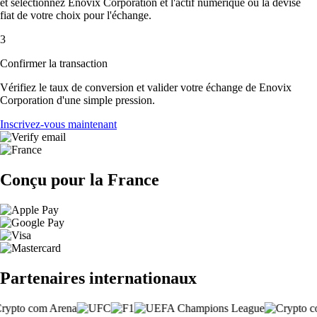
et sélectionnez Enovix Corporation et l'actif numérique ou la devise
fiat de votre choix pour l'échange.
3
Confirmer la transaction
Vérifiez le taux de conversion et valider votre échange de Enovix
Corporation d'une simple pression.
Inscrivez-vous maintenant
Conçu pour la France
Partenaires internationaux