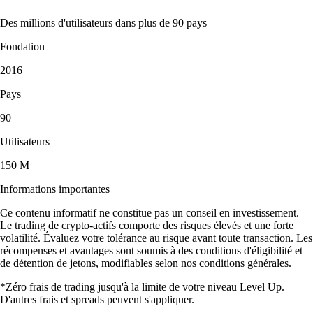
Des millions d'utilisateurs dans plus de 90 pays
Fondation
2016
Pays
90
Utilisateurs
150 M
Informations importantes
Ce contenu informatif ne constitue pas un conseil en investissement.
Le trading de crypto-actifs comporte des risques élevés et une forte
volatilité. Évaluez votre tolérance au risque avant toute transaction. Les
récompenses et avantages sont soumis à des conditions d'éligibilité et
de détention de jetons, modifiables selon nos conditions générales.
*Zéro frais de trading jusqu'à la limite de votre niveau Level Up.
D'autres frais et spreads peuvent s'appliquer.