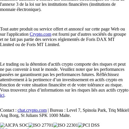
l'annexe 3 de la loi sur les institutions financières (institutions de
monnaie électronique).
Tout autre produit ou service offert et annoncé sur cette page Web ou
sur l'application
Crypto.com
est fourni par d'autres sociétés du groupe
et ne fait pas partie des services réglementés de Foris DAX MT
Limited ou de Foris MT Limited.
Le trading ou la détention d'actifs crypto comporte des risques et peut
ne pas convenir à tout le monde. Veuillez noter que les performances
passées ne garantissent pas les performances futures. Réfléchissez
attentivement à la pertinence d’un investissement en actifs crypto en
fonction de votre situation financière et de votre tolérance au risque.
Vous trouverez plus d’informations sur les risques liés aux actifs crypto
ici
.
Contact :
chat.crypto.com
| Bureau : Level 7, Spinola Park, Triq Mikiel
Ang Borg, St Julians SPK 1000 Malte.