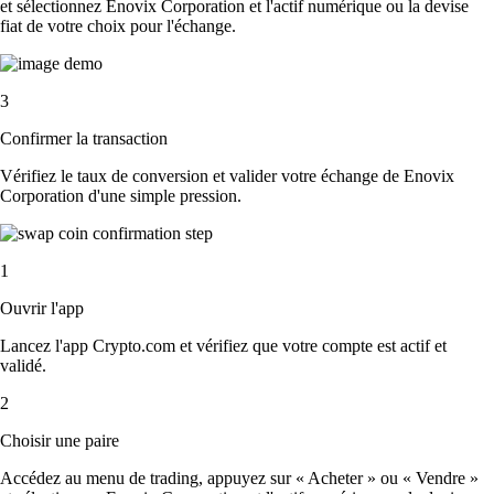
et sélectionnez Enovix Corporation et l'actif numérique ou la devise
fiat de votre choix pour l'échange.
3
Confirmer la transaction
Vérifiez le taux de conversion et valider votre échange de Enovix
Corporation d'une simple pression.
1
Ouvrir l'app
Lancez l'app Crypto.com et vérifiez que votre compte est actif et
validé.
2
Choisir une paire
Accédez au menu de trading, appuyez sur « Acheter » ou « Vendre »