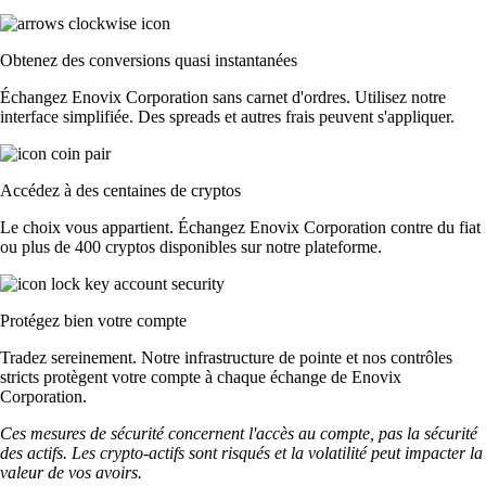
Obtenez des conversions quasi instantanées
Échangez Enovix Corporation sans carnet d'ordres. Utilisez notre
interface simplifiée. Des spreads et autres frais peuvent s'appliquer.
Accédez à des centaines de cryptos
Le choix vous appartient. Échangez Enovix Corporation contre du fiat
ou plus de 400 cryptos disponibles sur notre plateforme.
Protégez bien votre compte
Tradez sereinement. Notre infrastructure de pointe et nos contrôles
stricts protègent votre compte à chaque échange de Enovix
Corporation.
Ces mesures de sécurité concernent l'accès au compte, pas la sécurité
des actifs. Les crypto-actifs sont risqués et la volatilité peut impacter la
valeur de vos avoirs.