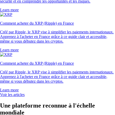
sécurité et en comprendre les opportunités et les risques.
Learn more
Comment acheter du XRP (Ripple) en France
Créé par Ripple, le XRP vise à simplifier les paiements internationaux.
Apprenez à l'acheter en France grâce à ce guide clair et accessible,
même si vous débutez dans les cryptos.
Learn more
Comment acheter du XRP (Ripple) en France
Créé par Ripple, le XRP vise à simplifier les paiements internationaux.
Apprenez à l'acheter en France grâce à ce guide clair et accessible,
même si vous débutez dans les cryptos.
Learn more
Voir les articles
Une plateforme reconnue à l'échelle
mondiale