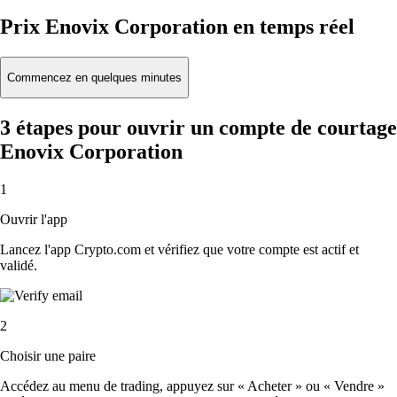
Prix Enovix Corporation en temps réel
Commencez en quelques minutes
3 étapes pour ouvrir un compte de courtage
Enovix Corporation
1
Ouvrir l'app
Lancez l'app Crypto.com et vérifiez que votre compte est actif et
validé.
2
Choisir une paire
Accédez au menu de trading, appuyez sur « Acheter » ou « Vendre »