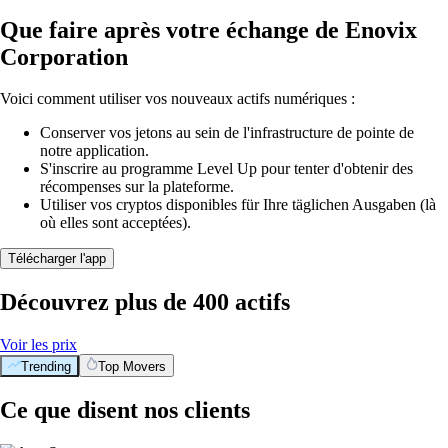
Que faire après votre échange de Enovix
Corporation
Voici comment utiliser vos nouveaux actifs numériques :
Conserver vos jetons au sein de l'infrastructure de pointe de
notre application.
S'inscrire au programme Level Up pour tenter d'obtenir des
récompenses sur la plateforme.
Utiliser vos cryptos disponibles für Ihre täglichen Ausgaben (là
où elles sont acceptées).
Télécharger l'app
Découvrez plus de 400 actifs
Voir les prix
Trending
Top Movers
Ce que disent nos clients