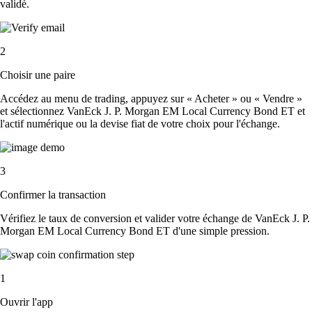
validé.
2
Choisir une paire
Accédez au menu de trading, appuyez sur « Acheter » ou « Vendre »
et sélectionnez VanEck J. P. Morgan EM Local Currency Bond ET et
l'actif numérique ou la devise fiat de votre choix pour l'échange.
3
Confirmer la transaction
Vérifiez le taux de conversion et valider votre échange de VanEck J. P.
Morgan EM Local Currency Bond ET d'une simple pression.
1
Ouvrir l'app