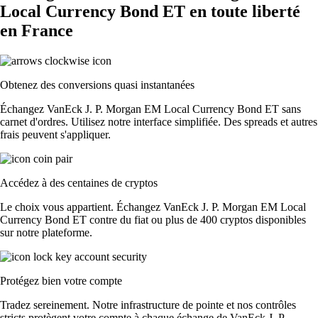
Local Currency Bond ET en toute liberté
en France
Obtenez des conversions quasi instantanées
Échangez VanEck J. P. Morgan EM Local Currency Bond ET sans
carnet d'ordres. Utilisez notre interface simplifiée. Des spreads et autres
frais peuvent s'appliquer.
Accédez à des centaines de cryptos
Le choix vous appartient. Échangez VanEck J. P. Morgan EM Local
Currency Bond ET contre du fiat ou plus de 400 cryptos disponibles
sur notre plateforme.
Protégez bien votre compte
Tradez sereinement. Notre infrastructure de pointe et nos contrôles
stricts protègent votre compte à chaque échange de VanEck J. P.