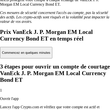
Morgan EM Local Currency Bond ET.
Ces mesures de sécurité concernent l'accès au compte, pas la sécurité
des actifs. Les crypto-actifs sont risqués et la volatilité peut impacter la
valeur de vos avoirs.
Prix VanEck J. P. Morgan EM Local
Currency Bond ET en temps réel
Commencez en quelques minutes
3 étapes pour ouvrir un compte de courtage
VanEck J. P. Morgan EM Local Currency
Bond ET
1
Ouvrir l'app
Lancez l'app Crypto.com et vérifiez que votre compte est actif et