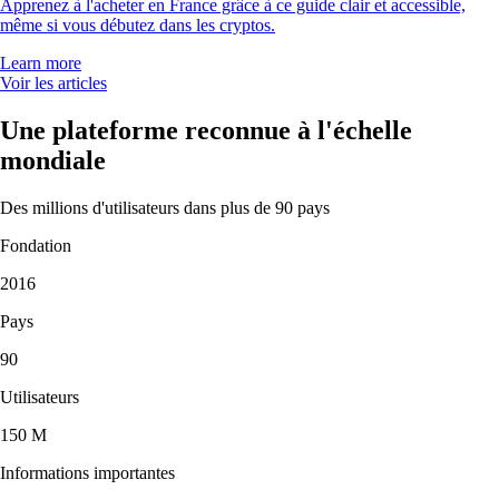
Apprenez à l'acheter en France grâce à ce guide clair et accessible,
même si vous débutez dans les cryptos.
Learn more
Voir les articles
Une plateforme reconnue à l'échelle
mondiale
Des millions d'utilisateurs dans plus de 90 pays
Fondation
2016
Pays
90
Utilisateurs
150 M
Informations importantes