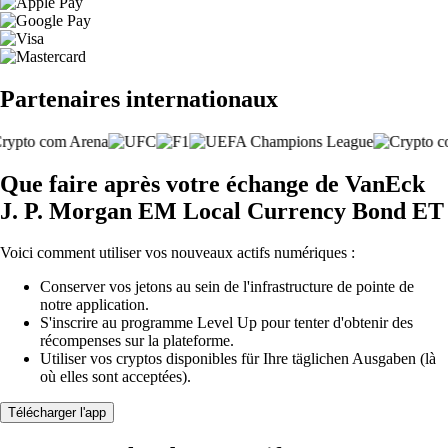
Partenaires internationaux
Que faire après votre échange de VanEck
J. P. Morgan EM Local Currency Bond ET
Voici comment utiliser vos nouveaux actifs numériques :
Conserver vos jetons au sein de l'infrastructure de pointe de
notre application.
S'inscrire au programme Level Up pour tenter d'obtenir des
récompenses sur la plateforme.
Utiliser vos cryptos disponibles für Ihre täglichen Ausgaben (là
où elles sont acceptées).
Télécharger l'app