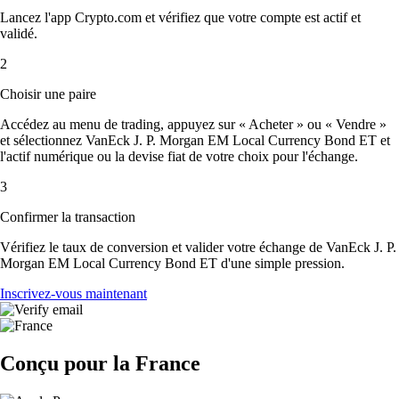
Lancez l'app Crypto.com et vérifiez que votre compte est actif et
validé.
2
Choisir une paire
Accédez au menu de trading, appuyez sur « Acheter » ou « Vendre »
et sélectionnez VanEck J. P. Morgan EM Local Currency Bond ET et
l'actif numérique ou la devise fiat de votre choix pour l'échange.
3
Confirmer la transaction
Vérifiez le taux de conversion et valider votre échange de VanEck J. P.
Morgan EM Local Currency Bond ET d'une simple pression.
Inscrivez-vous maintenant
Conçu pour la France