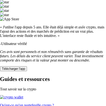
« J'utilise l'app depuis 5 ans. Elle était déjà simple et axée crypto, mais
l'ajout des actions et des marchés de prédiction est un vrai plus.
L'interface reste fluide et très intuitive. »
-
Utilisateur vérifié
Ces avis sont personnels et non rémunérés sans garantie de résultats
futurs. Les délais du service client peuvent varier. Tout investissement
comporte des risques et la valeur peut monter ou descendre.
Télécharger l'app
Guides et ressources
Tout savoir sur la crypto
Qu'est-ce qu'un portefeuille crypto ?