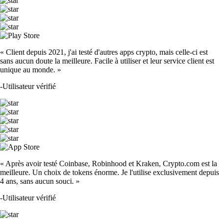
« Client depuis 2021, j'ai testé d'autres apps crypto, mais celle-ci est
sans aucun doute la meilleure. Facile à utiliser et leur service client est
unique au monde. »
-
Utilisateur vérifié
« Après avoir testé Coinbase, Robinhood et Kraken, Crypto.com est la
meilleure. Un choix de tokens énorme. Je l'utilise exclusivement depuis
4 ans, sans aucun souci. »
-
Utilisateur vérifié