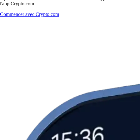
l'app Crypto.com.
Commencer avec Crypto.com