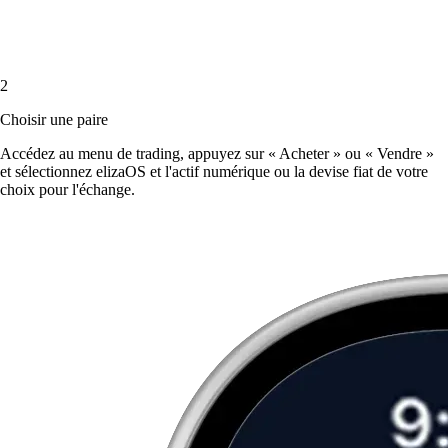
2
Choisir une paire
Accédez au menu de trading, appuyez sur « Acheter » ou « Vendre »
et sélectionnez elizaOS et l'actif numérique ou la devise fiat de votre
choix pour l'échange.