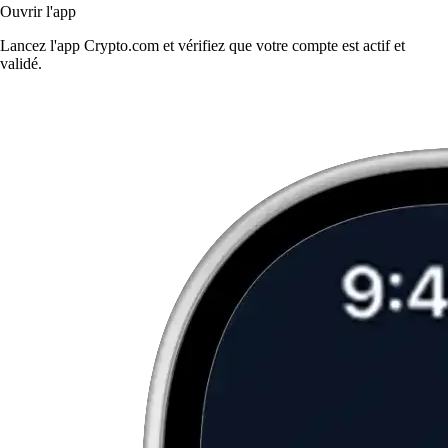
Ouvrir l'app
Lancez l'app Crypto.com et vérifiez que votre compte est actif et
validé.