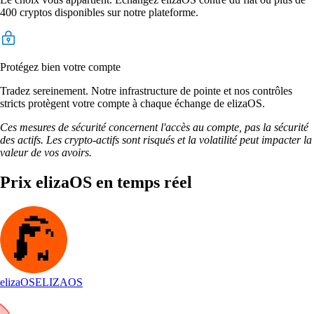
400 cryptos disponibles sur notre plateforme.
Protégez bien votre compte
Tradez sereinement. Notre infrastructure de pointe et nos contrôles
stricts protègent votre compte à chaque échange de elizaOS.
Ces mesures de sécurité concernent l'accès au compte, pas la sécurité
des actifs. Les crypto-actifs sont risqués et la volatilité peut impacter la
valeur de vos avoirs.
Prix elizaOS en temps réel
elizaOS
ELIZAOS