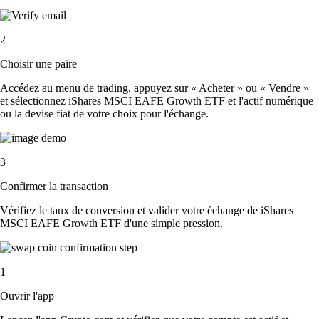
2
Choisir une paire
Accédez au menu de trading, appuyez sur « Acheter » ou « Vendre »
et sélectionnez iShares MSCI EAFE Growth ETF et l'actif numérique
ou la devise fiat de votre choix pour l'échange.
3
Confirmer la transaction
Vérifiez le taux de conversion et valider votre échange de iShares
MSCI EAFE Growth ETF d'une simple pression.
1
Ouvrir l'app