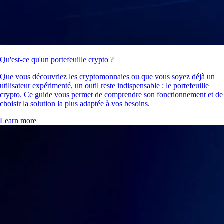
Qu'est-ce qu'un portefeuille crypto ?
Que vous découvriez les cryptomonnaies ou que vous soyez déjà un
utilisateur expérimenté, un outil reste indispensable : le portefeuille
crypto. Ce guide vous permet de comprendre son fonctionnement et de
choisir la solution la plus adaptée à vos besoins.
Learn more