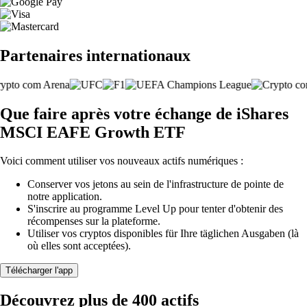
Partenaires internationaux
Que faire après votre échange de iShares
MSCI EAFE Growth ETF
Voici comment utiliser vos nouveaux actifs numériques :
Conserver vos jetons au sein de l'infrastructure de pointe de
notre application.
S'inscrire au programme Level Up pour tenter d'obtenir des
récompenses sur la plateforme.
Utiliser vos cryptos disponibles für Ihre täglichen Ausgaben (là
où elles sont acceptées).
Télécharger l'app
Découvrez plus de 400 actifs