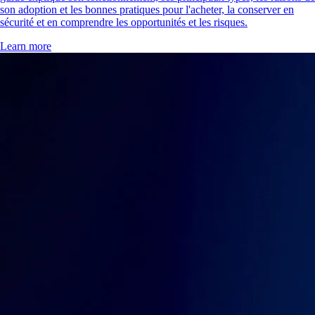
son adoption et les bonnes pratiques pour l'acheter, la conserver en
sécurité et en comprendre les opportunités et les risques.
Learn more