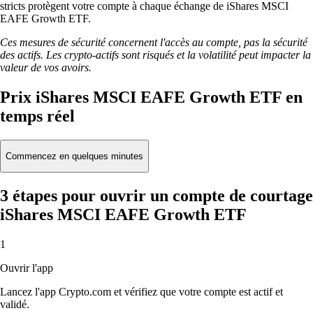
stricts protègent votre compte à chaque échange de iShares MSCI
EAFE Growth ETF.
Ces mesures de sécurité concernent l'accès au compte, pas la sécurité
des actifs. Les crypto-actifs sont risqués et la volatilité peut impacter la
valeur de vos avoirs.
Prix iShares MSCI EAFE Growth ETF en
temps réel
Commencez en quelques minutes
3 étapes pour ouvrir un compte de courtage
iShares MSCI EAFE Growth ETF
1
Ouvrir l'app
Lancez l'app Crypto.com et vérifiez que votre compte est actif et
validé.