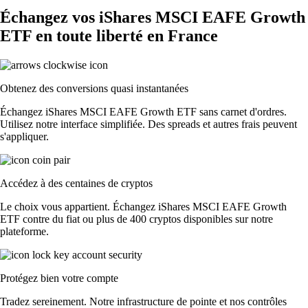
Échangez vos iShares MSCI EAFE Growth
ETF en toute liberté en France
Obtenez des conversions quasi instantanées
Échangez iShares MSCI EAFE Growth ETF sans carnet d'ordres.
Utilisez notre interface simplifiée. Des spreads et autres frais peuvent
s'appliquer.
Accédez à des centaines de cryptos
Le choix vous appartient. Échangez iShares MSCI EAFE Growth
ETF contre du fiat ou plus de 400 cryptos disponibles sur notre
plateforme.
Protégez bien votre compte
Tradez sereinement. Notre infrastructure de pointe et nos contrôles