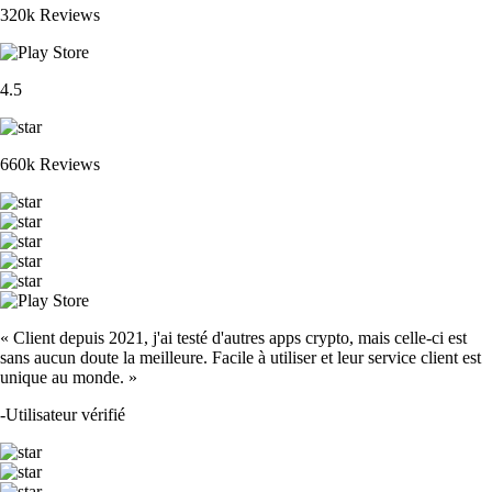
320k Reviews
4.5
660k Reviews
« Client depuis 2021, j'ai testé d'autres apps crypto, mais celle-ci est
sans aucun doute la meilleure. Facile à utiliser et leur service client est
unique au monde. »
-
Utilisateur vérifié