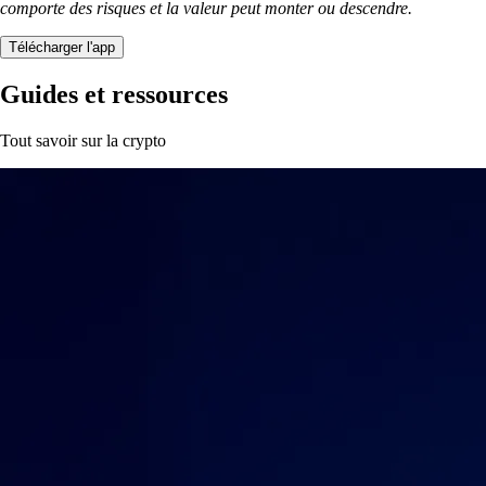
comporte des risques et la valeur peut monter ou descendre.
Télécharger l'app
Guides et ressources
Tout savoir sur la crypto