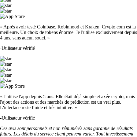
« Après avoir testé Coinbase, Robinhood et Kraken, Crypto.com est la
meilleure. Un choix de tokens énorme. Je l'utilise exclusivement depuis
4 ans, sans aucun souci. »
-
Utilisateur vérifié
« J'utilise l'app depuis 5 ans. Elle était déjà simple et axée crypto, mais
l'ajout des actions et des marchés de prédiction est un vrai plus.
L'interface reste fluide et très intuitive. »
-
Utilisateur vérifié
Ces avis sont personnels et non rémunérés sans garantie de résultats
futurs. Les délais du service client peuvent varier. Tout investissement